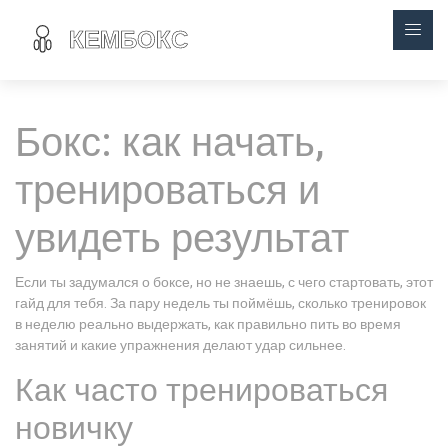
Бокс: как начать,
тренироваться и
увидеть результат
Если ты задумался о боксе, но не знаешь, с чего стартовать, этот
гайд для тебя. За пару недель ты поймёшь, сколько тренировок
в неделю реально выдержать, как правильно пить во время
занятий и какие упражнения делают удар сильнее.
Как часто тренироваться
новичку