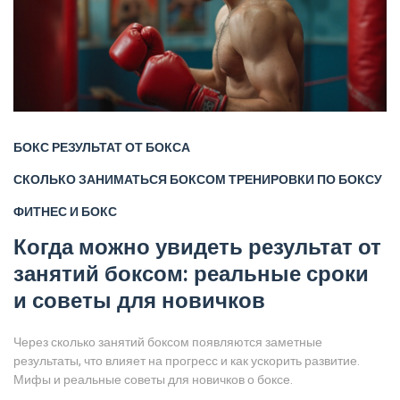
БОКС
РЕЗУЛЬТАТ ОТ БОКСА
СКОЛЬКО ЗАНИМАТЬСЯ БОКСОМ
ТРЕНИРОВКИ ПО БОКСУ
ФИТНЕС И БОКС
Когда можно увидеть результат от
занятий боксом: реальные сроки
и советы для новичков
Через сколько занятий боксом появляются заметные
результаты, что влияет на прогресс и как ускорить развитие.
Мифы и реальные советы для новичков о боксе.