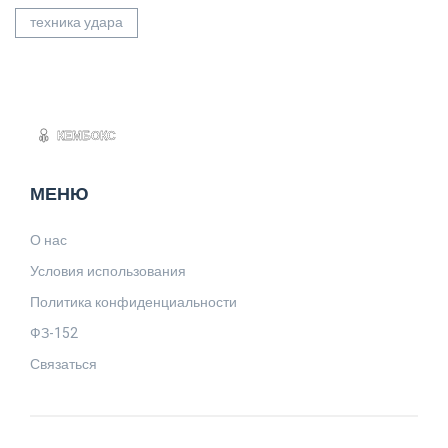
техника удара
МЕНЮ
О нас
Условия использования
Политика конфиденциальности
ФЗ-152
Связаться