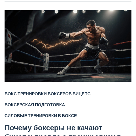
БОКС
ТРЕНИРОВКИ БОКСЕРОВ
БИЦЕПС
БОКСЕРСКАЯ ПОДГОТОВКА
СИЛОВЫЕ ТРЕНИРОВКИ В БОКСЕ
Почему боксеры не качают