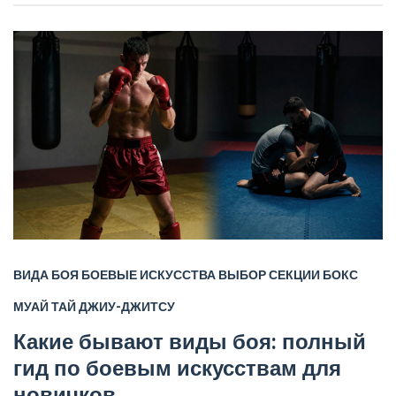
ВИДА БОЯ
БОЕВЫЕ ИСКУССТВА
ВЫБОР СЕКЦИИ
БОКС
МУАЙ ТАЙ
ДЖИУ-ДЖИТСУ
Какие бывают виды боя: полный
гид по боевым искусствам для
новичков