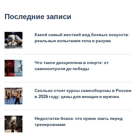
Последние записи
Какой самый жесткий вид боевых искусств:
реальные испытания тела и разума
Что такое дисциплина в спорте: от
самоконтроля до победы
Сколько стоят курсы самообороны в России
в 2026 году: цены для женщин и мужчин
Недостатки бокса: что нужно знать перед
тренировками