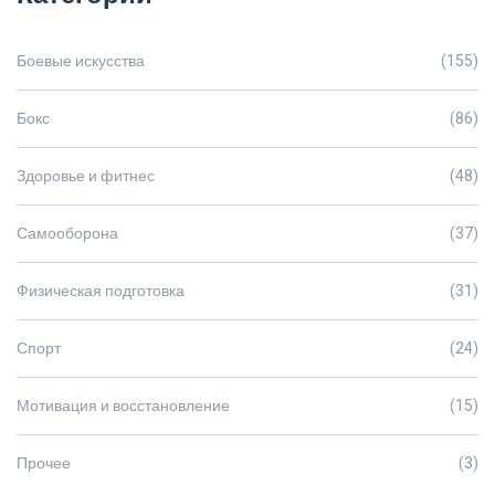
Боевые искусства
(155)
Бокс
(86)
Здоровье и фитнес
(48)
Самооборона
(37)
Физическая подготовка
(31)
Спорт
(24)
Мотивация и восстановление
(15)
Прочее
(3)