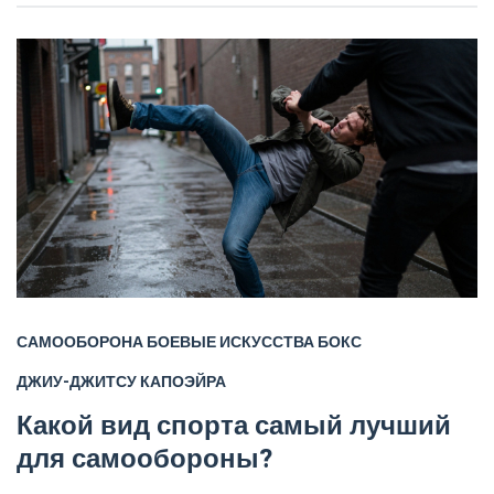
САМООБОРОНА
БОЕВЫЕ ИСКУССТВА
БОКС
ДЖИУ-ДЖИТСУ
КАПОЭЙРА
Какой вид спорта самый лучший
для самообороны?