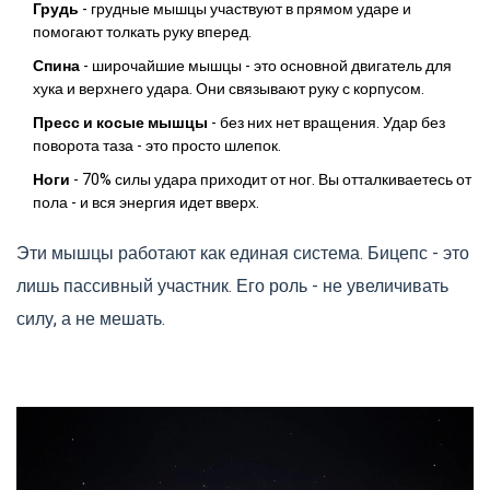
Грудь
- грудные мышцы участвуют в прямом ударе и
помогают толкать руку вперед.
Спина
- широчайшие мышцы - это основной двигатель для
хука и верхнего удара. Они связывают руку с корпусом.
Пресс и косые мышцы
- без них нет вращения. Удар без
поворота таза - это просто шлепок.
Ноги
- 70% силы удара приходит от ног. Вы отталкиваетесь от
пола - и вся энергия идет вверх.
Эти мышцы работают как единая система. Бицепс - это
лишь пассивный участник. Его роль - не увеличивать
силу, а не мешать.