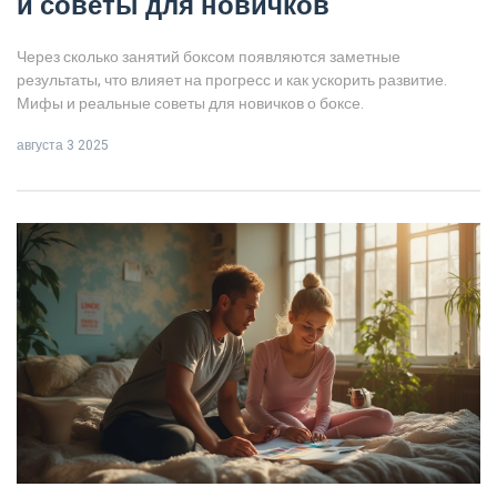
и советы для новичков
Через сколько занятий боксом появляются заметные
результаты, что влияет на прогресс и как ускорить развитие.
Мифы и реальные советы для новичков о боксе.
августа 3 2025