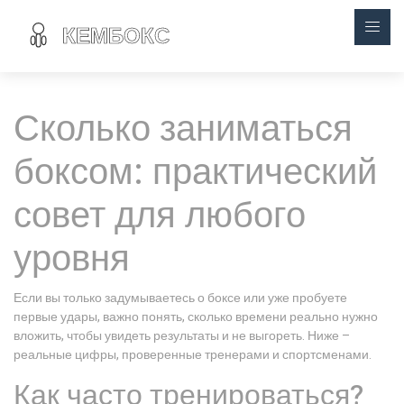
Сколько заниматься
боксом: практический
совет для любого
уровня
Если вы только задумываетесь о боксе или уже пробуете
первые удары, важно понять, сколько времени реально нужно
вложить, чтобы увидеть результаты и не выгореть. Ниже –
реальные цифры, проверенные тренерами и спортсменами.
Как часто тренироваться?