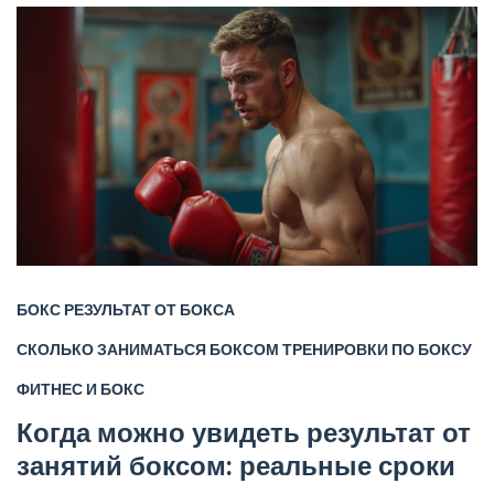
БОКС
РЕЗУЛЬТАТ ОТ БОКСА
СКОЛЬКО ЗАНИМАТЬСЯ БОКСОМ
ТРЕНИРОВКИ ПО БОКСУ
ФИТНЕС И БОКС
Когда можно увидеть результат от
занятий боксом: реальные сроки