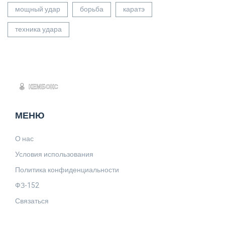
мощный удар
борьба
каратэ
техника удара
МЕНЮ
О нас
Условия использования
Политика конфиденциальности
ФЗ-152
Связаться