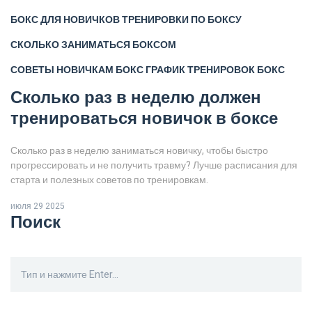
БОКС ДЛЯ НОВИЧКОВ
ТРЕНИРОВКИ ПО БОКСУ
СКОЛЬКО ЗАНИМАТЬСЯ БОКСОМ
СОВЕТЫ НОВИЧКАМ БОКС
ГРАФИК ТРЕНИРОВОК БОКС
Сколько раз в неделю должен
тренироваться новичок в боксе
Сколько раз в неделю заниматься новичку, чтобы быстро
прогрессировать и не получить травму? Лучше расписания для
старта и полезных советов по тренировкам.
июля 29 2025
Поиск