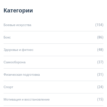
Категории
Боевые искусства
(154)
Бокс
(86)
Здоровье и фитнес
(48)
Самооборона
(37)
Физическая подготовка
(31)
Спорт
(24)
Мотивация и восстановление
(15)