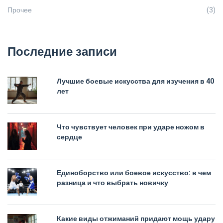
Прочее
(3)
Последние записи
Лучшие боевые искусства для изучения в 40
лет
Что чувствует человек при ударе ножом в
сердце
Единоборство или боевое искусство: в чем
разница и что выбрать новичку
Какие виды отжиманий придают мощь удару