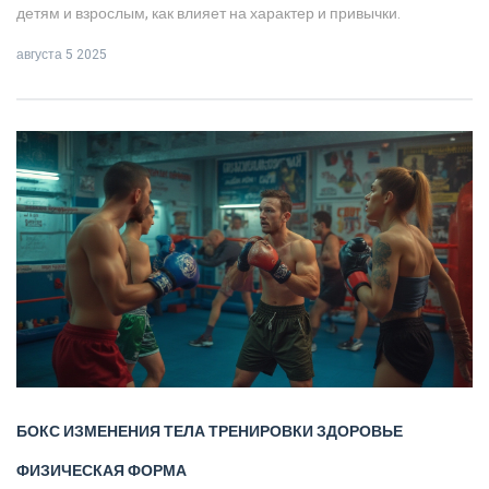
детям и взрослым, как влияет на характер и привычки.
августа 5 2025
БОКС
ИЗМЕНЕНИЯ ТЕЛА
ТРЕНИРОВКИ
ЗДОРОВЬЕ
ФИЗИЧЕСКАЯ ФОРМА