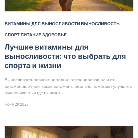
ВИТАМИНЫ ДЛЯ ВЫНОСЛИВОСТИ
ВЫНОСЛИВОСТЬ
СПОРТ
ПИТАНИЕ
ЗДОРОВЬЕ
Лучшие витамины для
выносливости: что выбрать для
спорта и жизни
Выносливость зависит не только от тренировок, но и от
витаминов. Узнай, какие витамины реально помогают улучшить
выносливость и где их искать.
июня 28 2025