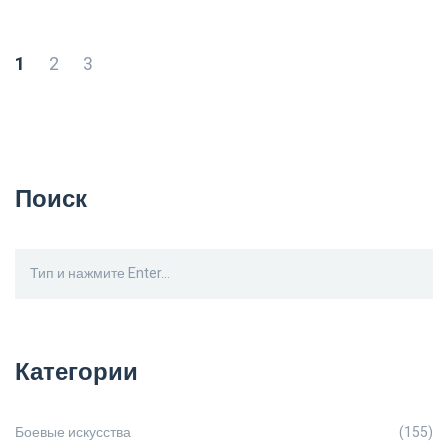
1
2
3
Поиск
Категории
Боевые искусства
(155)