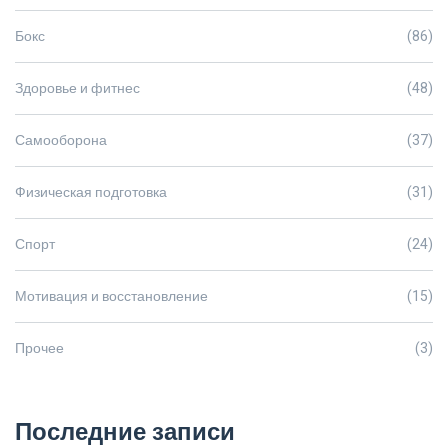
Бокс
(86)
Здоровье и фитнес
(48)
Самооборона
(37)
Физическая подготовка
(31)
Спорт
(24)
Мотивация и восстановление
(15)
Прочее
(3)
Последние записи