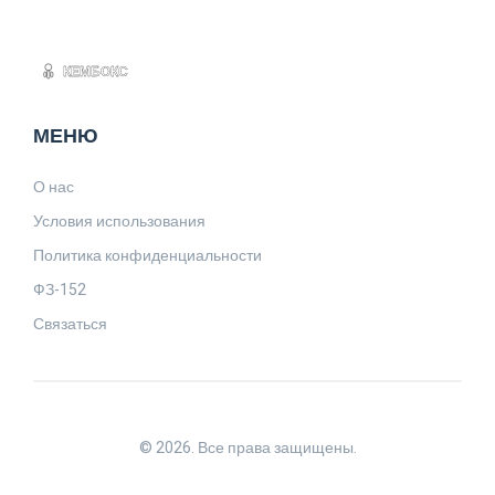
МЕНЮ
О нас
Условия использования
Политика конфиденциальности
ФЗ-152
Связаться
© 2026. Все права защищены.