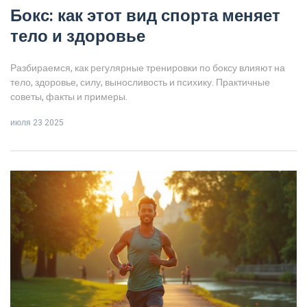
Бокс: как этот вид спорта меняет
тело и здоровье
Разбираемся, как регулярные тренировки по боксу влияют на
тело, здоровье, силу, выносливость и психику. Практичные
советы, факты и примеры.
июля 23 2025