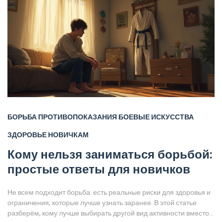
БОРЬБА
ПРОТИВОПОКАЗАНИЯ
БОЕВЫЕ ИСКУССТВА
ЗДОРОВЬЕ
НОВИЧКАМ
Кому нельзя заниматься борьбой:
простые ответы для новичков
Не всем подходит борьба: есть реальные риски для здоровья и
ограничения, которые лучше узнать заранее. В этой статье
разберём, кому лучше выбирать другой вид активности вместо