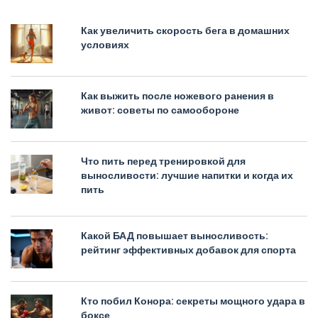
Как увеличить скорость бега в домашних
условиях
Как выжить после ножевого ранения в
живот: советы по самообороне
Что пить перед тренировкой для
выносливости: лучшие напитки и когда их
пить
Какой БАД повышает выносливость:
рейтинг эффективных добавок для спорта
Кто побил Конора: секреты мощного удара в
боксе