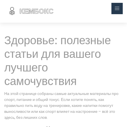
Здоровье: полезные
статьи для вашего
лучшего
самочувствия
На этой странице собраны самые актуальные материалы про
спорт, питание и общий тонус. Если хотите понять, как
правильно пить воду на тренировке, какие напитки помогут
выносливости или как спорт влияет на настроение – всё это
здесь, без лишних слов.