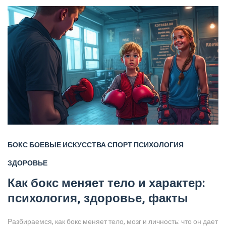
БОКС
БОЕВЫЕ ИСКУССТВА
СПОРТ
ПСИХОЛОГИЯ
ЗДОРОВЬЕ
Как бокс меняет тело и характер:
психология, здоровье, факты
Разбираемся, как бокс меняет тело, мозг и личность: что он дает