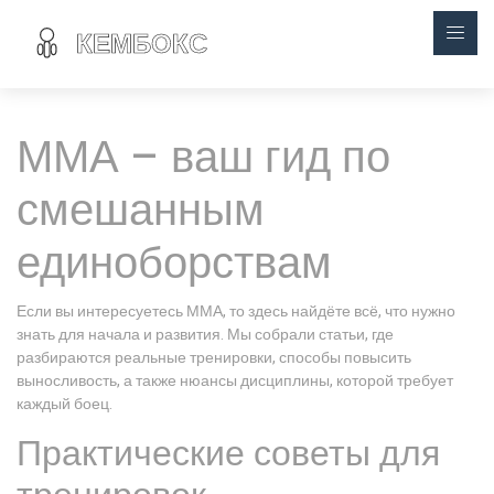
ММА – ваш гид по
смешанным
единоборствам
Если вы интересуетесь ММА, то здесь найдёте всё, что нужно
знать для начала и развития. Мы собрали статьи, где
разбираются реальные тренировки, способы повысить
выносливость, а также нюансы дисциплины, которой требует
каждый боец.
Практические советы для