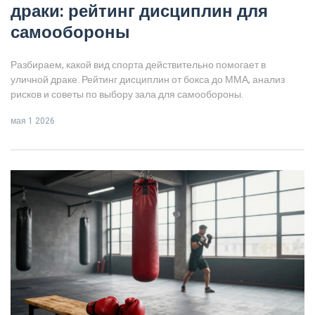
драки: рейтинг дисциплин для
самообороны
Разбираем, какой вид спорта действительно помогает в
уличной драке. Рейтинг дисциплин от бокса до ММА, анализ
рисков и советы по выбору зала для самообороны.
мая 1 2026