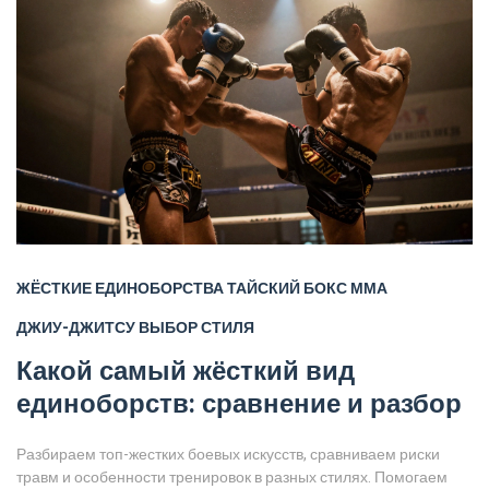
ЖЁСТКИЕ ЕДИНОБОРСТВА
ТАЙСКИЙ БОКС
ММА
ДЖИУ-ДЖИТСУ
ВЫБОР СТИЛЯ
Какой самый жёсткий вид
единоборств: сравнение и разбор
Разбираем топ-жестких боевых искусств, сравниваем риски
травм и особенности тренировок в разных стилях. Помогаем