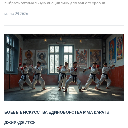
выбрать оптимальную дисциплину для вашего уровня
подготовки.
марта 29 2026
БОЕВЫЕ ИСКУССТВА
ЕДИНОБОРСТВА
ММА
КАРАТЭ
ДЖИУ-ДЖИТСУ