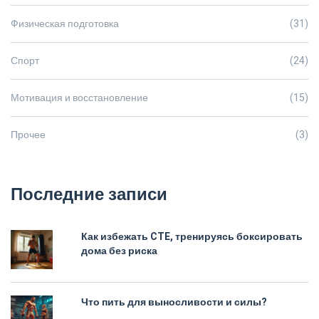
Физическая подготовка
(31)
Спорт
(24)
Мотивация и восстановление
(15)
Прочее
(3)
Последние записи
Как избежать CTE, тренируясь боксировать
дома без риска
Что пить для выносливости и силы?