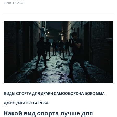
июня 12 2026
ВИДЫ СПОРТА ДЛЯ ДРАКИ
САМООБОРОНА
БОКС
ММА
ДЖИУ-ДЖИТСУ
БОРЬБА
Какой вид спорта лучше для