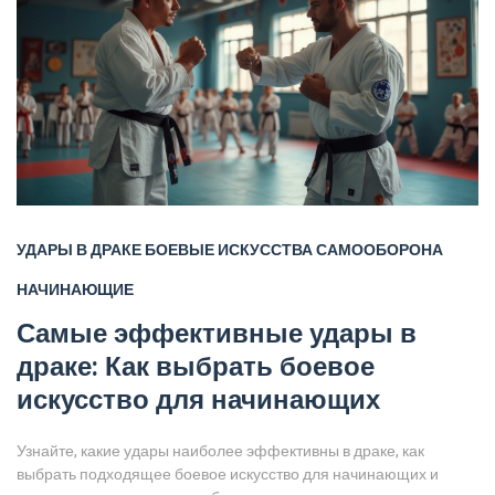
УДАРЫ В ДРАКЕ
БОЕВЫЕ ИСКУССТВА
САМООБОРОНА
НАЧИНАЮЩИЕ
Самые эффективные удары в
драке: Как выбрать боевое
искусство для начинающих
Узнайте, какие удары наиболее эффективны в драке, как
выбрать подходящее боевое искусство для начинающих и