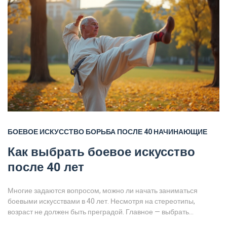
БОЕВОЕ ИСКУССТВО
БОРЬБА
ПОСЛЕ 40
НАЧИНАЮЩИЕ
Как выбрать боевое искусство
после 40 лет
Многие задаются вопросом, можно ли начать заниматься
боевыми искусствами в 40 лет. Несмотря на стереотипы,
возраст не должен быть преградой. Главное — выбрать
подходящий стиль и учитывать свои физические возможности.