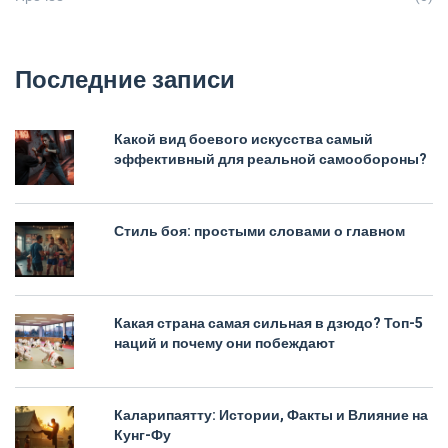
Последние записи
Какой вид боевого искусства самый
эффективный для реальной самообороны?
Стиль боя: простыми словами о главном
Какая страна самая сильная в дзюдо? Топ-5
наций и почему они побеждают
Каларипаятту: Истории, Факты и Влияние на
Кунг-Фу