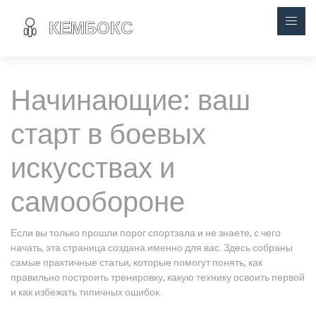
Начинающие: ваш
старт в боевых
искусствах и
самообороне
Если вы только прошли порог спортзала и не знаете, с чего
начать, эта страница создана именно для вас. Здесь собраны
самые практичные статьи, которые помогут понять, как
правильно построить тренировку, какую технику освоить первой
и как избежать типичных ошибок.