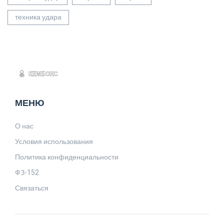
техника удара
МЕНЮ
О нас
Условия использования
Политика конфиденциальности
ФЗ-152
Связаться