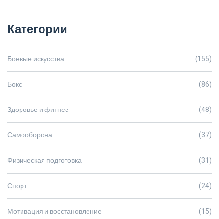
Категории
Боевые искусства
(155)
Бокс
(86)
Здоровье и фитнес
(48)
Самооборона
(37)
Физическая подготовка
(31)
Спорт
(24)
Мотивация и восстановление
(15)