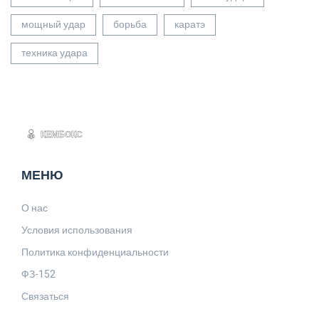
мощный удар
борьба
каратэ
техника удара
МЕНЮ
О нас
Условия использования
Политика конфиденциальности
ФЗ-152
Связаться