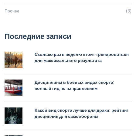
Прочее
(3)
Последние записи
Сколько раз в неделю стоит тренироваться
для максимального результата
Дисциплины в боевых видах спорта:
полный гид по направлениям
Какой вид спорта лучше для драки: рейтинг
дисциплин для самообороны