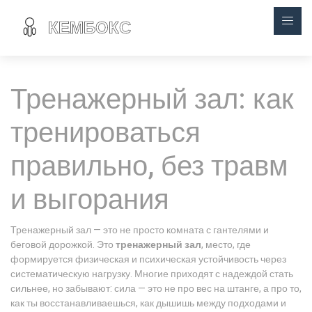
Тренажерный зал: как
тренироваться
правильно, без травм
и выгорания
Тренажерный зал — это не просто комната с гантелями и
беговой дорожкой. Это
тренажерный зал
,
место, где
формируется физическая и психическая устойчивость через
систематическую нагрузку
. Многие приходят с надеждой стать
сильнее, но забывают: сила — это не про вес на штанге, а про то,
как ты восстанавливаешься, как дышишь между подходами и