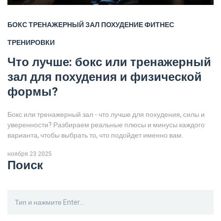
БОКС
ТРЕНАЖЕРНЫЙ ЗАЛ
ПОХУДЕНИЕ
ФИТНЕС
ТРЕНИРОВКИ
Что лучше: бокс или тренажерный
зал для похудения и физической
формы?
Бокс или тренажерный зал - что лучше для похудения, силы и
уверенности? Разбираем реальные плюсы и минусы каждого
варианта, чтобы выбрать то, что подойдет именно вам.
ноября 23 2025
Поиск