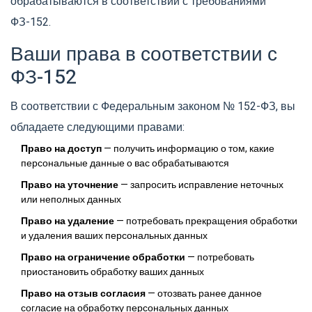
обрабатываются в соответствии с требованиями
ФЗ-152.
Ваши права в соответствии с
ФЗ-152
В соответствии с Федеральным законом № 152-ФЗ, вы
обладаете следующими правами:
Право на доступ
— получить информацию о том, какие
персональные данные о вас обрабатываются
Право на уточнение
— запросить исправление неточных
или неполных данных
Право на удаление
— потребовать прекращения обработки
и удаления ваших персональных данных
Право на ограничение обработки
— потребовать
приостановить обработку ваших данных
Право на отзыв согласия
— отозвать ранее данное
согласие на обработку персональных данных