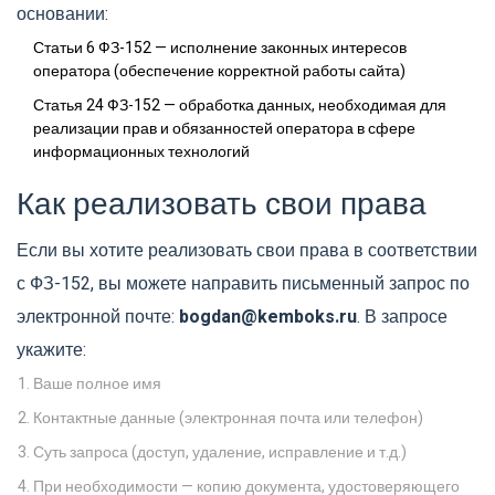
основании:
Статьи 6 ФЗ-152 — исполнение законных интересов
оператора (обеспечение корректной работы сайта)
Статья 24 ФЗ-152 — обработка данных, необходимая для
реализации прав и обязанностей оператора в сфере
информационных технологий
Как реализовать свои права
Если вы хотите реализовать свои права в соответствии
с ФЗ-152, вы можете направить письменный запрос по
электронной почте:
bogdan@kemboks.ru
. В запросе
укажите:
Ваше полное имя
Контактные данные (электронная почта или телефон)
Суть запроса (доступ, удаление, исправление и т.д.)
При необходимости — копию документа, удостоверяющего