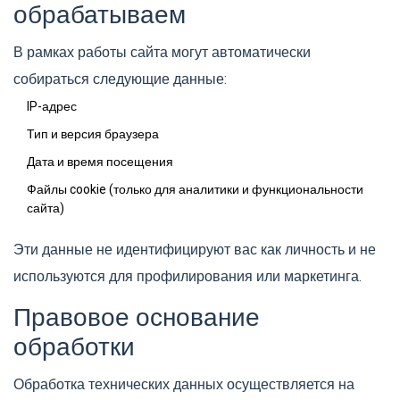
обрабатываем
В рамках работы сайта могут автоматически
собираться следующие данные:
IP-адрес
Тип и версия браузера
Дата и время посещения
Файлы cookie (только для аналитики и функциональности
сайта)
Эти данные не идентифицируют вас как личность и не
используются для профилирования или маркетинга.
Правовое основание
обработки
Обработка технических данных осуществляется на