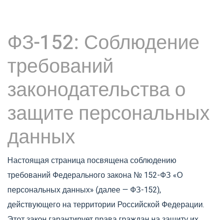
ФЗ-152: Соблюдение
требований
законодательства о
защите персональных
данных
Настоящая страница посвящена соблюдению
требований Федерального закона № 152-ФЗ «О
персональных данных» (далее — ФЗ-152),
действующего на территории Российской Федерации.
Этот закон гарантирует права граждан на защиту их