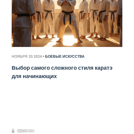
НОЯБРЯ 20 2024
БОЕВЫЕ ИСКУССТВА
Выбор самого сложного стиля каратэ
для начинающих