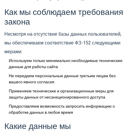
Как мы соблюдаем требования
закона
Несмотря на отсутствие базы данных пользователей,
мы обеспечиваем соответствие ФЗ-152 следующими
мерами:
Используем только минимально необходимые технические
данные для работы сайта
Не передаем персональные данные третьим лицам без
вашего явного согласия
Применяем технические и организационные меры для
защиты данных от несанкционированного доступа
Предоставляем возможность запросить информацию о
обработке данных в любое время
Какие данные мы