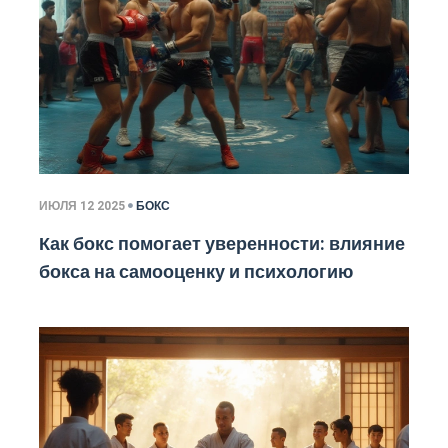
ИЮЛЯ 12 2025
БОКС
Как бокс помогает уверенности: влияние
бокса на самооценку и психологию