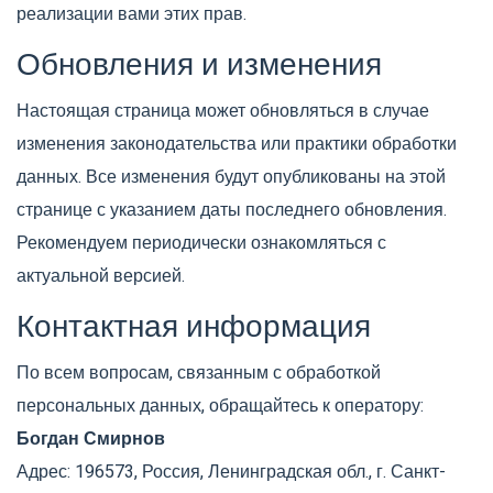
реализации вами этих прав.
Обновления и изменения
Настоящая страница может обновляться в случае
изменения законодательства или практики обработки
данных. Все изменения будут опубликованы на этой
странице с указанием даты последнего обновления.
Рекомендуем периодически ознакомляться с
актуальной версией.
Контактная информация
По всем вопросам, связанным с обработкой
персональных данных, обращайтесь к оператору:
Богдан Смирнов
Адрес: 196573, Россия, Ленинградская обл., г. Санкт-