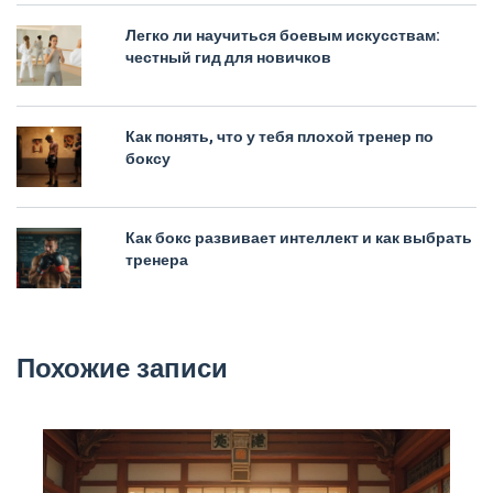
Легко ли научиться боевым искусствам:
честный гид для новичков
Как понять, что у тебя плохой тренер по
боксу
Как бокс развивает интеллект и как выбрать
тренера
Похожие записи