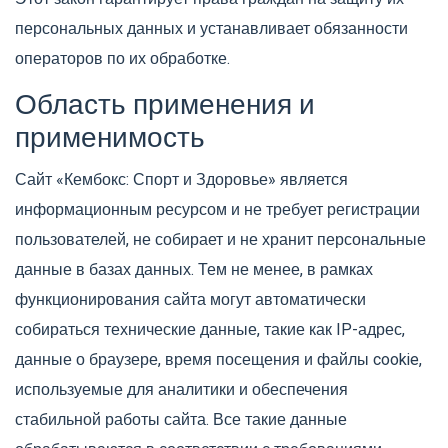
персональных данных и устанавливает обязанности
операторов по их обработке.
Область применения и
применимость
Сайт «Кембокс: Спорт и Здоровье» является
информационным ресурсом и не требует регистрации
пользователей, не собирает и не хранит персональные
данные в базах данных. Тем не менее, в рамках
функционирования сайта могут автоматически
собираться технические данные, такие как IP-адрес,
данные о браузере, время посещения и файлы cookie,
используемые для аналитики и обеспечения
стабильной работы сайта. Все такие данные