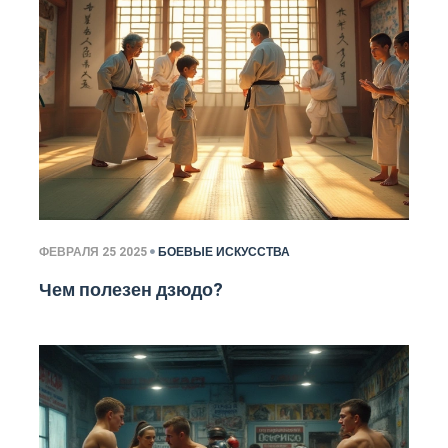
ФЕВРАЛЯ 25 2025
БОЕВЫЕ ИСКУССТВА
Чем полезен дзюдо?