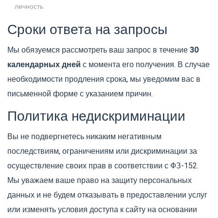
личность
Сроки ответа на запросы
Мы обязуемся рассмотреть ваш запрос в течение
30
календарных дней
с момента его получения. В случае
необходимости продления срока, мы уведомим вас в
письменной форме с указанием причин.
Политика недискриминации
Вы не подвергнетесь никаким негативным
последствиям, ограничениям или дискриминации за
осуществление своих прав в соответствии с ФЗ-152.
Мы уважаем ваше право на защиту персональных
данных и не будем отказывать в предоставлении услуг
или изменять условия доступа к сайту на основании