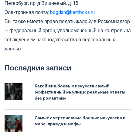
Петербург, пр-д Вишневый, д. 15
Электронная почта:
bogdan@kemboks.ru
Вы также имеете право подать жалобу в Роскомнадзор
— федеральный орган, уполномоченный на контроль за
соблюдением законодательства о персональных
данных.
Последние записи
Какой вид боевых искусств самый
эффективный на улице: реальные ответы
без романтики
Самые смертоносные боевые искусства в
мире: правда и мифы