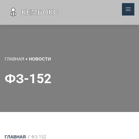
ГЛАВНАЯ
НОВОСТИ
ФЗ-152
ГЛАВНАЯ
ФЗ-152