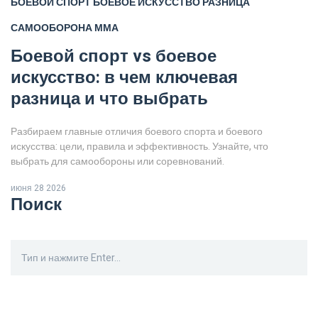
БОЕВОЙ СПОРТ
БОЕВОЕ ИСКУССТВО
РАЗНИЦА
САМООБОРОНА
ММА
Боевой спорт vs боевое
искусство: в чем ключевая
разница и что выбрать
Разбираем главные отличия боевого спорта и боевого
искусства: цели, правила и эффективность. Узнайте, что
выбрать для самообороны или соревнований.
июня 28 2026
Поиск