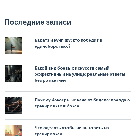
Последние записи
Каратэ и кунг-фу: кто победит в
единоборствах?
Какой вид боевых искусств самый
эффективный на улице: реальные ответы
без романтики
Почему боксеры не качают бицепс: правда о
тренировках в боксе
Что сделать чтобы не выгореть на
тренировках