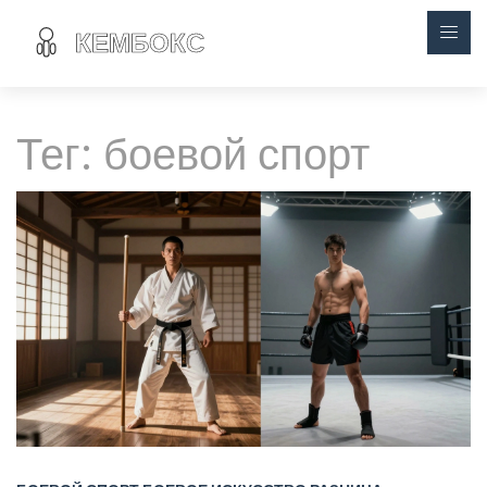
Тег: боевой спорт