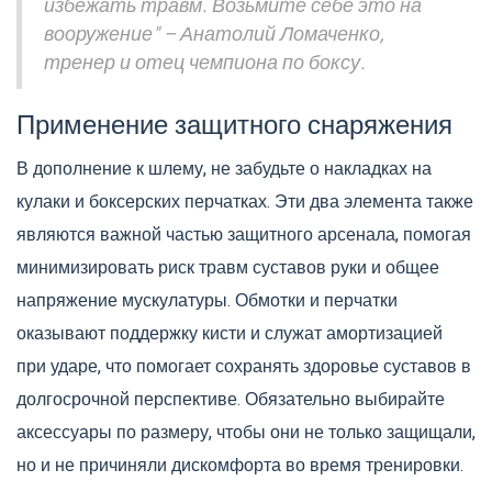
избежать травм. Возьмите себе это на
вооружение" – Анатолий Ломаченко,
тренер и отец чемпиона по боксу.
Применение защитного снаряжения
В дополнение к шлему, не забудьте о накладках на
кулаки и боксерских перчатках. Эти два элемента также
являются важной частью защитного арсенала, помогая
минимизировать риск травм суставов руки и общее
напряжение мускулатуры. Обмотки и перчатки
оказывают поддержку кисти и служат амортизацией
при ударе, что помогает сохранять здоровье суставов в
долгосрочной перспективе. Обязательно выбирайте
аксессуары по размеру, чтобы они не только защищали,
но и не причиняли дискомфорта во время тренировки.