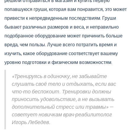
решили отправиться в магазин и купить первую
попавшуюся груши, которая вам понравится, это может
привести к непредвиденным последствиям. Груши
бывают различных размеров и веса, и неправильно
подобранное оборудование может причинить больше
вреда, чем пользы. Лучше всего потратить время и
изучить, какое оборудование соответствует вашему
уровню подготовки и физическим возможностям.
«Тренируясь в одиночку, не забывайте
слушать своё тело и отдыхать, если вас
что-то беспокоит. Тренировки должны
приносить удовольствие, а не вызывать
дополнительный стресс или травмы» —
советует новичкам врач-реабилитолог
Игорь Лебедев.