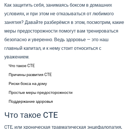
Как защитить себя, занимаясь боксом в домашних
условиях, и при этом не отказываться от любимого
занятия? Давайте разберёмся в этом, посмотрим, какие
меры предосторожности помогут вам тренироваться
безопасно и уверенно. Ведь здоровье — это наш
главный капитал, и к нему стоит относиться с
уважением.
Что такое CTE
Причины развития CTE
Риски бокса на дому
Простые меры предосторожности
Поддержание здоровья
Что такое CTE
CTE, или хроническая травматическая энцефалопатия,