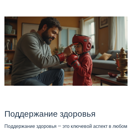
Поддержание здоровья
Поддержание здоровья — это ключевой аспект в любом