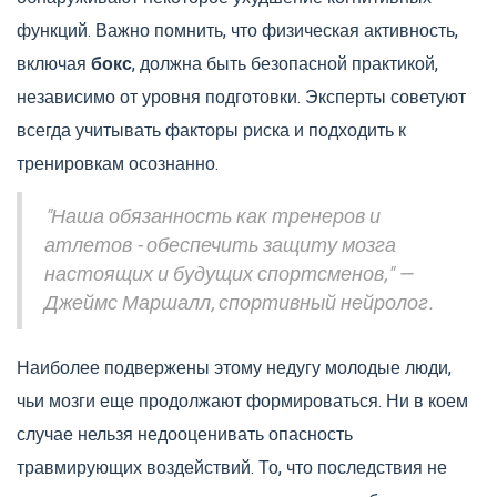
функций. Важно помнить, что физическая активность,
включая
бокс
, должна быть безопасной практикой,
независимо от уровня подготовки. Эксперты советуют
всегда учитывать факторы риска и подходить к
тренировкам осознанно.
"Наша обязанность как тренеров и
атлетов - обеспечить защиту мозга
настоящих и будущих спортсменов," —
Джеймс Маршалл, спортивный нейролог.
Наиболее подвержены этому недугу молодые люди,
чьи мозги еще продолжают формироваться. Ни в коем
случае нельзя недооценивать опасность
травмирующих воздействий. То, что последствия не