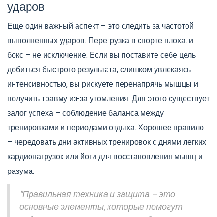
ударов
Еще один важный аспект – это следить за частотой
выполненных ударов. Перегрузка в спорте плоха, и
бокс – не исключение. Если вы поставите себе цель
добиться быстрого результата, слишком увлекаясь
интенсивностью, вы рискуете перенапрячь мышцы и
получить травму из-за утомления. Для этого существует
залог успеха – соблюдение баланса между
тренировками и периодами отдыха. Хорошее правило
– чередовать дни активных тренировок с днями легких
кардионагрузок или йоги для восстановления мышц и
разума.
"Правильная техника и защита – это
основные элементы, которые помогут