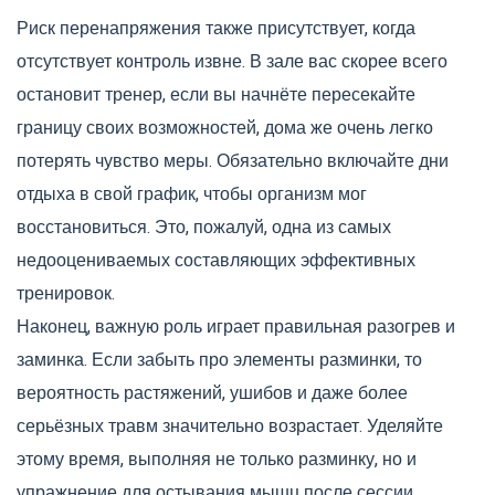
Риск перенапряжения также присутствует, когда
отсутствует контроль извне. В зале вас скорее всего
остановит тренер, если вы начнёте пересекайте
границу своих возможностей, дома же очень легко
потерять чувство меры. Обязательно включайте дни
отдыха в свой график, чтобы организм мог
восстановиться. Это, пожалуй, одна из самых
недооцениваемых составляющих эффективных
тренировок.
Наконец, важную роль играет правильная разогрев и
заминка. Если забыть про элементы разминки, то
вероятность растяжений, ушибов и даже более
серьёзных травм значительно возрастает. Уделяйте
этому время, выполняя не только разминку, но и
упражнение для остывания мышц после сессии.