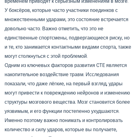
временем приводят к серьёзным изменениям в мозге.
У боксёров, которые часто участники поединков с
множественными ударами, это состояние встречается
довольно часто. Важно отметить, что это не
единственные спортсмены, подвергающиеся риску, но
и те, кто занимается контактными видами спорта, также
могут столкнуться с этой проблемой.
Одним из ключевых факторов развития CTE является
накопительное воздействие травм. Исследования
показали, что даже лёгкие, на первый взгляд, удары
могут привести к повреждению нейронов и изменению
структуры мозгового вещества. Мозг становится более
уязвимым, и его функции постепенно ухудшаются.
Именно поэтому важно понимать и контролировать
количество и силу ударов, которые вы получаете,