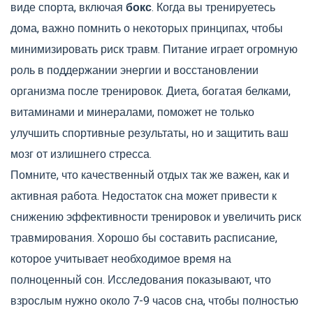
виде спорта, включая
бокс
. Когда вы тренируетесь
дома, важно помнить о некоторых принципах, чтобы
минимизировать риск травм. Питание играет огромную
роль в поддержании энергии и восстановлении
организма после тренировок. Диета, богатая белками,
витаминами и минералами, поможет не только
улучшить спортивные результаты, но и защитить ваш
мозг от излишнего стресса.
Помните, что качественный отдых так же важен, как и
активная работа. Недостаток сна может привести к
снижению эффективности тренировок и увеличить риск
травмирования. Хорошо бы составить расписание,
которое учитывает необходимое время на
полноценный сон. Исследования показывают, что
взрослым нужно около 7-9 часов сна, чтобы полностью