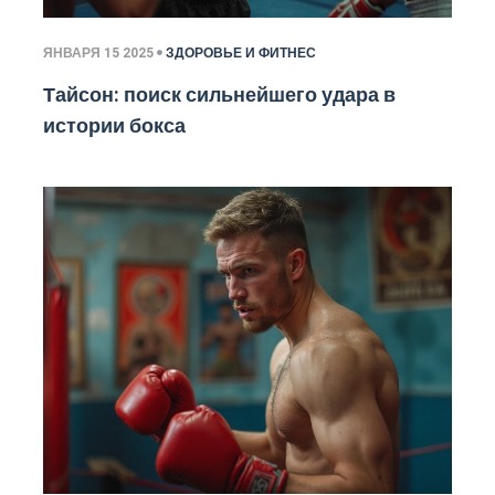
ЯНВАРЯ 15 2025
ЗДОРОВЬЕ И ФИТНЕС
Тайсон: поиск сильнейшего удара в
истории бокса