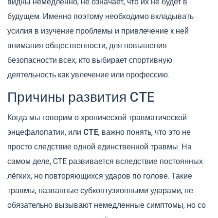
видны немедленно, не означает, что их не будет в
будущем. Именно поэтому необходимо вкладывать
усилия в изучение проблемы и привлечение к ней
внимания общественности, для повышения
безопасности всех, кто выбирает спортивную
деятельность как увлечение или профессию.
Причины развития CTE
Когда мы говорим о хронической травматической
энцефалопатии, или
CTE
, важно понять, что это не
просто следствие одной единственной травмы. На
самом деле, CTE развивается вследствие постоянных
лёгких, но повторяющихся ударов по голове. Такие
травмы, названные субконтузионными ударами, не
обязательно вызывают немедленные симптомы, но со