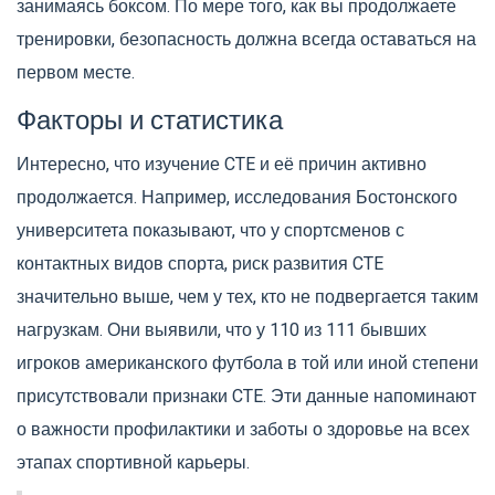
занимаясь боксом. По мере того, как вы продолжаете
тренировки, безопасность должна всегда оставаться на
первом месте.
Факторы и статистика
Интересно, что изучение CTE и её причин активно
продолжается. Например, исследования Бостонского
университета показывают, что у спортсменов с
контактных видов спорта, риск развития CTE
значительно выше, чем у тех, кто не подвергается таким
нагрузкам. Они выявили, что у 110 из 111 бывших
игроков американского футбола в той или иной степени
присутствовали признаки CTE. Эти данные напоминают
о важности профилактики и заботы о здоровье на всех
этапах спортивной карьеры.