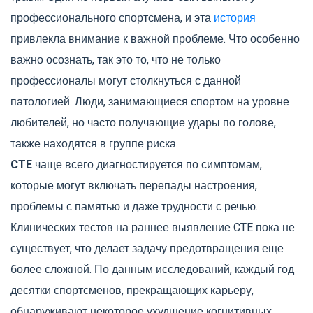
профессионального спортсмена, и эта
история
привлекла внимание к важной проблеме. Что особенно
важно осознать, так это то, что не только
профессионалы могут столкнуться с данной
патологией. Люди, занимающиеся спортом на уровне
любителей, но часто получающие удары по голове,
также находятся в группе риска.
CTE
чаще всего диагностируется по симптомам,
которые могут включать перепады настроения,
проблемы с памятью и даже трудности с речью.
Клинических тестов на раннее выявление CTE пока не
существует, что делает задачу предотвращения еще
более сложной. По данным исследований, каждый год
десятки спортсменов, прекращающих карьеру,
обнаруживают некоторое ухудшение когнитивных