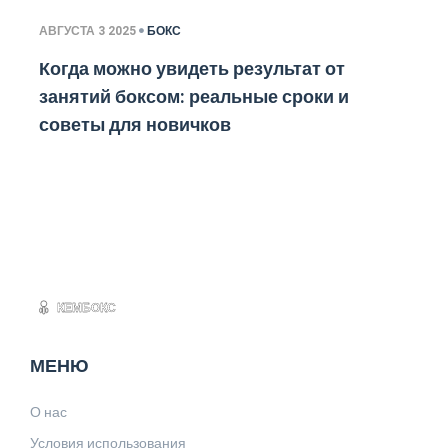
АВГУСТА 3 2025
БОКС
Когда можно увидеть результат от
занятий боксом: реальные сроки и
советы для новичков
МЕНЮ
О нас
Условия использования