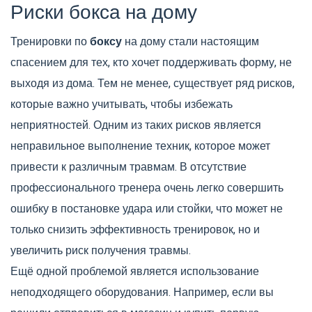
Риски бокса на дому
Тренировки по
боксу
на дому стали настоящим
спасением для тех, кто хочет поддерживать форму, не
выходя из дома. Тем не менее, существует ряд рисков,
которые важно учитывать, чтобы избежать
неприятностей. Одним из таких рисков является
неправильное выполнение техник, которое может
привести к различным травмам. В отсутствие
профессионального тренера очень легко совершить
ошибку в постановке удара или стойки, что может не
только снизить эффективность тренировок, но и
увеличить риск получения травмы.
Ещё одной проблемой является использование
неподходящего оборудования. Например, если вы