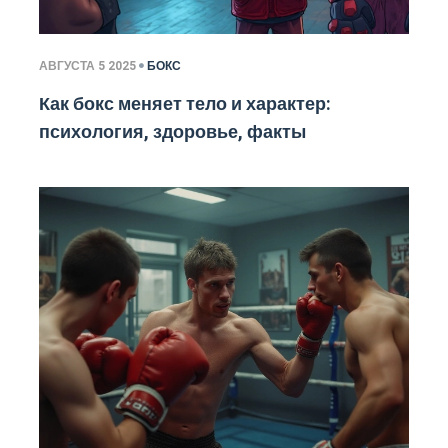
АВГУСТА 5 2025
БОКС
Как бокс меняет тело и характер:
психология, здоровье, факты