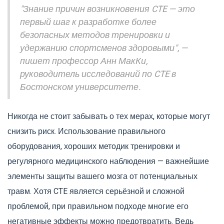
"Знание причин возникновения CTE — это
первый шаг к разработке более
безопасных методов тренировки и
удержанию спортсменов здоровыми", —
пишет профессор Анн МакКи,
руководитель исследований по CTE в
Бостонском университете.
Никогда не стоит забывать о тех мерах, которые могут
снизить риск. Использование правильного
оборудования, хороших методик тренировки и
регулярного медицинского наблюдения — важнейшие
элементы защиты вашего мозга от потенциальных
травм. Хотя CTE является серьёзной и сложной
проблемой, при правильном подходе многие его
негативные эффекты можно предотвратить. Ведь