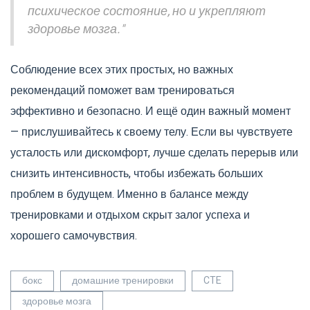
психическое состояние, но и укрепляют
здоровье мозга."
Соблюдение всех этих простых, но важных
рекомендаций поможет вам тренироваться
эффективно и безопасно. И ещё один важный момент
— прислушивайтесь к своему телу. Если вы чувствуете
усталость или дискомфорт, лучше сделать перерыв или
снизить интенсивность, чтобы избежать больших
проблем в будущем. Именно в балансе между
тренировками и отдыхом скрыт залог успеха и
хорошего самочувствия.
бокс
домашние тренировки
CTE
здоровье мозга