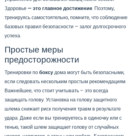
Здоровье
— это главное достижение
. Поэтому,
тренируясь самостоятельно, помните, что соблюдение
базовых правил безопасности — залог долгосрочного
успеха.
Простые меры
предосторожности
Тренировки по
боксу
дома могут быть безопасными,
если следовать нескольким простым рекомендациям.
Важнейшее, что стоит учитывать – это всегда
защищать голову. Установка на голову защитного
шлема снижает риск получения травм в результате
удара. Даже если вы тренируетесь в одиночку или с
тенью, такой шлем защищает голову от случайных