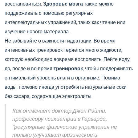
восстановиться.
Здоровье мозга
также можно
поддерживать с помощью регулярных
интеллектуальных упражнений, таких как чтение или
изучение нового материала.
Не забывайте о важности гидратации. Во время
интенсивных тренировок теряется много жидкости,
которую необходимо вовремя восполнять. Пейте воду
до, после и во время
тренировок
, чтобы поддерживать
оптимальный уровень влаги в организме. Помимо
воды, полезно иногда употреблять натуральные соки
без сахара, содержащие электролиты.
Как отмечает доктор Джон Рэйти,
профессору психиатрии в Гарварде,
"регулярные физические упражнения не
только улучшают физическое и