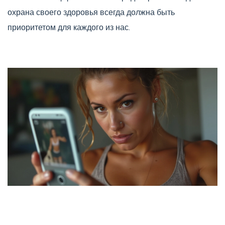
охрана своего здоровья всегда должна быть
приоритетом для каждого из нас.