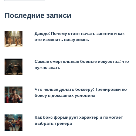
Последние записи
Дзюдо: Почему стоит начать занятия и как
это изменить вашу жизнь
Самые смертельные боевые искусства: что
нужно знать
Что нельзя делать боксеру: Тренировки по
боксу в домашних условиях
Как бокс формирует характер и помогает
выбрать тренера