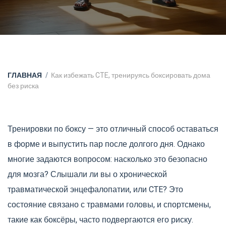
ГЛАВНАЯ
Как избежать CTE, тренируясь боксировать дома
без риска
Тренировки по боксу — это отличный способ оставаться
в форме и выпустить пар после долгого дня. Однако
многие задаются вопросом: насколько это безопасно
для мозга? Слышали ли вы о хронической
травматической энцефалопатии, или CTE? Это
состояние связано с травмами головы, и спортсмены,
такие как боксёры, часто подвергаются его риску.