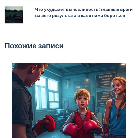
Что ухудшает выносливость: главные враги
вашего результата и как с ними бороться
Похожие записи