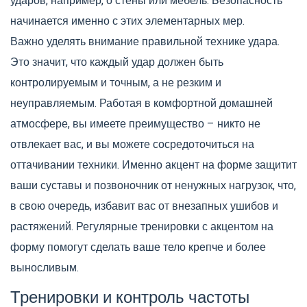
ударов, например, о стены или мебель. Безопасность
начинается именно с этих элементарных мер.
Важно уделять внимание правильной технике удара.
Это значит, что каждый удар должен быть
контролируемым и точным, а не резким и
неуправляемым. Работая в комфортной домашней
атмосфере, вы имеете преимущество – никто не
отвлекает вас, и вы можете сосредоточиться на
оттачивании техники. Именно акцент на форме защитит
ваши суставы и позвоночник от ненужных нагрузок, что,
в свою очередь, избавит вас от внезапных ушибов и
растяжений. Регулярные тренировки с акцентом на
форму помогут сделать ваше тело крепче и более
выносливым.
Тренировки и контроль частоты