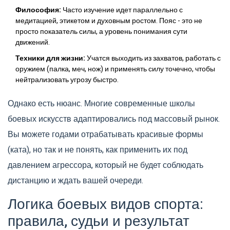
Философия:
Часто изучение идет параллельно с
медитацией, этикетом и духовным ростом. Пояс - это не
просто показатель силы, а уровень понимания сути
движений.
Техники для жизни:
Учатся выходить из захватов, работать с
оружием (палка, меч, нож) и применять силу точечно, чтобы
нейтрализовать угрозу быстро.
Однако есть нюанс. Многие современные школы
боевых искусств адаптировались под массовый рынок.
Вы можете годами отрабатывать красивые формы
(ката), но так и не понять, как применить их под
давлением агрессора, который не будет соблюдать
дистанцию и ждать вашей очереди.
Логика боевых видов спорта:
правила, судьи и результат