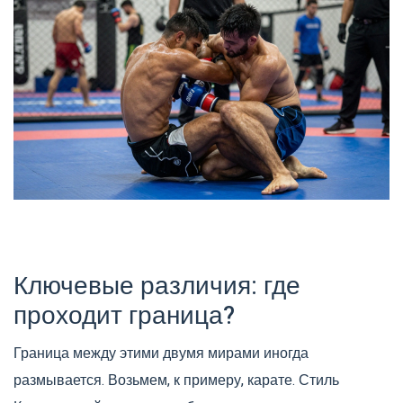
Ключевые различия: где
проходит граница?
Граница между этими двумя мирами иногда
размывается. Возьмем, к примеру, карате. Стиль