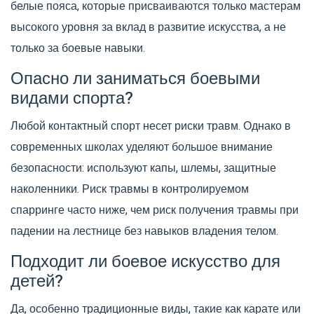
белые пояса, которые присваиваются только мастерам
высокого уровня за вклад в развитие искусства, а не
только за боевые навыки.
Опасно ли заниматься боевыми
видами спорта?
Любой контактный спорт несет риски травм. Однако в
современных школах уделяют большое внимание
безопасности: используют капы, шлемы, защитные
наколенники. Риск травмы в контролируемом
спарринге часто ниже, чем риск получения травмы при
падении на лестнице без навыков владения телом.
Подходит ли боевое искусство для
детей?
Да, особенно традиционные виды, такие как карате или