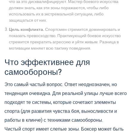
что за это дисквалифицируют. Мастер боевого искусства
должен знать, как эти зоны поражаются, чтобы либо
использовать их в экстремальной ситуации, либо
защищаться от них.
Цель конфликта.
Спортсмен стремится доминировать и
показать превосходство. Практикующий боевое искусство
стремится прекратить агрессию и уйти живым. Разница в
мотивации меняет всю тактику поведения.
Что эффективнее для
самообороны?
Это самый частый вопрос. Ответ неоднозначен, но
тенденция очевидна. Для реальной улицы лучше всего
подходят те системы, которые сочетают элементы
спорта (для развития чувства боя, выносливости и
работы в клинче) с техниками самообороны.
Чистый спорт имеет слепые зоны. Боксер может быть