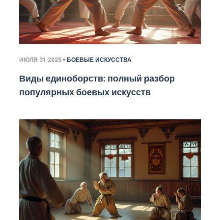
ИЮЛЯ 31 2025
БОЕВЫЕ ИСКУССТВА
Виды единоборств: полный разбор
популярных боевых искусств