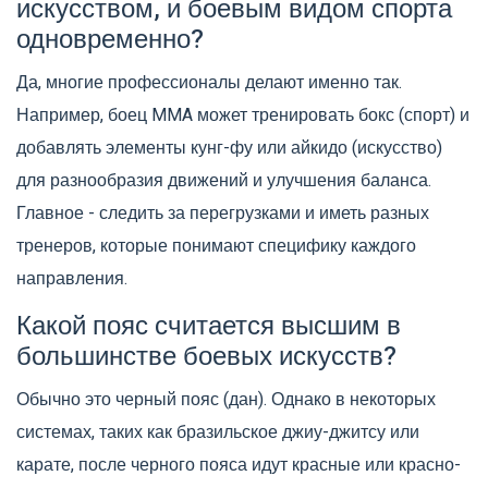
искусством, и боевым видом спорта
одновременно?
Да, многие профессионалы делают именно так.
Например, боец MMA может тренировать бокс (спорт) и
добавлять элементы кунг-фу или айкидо (искусство)
для разнообразия движений и улучшения баланса.
Главное - следить за перегрузками и иметь разных
тренеров, которые понимают специфику каждого
направления.
Какой пояс считается высшим в
большинстве боевых искусств?
Обычно это черный пояс (дан). Однако в некоторых
системах, таких как бразильское джиу-джитсу или
карате, после черного пояса идут красные или красно-