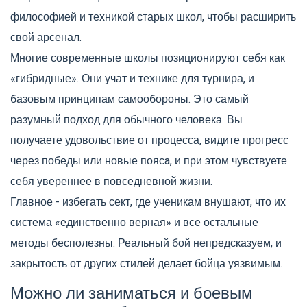
философией и техникой старых школ, чтобы расширить
свой арсенал.
Многие современные школы позиционируют себя как
«гибридные». Они учат и технике для турнира, и
базовым принципам самообороны. Это самый
разумный подход для обычного человека. Вы
получаете удовольствие от процесса, видите прогресс
через победы или новые поясa, и при этом чувствуете
себя увереннее в повседневной жизни.
Главное - избегать сект, где ученикам внушают, что их
система «единственно верная» и все остальные
методы бесполезны. Реальный бой непредсказуем, и
закрытость от других стилей делает бойца уязвимым.
Можно ли заниматься и боевым