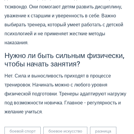
тхэквондо. Они помогают детям развить дисциплину,
уважение к старшим и уверенность в себе. Важно
выбирать тренера, который умеет работать с детской
психологией и не применяет жесткие методы
наказания.
Нужно ли быть сильным физически,
чтобы начать занятия?
Нет. Сила и выносливость приходят в процессе
тренировок. Начинать можно с любого уровня
физической подготовки. Тренеры адаптируют нагрузку
под возможности новичка. Главное - регулярность и
желание учиться.
боевой спорт
боевое искусство
разница