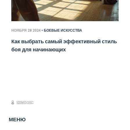
НОЯБРЯ 28 2024
БОЕВЫЕ ИСКУССТВА
Как выбрать самый эффективный стиль
боя для начинающих
МЕНЮ