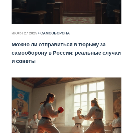
ИЮЛЯ 27 2025
САМООБОРОНА
Можно ли отправиться в тюрьму за
самооборону в России: реальные случаи
и советы