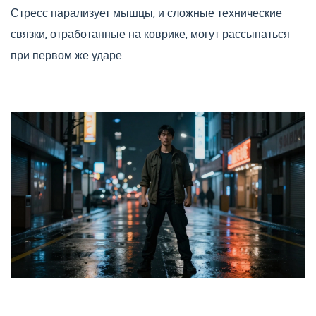
Стресс парализует мышцы, и сложные технические
связки, отработанные на коврике, могут рассыпаться
при первом же ударе.