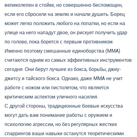
великолепен в стойке, но совершенно беспомощен,
если его сбросили на землю и начали душить. Борец
может легко положить любого на лопатки, но если на
улице на него нападут двое, он рискует получить удар
по голове, пока борется с первым противником.
Именно поэтому
смешанные единоборства (MMA)
считаются одним из самых эффективных инструментов
сегодня. Они берут лучшее из бокса, борьбы, джиу-
джитсу и тайского бокса. Однако, даже MMA не учит
работе с ножом или пистолетом, что является
критическим аспектом уличного насилия.
С другой стороны, традиционные боевые искусства
могут дать вам понимание работы с оружием и
психологию агрессии, но без регулярных жестких
спаррингов ваши навыки останутся теоретическими.