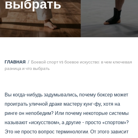
выбрать
ГЛАВНАЯ
Боевой спорт vs боевое искусство: в чем ключевая
разница и что выбрать
Вы когда-нибудь задумывались, почему боксер может
проиграть уличной драке мастеру кунг-фу, хотя на
ринге он непобедим? Или почему некоторые системы
называют «искусством», а другие - просто «спортом»?
Это не просто вопрос терминологии. От этого зависит