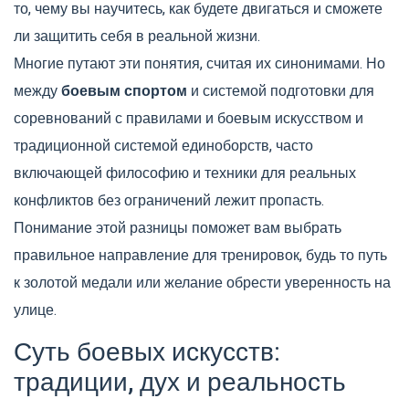
то, чему вы научитесь, как будете двигаться и сможете
ли защитить себя в реальной жизни.
Многие путают эти понятия, считая их синонимами. Но
между
боевым спортом
и
системой подготовки для
соревнований с правилами
и
боевым искусством
и
традиционной системой единоборств, часто
включающей философию и техники для реальных
конфликтов без ограничений
лежит пропасть.
Понимание этой разницы поможет вам выбрать
правильное направление для тренировок, будь то путь
к золотой медали или желание обрести уверенность на
улице.
Суть боевых искусств:
традиции, дух и реальность