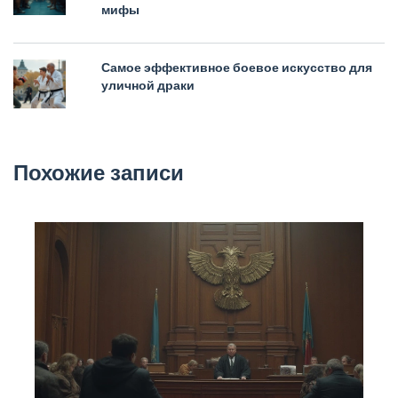
мифы
Самое эффективное боевое искусство для
уличной драки
Похожие записи