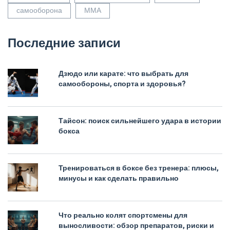
самооборона
ММА
Последние записи
Дзюдо или карате: что выбрать для
самообороны, спорта и здоровья?
Тайсон: поиск сильнейшего удара в истории
бокса
Тренироваться в боксе без тренера: плюсы,
минусы и как сделать правильно
Что реально колят спортсмены для
выносливости: обзор препаратов, риски и