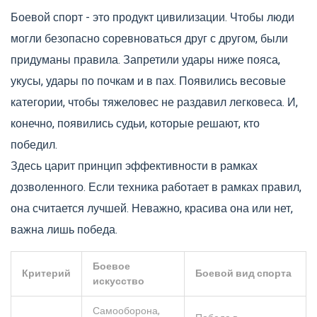
Боевой спорт - это продукт цивилизации. Чтобы люди
могли безопасно соревноваться друг с другом, были
придуманы правила. Запретили удары ниже пояса,
укусы, удары по почкам и в пах. Появились весовые
категории, чтобы тяжеловес не раздавил легковеса. И,
конечно, появились судьи, которые решают, кто
победил.
Здесь царит принцип эффективности в рамках
дозволенного. Если техника работает в рамках правил,
она считается лучшей. Неважно, красива она или нет,
важна лишь победа.
Боевое
Критерий
Боевой вид спорта
искусство
Самооборона,