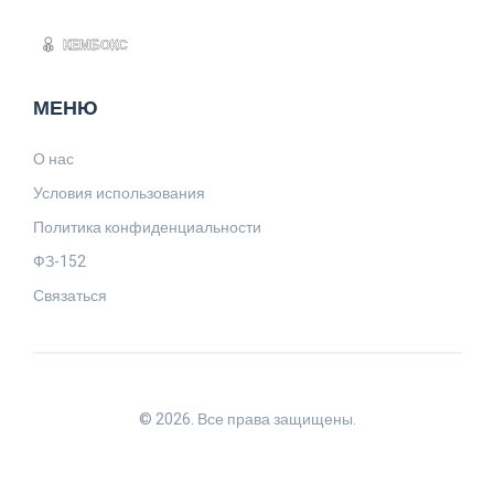
МЕНЮ
О нас
Условия использования
Политика конфиденциальности
ФЗ-152
Связаться
© 2026. Все права защищены.