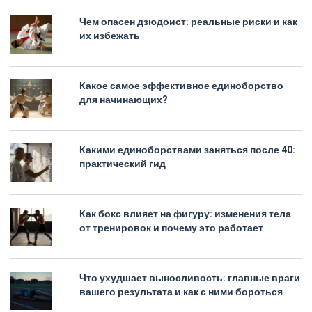
Чем опасен дзюдоист: реальные риски и как
их избежать
Какое самое эффективное единоборство
для начинающих?
Какими единоборствами заняться после 40:
практический гид
Как бокс влияет на фигуру: изменения тела
от тренировок и почему это работает
Что ухудшает выносливость: главные враги
вашего результата и как с ними бороться