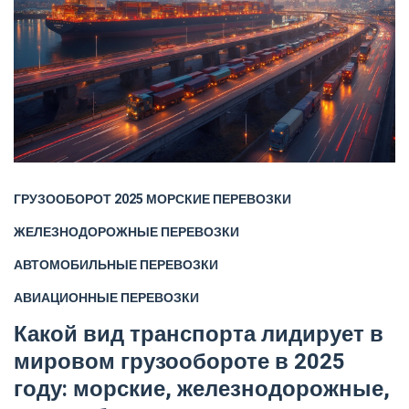
ГРУЗООБОРОТ 2025
МОРСКИЕ ПЕРЕВОЗКИ
ЖЕЛЕЗНОДОРОЖНЫЕ ПЕРЕВОЗКИ
АВТОМОБИЛЬНЫЕ ПЕРЕВОЗКИ
АВИАЦИОННЫЕ ПЕРЕВОЗКИ
Какой вид транспорта лидирует в
мировом грузообороте в 2025
году: морские, железнодорожные,