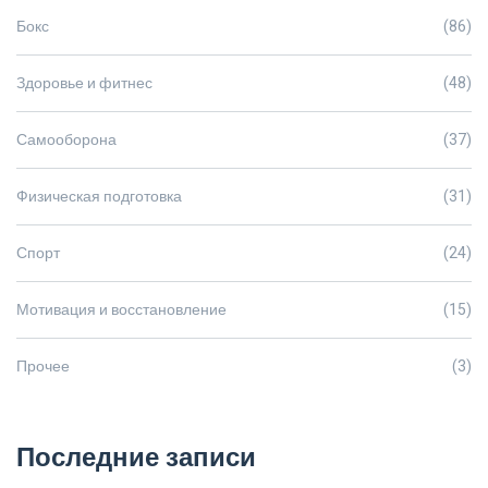
Бокс
(86)
Здоровье и фитнес
(48)
Самооборона
(37)
Физическая подготовка
(31)
Спорт
(24)
Мотивация и восстановление
(15)
Прочее
(3)
Последние записи