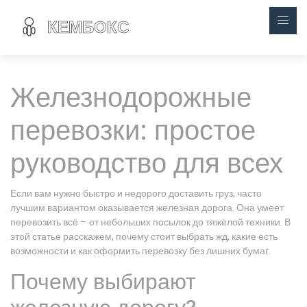
Железнодорожные
перевозки: простое
руководство для всех
Если вам нужно быстро и недорого доставить груз, часто
лучшим вариантом оказывается железная дорога. Она умеет
перевозить всё – от небольших посылок до тяжёлой техники. В
этой статье расскажем, почему стоит выбрать жд, какие есть
возможности и как оформить перевозку без лишних бумаг.
Почему выбирают