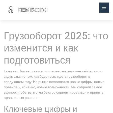
Грузооборот 2025: что
изменится и как
подготовиться
Если ваш бизнес зависит от перевозок, вам уже сейчас стоит
задуматься о том, как будет выглядеть грузооборот в
следующем году. На рынке появляются новые цифры, новые
правила и, конечно, новые возможности. Мы собрали самое
важное, чтобы вы могли быстро сориентироваться и принять
правильные решения.
Ключевые цифры и