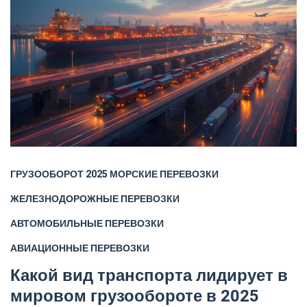
ГРУЗООБОРОТ 2025
МОРСКИЕ ПЕРЕВОЗКИ
ЖЕЛЕЗНОДОРОЖНЫЕ ПЕРЕВОЗКИ
АВТОМОБИЛЬНЫЕ ПЕРЕВОЗКИ
АВИАЦИОННЫЕ ПЕРЕВОЗКИ
Какой вид транспорта лидирует в
мировом грузообороте в 2025