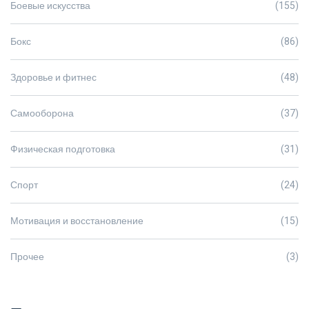
Боевые искусства
(155)
Бокс
(86)
Здоровье и фитнес
(48)
Самооборона
(37)
Физическая подготовка
(31)
Спорт
(24)
Мотивация и восстановление
(15)
Прочее
(3)