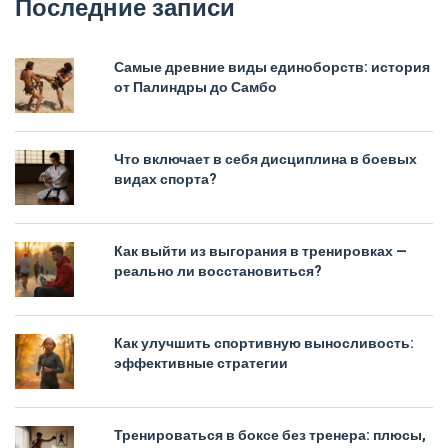
Последние записи
Самые древние виды единоборств: история
от Палиндры до Самбо
Что включает в себя дисциплина в боевых
видах спорта?
Как выйти из выгорания в тренировках —
реально ли восстановиться?
Как улучшить спортивную выносливость:
эффективные стратегии
Тренироваться в боксе без тренера: плюсы,