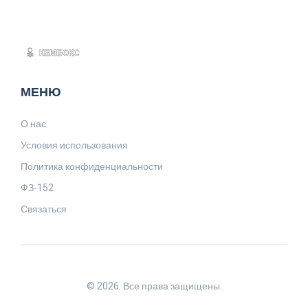
МЕНЮ
О нас
Условия использования
Политика конфиденциальности
ФЗ-152
Связаться
© 2026. Все права защищены.