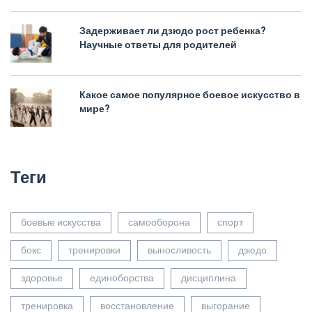
Задерживает ли дзюдо рост ребенка?
Научные ответы для родителей
Какое самое популярное боевое искусство в
мире?
Теги
боевые искусства
самооборона
спорт
бокс
тренировки
выносливость
дзюдо
здоровье
единоборства
дисциплина
тренировка
восстановление
выгорание