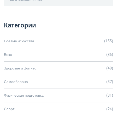
Категории
Боевые искусства
(155)
Бокс
(86)
Здоровье и фитнес
(48)
Самооборона
(37)
Физическая подготовка
(31)
Спорт
(24)