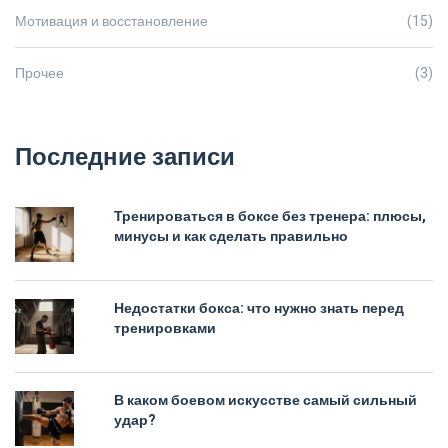
Мотивация и восстановление
(15)
Прочее
(3)
Последние записи
Тренироваться в боксе без тренера: плюсы,
минусы и как сделать правильно
Недостатки бокса: что нужно знать перед
тренировками
В каком боевом искусстве самый сильный
удар?