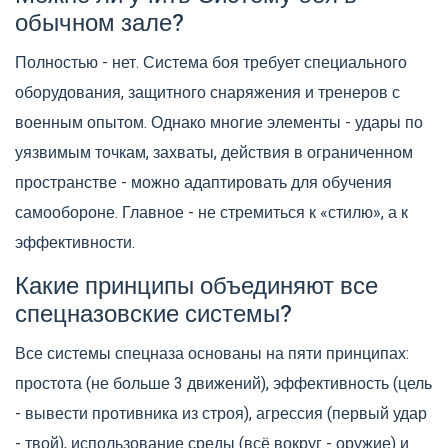
обычном зале?
Полностью - нет. Система боя требует специального
оборудования, защитного снаряжения и тренеров с
военным опытом. Однако многие элементы - удары по
уязвимым точкам, захваты, действия в ограниченном
пространстве - можно адаптировать для обучения
самообороне. Главное - не стремиться к «стилю», а к
эффективности.
Какие принципы объединяют все
спецназовские системы?
Все системы спецназа основаны на пяти принципах:
простота (не больше 3 движений), эффективность (цель
- вывести противника из строя), агрессия (первый удар
- твой), использование среды (всё вокруг - оружие) и