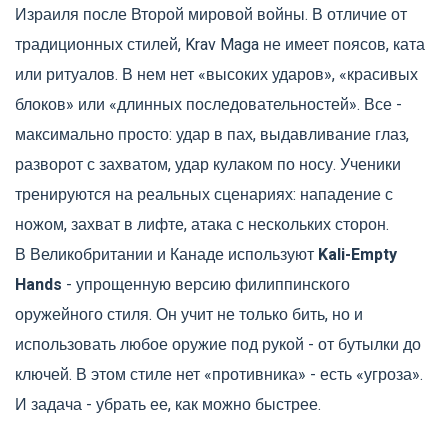
Израиля после Второй мировой войны. В отличие от
традиционных стилей, Krav Maga не имеет поясов, ката
или ритуалов. В нем нет «высоких ударов», «красивых
блоков» или «длинных последовательностей». Все -
максимально просто: удар в пах, выдавливание глаз,
разворот с захватом, удар кулаком по носу. Ученики
тренируются на реальных сценариях: нападение с
ножом, захват в лифте, атака с нескольких сторон.
В Великобритании и Канаде используют
Kali-Empty
Hands
- упрощенную версию филиппинского
оружейного стиля. Он учит не только бить, но и
использовать любое оружие под рукой - от бутылки до
ключей. В этом стиле нет «противника» - есть «угроза».
И задача - убрать ее, как можно быстрее.