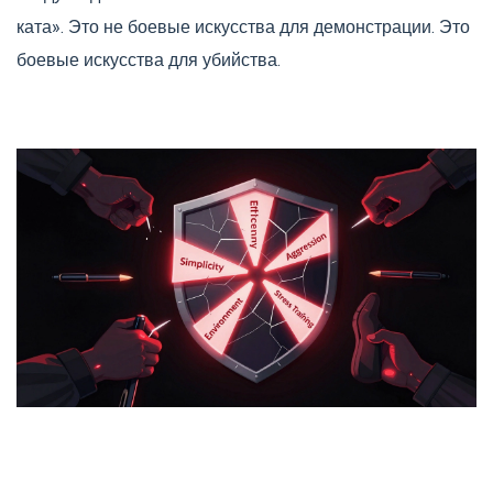
ката». Это не боевые искусства для демонстрации. Это
боевые искусства для убийства.