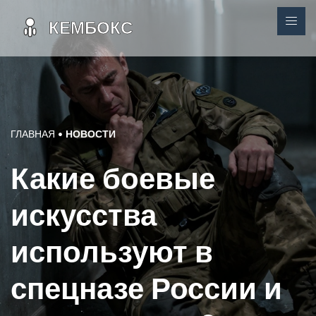
ГЛАВНАЯ
НОВОСТИ
Какие боевые
искусства
используют в
спецназе России и