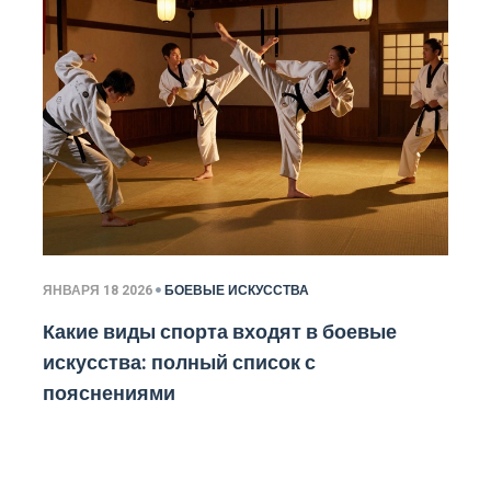
ЯНВАРЯ 18 2026
БОЕВЫЕ ИСКУССТВА
Какие виды спорта входят в боевые
искусства: полный список с
пояснениями