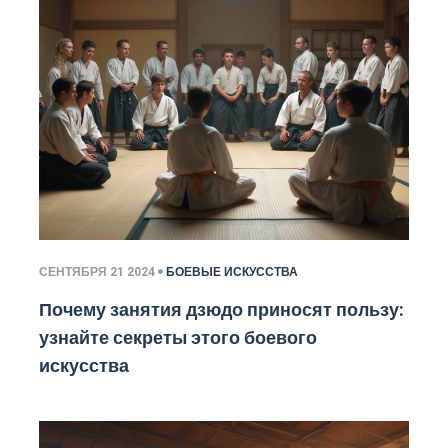
СЕНТЯБРЯ 21 2024
БОЕВЫЕ ИСКУССТВА
Почему занятия дзюдо приносят пользу:
узнайте секреты этого боевого
искусства