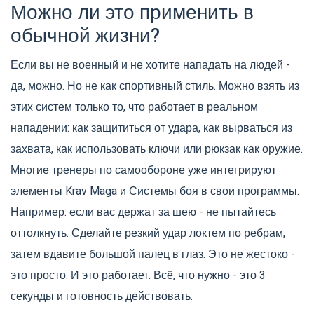
Можно ли это применить в
обычной жизни?
Если вы не военный и не хотите нападать на людей -
да, можно. Но не как спортивный стиль. Можно взять из
этих систем только то, что работает в реальном
нападении: как защититься от удара, как вырваться из
захвата, как использовать ключи или рюкзак как оружие.
Многие тренеры по самообороне уже интегрируют
элементы Krav Maga и Системы боя в свои программы.
Например: если вас держат за шею - не пытайтесь
оттолкнуть. Сделайте резкий удар локтем по ребрам,
затем вдавите большой палец в глаз. Это не жестоко -
это просто. И это работает. Всё, что нужно - это 3
секунды и готовность действовать.