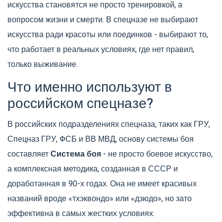
искусства становятся не просто тренировкой, а
вопросом жизни и смерти. В спецназе не выбирают
искусства ради красоты или поединков - выбирают то,
что работает в реальных условиях, где нет правил,
только выживание.
Что именно используют в
российском спецназе?
В российских подразделениях спецназа, таких как ГРУ,
Спецназ ГРУ, ФСБ и ВВ МВД, основу системы боя
составляет
Система боя
- не просто боевое искусство,
а комплексная методика, созданная в СССР и
доработанная в 90-х годах. Она не имеет красивых
названий вроде «тхэквондо» или «дзюдо», но зато
эффективна в самых жестких условиях.