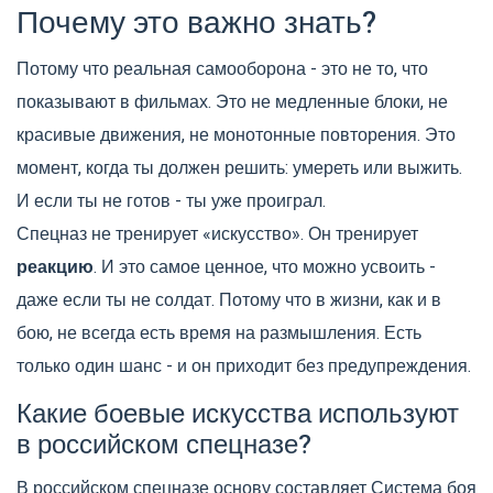
Почему это важно знать?
Потому что реальная самооборона - это не то, что
показывают в фильмах. Это не медленные блоки, не
красивые движения, не монотонные повторения. Это
момент, когда ты должен решить: умереть или выжить.
И если ты не готов - ты уже проиграл.
Спецназ не тренирует «искусство». Он тренирует
реакцию
. И это самое ценное, что можно усвоить -
даже если ты не солдат. Потому что в жизни, как и в
бою, не всегда есть время на размышления. Есть
только один шанс - и он приходит без предупреждения.
Какие боевые искусства используют
в российском спецназе?
В российском спецназе основу составляет Система боя