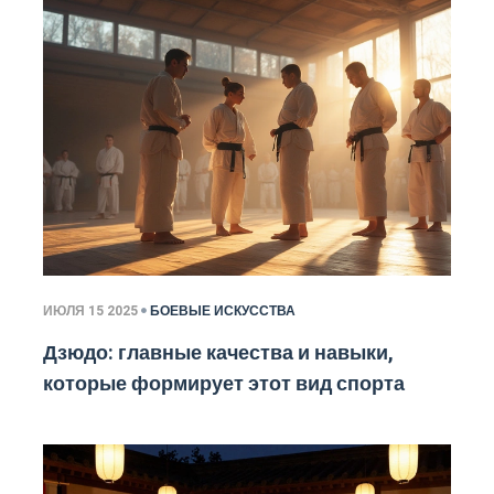
ИЮЛЯ 15 2025
БОЕВЫЕ ИСКУССТВА
Дзюдо: главные качества и навыки,
которые формирует этот вид спорта