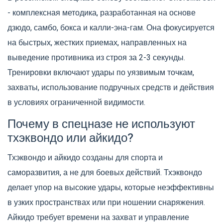
- комплексная методика, разработанная на основе
дзюдо, самбо, бокса и калли-эна-гам. Она фокусируется
на быстрых, жестких приемах, направленных на
выведение противника из строя за 2-3 секунды.
Тренировки включают удары по уязвимым точкам,
захваты, использование подручных средств и действия
в условиях ограниченной видимости.
Почему в спецназе не используют
тхэквондо или айкидо?
Тхэквондо и айкидо созданы для спорта и
саморазвития, а не для боевых действий. Тхэквондо
делает упор на высокие удары, которые неэффективны
в узких пространствах или при ношении снаряжения.
Айкидо требует времени на захват и управление