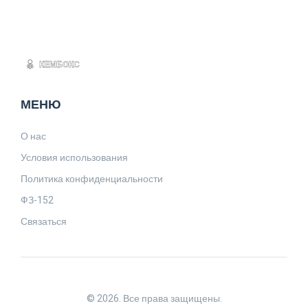
МЕНЮ
О нас
Условия использования
Политика конфиденциальности
ФЗ-152
Связаться
© 2026. Все права защищены.