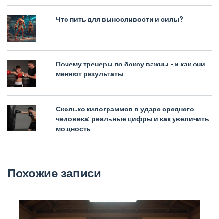
Что пить для выносливости и силы?
Почему тренеры по боксу важны - и как они
меняют результаты
Сколько килограммов в ударе среднего
человека: реальные цифры и как увеличить
мощность
Похожие записи