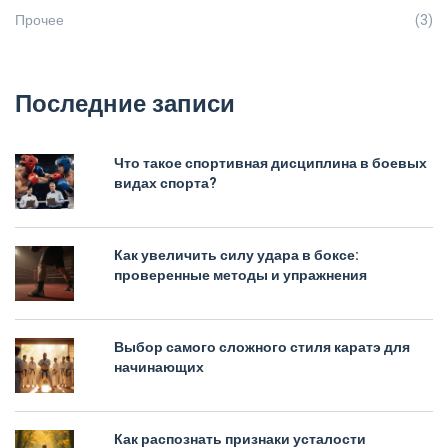
Прочее
(3)
Последние записи
Что такое спортивная дисциплина в боевых
видах спорта?
Как увеличить силу удара в боксе:
проверенные методы и упражнения
Выбор самого сложного стиля каратэ для
начинающих
Как распознать признаки усталости