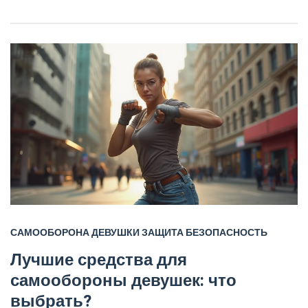
САМООБОРОНА
ДЕВУШКИ
ЗАЩИТА
БЕЗОПАСНОСТЬ
Лучшие средства для
самообороны девушек: что
выбрать?