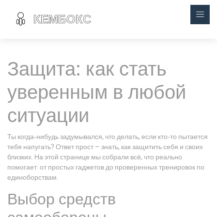
Защита: как стать
уверенным в любой
ситуации
Ты когда‑нибудь задумывался, что делать, если кто‑то пытается
тебя напугать? Ответ прост – знать, как защитить себя и своих
близких. На этой странице мы собрали всё, что реально
помогает: от простых гаджетов до проверенных тренировок по
единоборствам.
Выбор средств