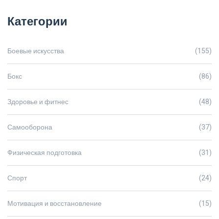
Категории
Боевые искусства
(155)
Бокс
(86)
Здоровье и фитнес
(48)
Самооборона
(37)
Физическая подготовка
(31)
Спорт
(24)
Мотивация и восстановление
(15)