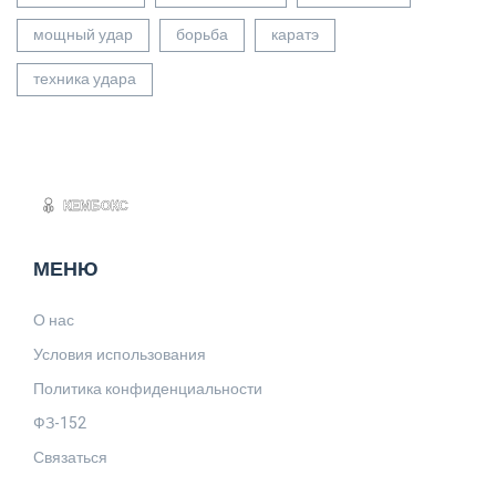
мощный удар
борьба
каратэ
техника удара
МЕНЮ
О нас
Условия использования
Политика конфиденциальности
ФЗ-152
Связаться