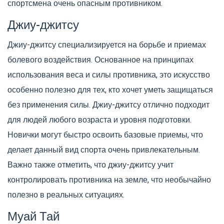
спортсмена очень опасным противником.
Джиу-джитсу
Джиу-джитсу специализируется на борьбе и приемах
болевого воздействия. Основанное на принципах
использования веса и силы противника, это искусство
особенно полезно для тех, кто хочет уметь защищаться
без применения силы. Джиу-джитсу отлично подходит
для людей любого возраста и уровня подготовки.
Новички могут быстро освоить базовые приемы, что
делает данный вид спорта очень привлекательным.
Важно также отметить, что джиу-джитсу учит
контролировать противника на земле, что необычайно
полезно в реальных ситуациях.
Муай Тай