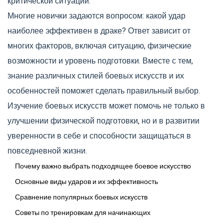
критической ситуации.
Многие новички задаются вопросом: какой удар
наиболее эффективен в драке? Ответ зависит от
многих факторов, включая ситуацию, физические
возможности и уровень подготовки. Вместе с тем,
знание различных стилей боевых искусств и их
особенностей поможет сделать правильный выбор.
Изучение боевых искусств может помочь не только в
улучшении физической подготовки, но и в развитии
уверенности в себе и способности защищаться в
повседневной жизни.
Почему важно выбрать подходящее боевое искусство
Основные виды ударов и их эффективность
Сравнение популярных боевых искусств
Советы по тренировкам для начинающих