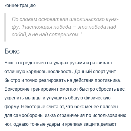
концентрацию.
По словам основателя шаолиньского кунг-
фу, "Настоящая победа — это победа над
собой, а не над соперником."
Бокс
Бокс сосредоточен на ударах руками и развивает
отличную кардиовыносливость. Данный спорт учит
быстро и точно реагировать на действия противника.
Боксерские тренировки помогают быстро сбросить вес,
укрепить мышцы и улучшить общую физическую
форму. Некоторые считают, что бокс менее полезен
для самообороны из-за ограничения по использованию
ног, однако точные удары и крепкая защита делают