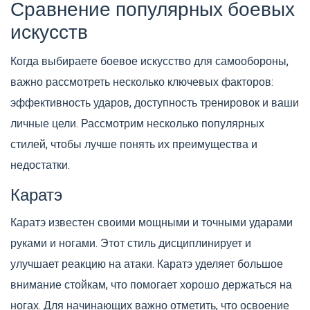
Сравнение популярных боевых
искусств
Когда выбираете боевое искусство для самообороны,
важно рассмотреть несколько ключевых факторов:
эффективность ударов, доступность тренировок и ваши
личные цели. Рассмотрим несколько популярных
стилей, чтобы лучше понять их преимущества и
недостатки.
Каратэ
Каратэ известен своими мощными и точными ударами
руками и ногами. Этот стиль дисциплинирует и
улучшает реакцию на атаки. Каратэ уделяет большое
внимание стойкам, что помогает хорошо держаться на
ногах. Для начинающих важно отметить, что освоение