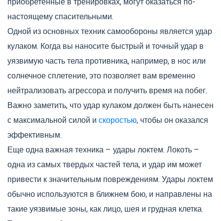
приобретенные в тренировках, могут оказаться по-
настоящему спасительными.
Одной из основных техник самообороны является удар
кулаком. Когда вы наносите быстрый и точный удар в
уязвимую часть тела противника, например, в нос или
солнечное сплетение, это позволяет вам временно
нейтрализовать агрессора и получить время на побег.
Важно заметить, что удар кулаком должен быть нанесен
с максимальной силой и
скоростью
, чтобы он оказался
эффективным.
Еще одна важная техника – удары локтем. Локоть –
одна из самых твердых частей тела, и удар им может
привести к значительным повреждениям. Удары локтем
обычно используются в ближнем бою, и направлены на
такие уязвимые зоны, как лицо, шея и грудная клетка.