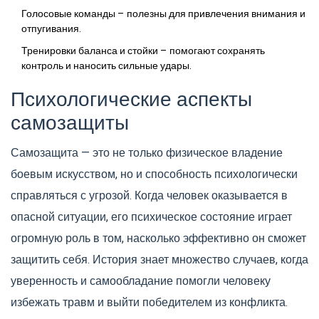
Голосовые команды – полезны для привлечения внимания и
отпугивания.
Тренировки баланса и стойки – помогают сохранять
контроль и наносить сильные удары.
Психологические аспекты
самозащиты
Самозащита — это не только физическое владение
боевым искусством, но и способность психологически
справляться с угрозой. Когда человек оказывается в
опасной ситуации, его психическое состояние играет
огромную роль в том, насколько эффективно он сможет
защитить себя. История знает множество случаев, когда
уверенность и самообладание помогли человеку
избежать травм и выйти победителем из конфликта.