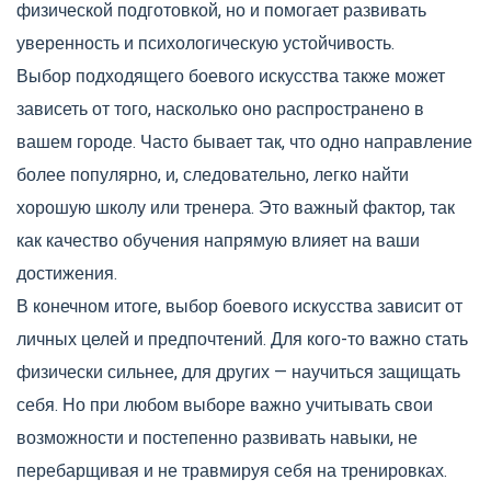
физической подготовкой, но и помогает развивать
уверенность и психологическую устойчивость.
Выбор подходящего боевого искусства также может
зависеть от того, насколько оно распространено в
вашем городе. Часто бывает так, что одно направление
более популярно, и, следовательно, легко найти
хорошую школу или тренера. Это важный фактор, так
как качество обучения напрямую влияет на ваши
достижения.
В конечном итоге, выбор боевого искусства зависит от
личных целей и предпочтений. Для кого-то важно стать
физически сильнее, для других — научиться защищать
себя. Но при любом выборе важно учитывать свои
возможности и постепенно развивать навыки, не
перебарщивая и не травмируя себя на тренировках.