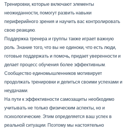
Тренировки, которые включают элементы
неожиданности, помогут развить навыки
периферийного зрения и научить вас контролировать
свою реакцию.
Поддержка тренера и группы также играет важную
роль. Знание того, что вы не одиноки, что есть люди,
готовые поддержать и помочь, придает уверенности и
делает процесс обучения более эффективным.
Сообщество единомышленников мотивирует
продолжать тренировки и делиться своими успехами и
неудачами.
На пути к эффективности самозащиты необходимо
учитывать не только физическим аспекты, но и
психологические. Этим определяется ваш успех в
реальной ситуации. Поэтому мы настоятельно