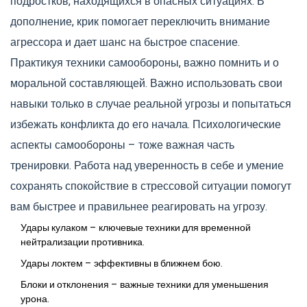
подростков, находящихся в опасных ситуациях. В
дополнение, крик помогает переключить внимание
агрессора и дает шанс на быстрое спасение.
Практикуя техники самообороны, важно помнить и о
моральной составляющей. Важно использовать свои
навыки только в случае реальной угрозы и попытаться
избежать конфликта до его начала. Психологические
аспекты самообороны – тоже важная часть
тренировки. Работа над уверенность в себе и умение
сохранять спокойствие в стрессовой ситуации помогут
вам быстрее и правильнее реагировать на угрозу.
Удары кулаком – ключевые техники для временной
нейтрализации противника.
Удары локтем – эффективны в ближнем бою.
Блоки и отклонения – важные техники для уменьшения
урона.