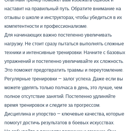
Опытный тренер поможет вам избежать ошибок и
наставит на правильный путь. Обратите внимание на
отзывы о школе и инструкторах, чтобы убедиться в их
компетентности и профессионализме.
Для начинающих важно постепенно увеличивать
нагрузку. Не стоит сразу пытаться выполнять сложные
техники и интенсивные тренировки. Начните с базовых
упражнений и постепенно увеличивайте их сложность.
Это поможет предотвратить травмы и переутомление.
Регулярные тренировки — залог успеха. Даже если вы
можете уделять только полчаса в день, это лучше, чем
полное отсутствие занятий. Постепенно удлиняйте
время тренировок и следите за прогрессом.
Дисциплина и упорство — ключевые качества, которые
помогут достичь результатов в боевых искусствах.