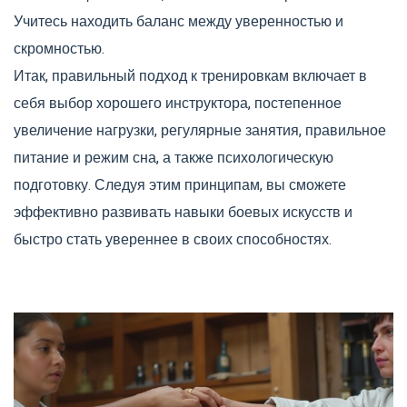
Учитесь находить баланс между уверенностью и
скромностью.
Итак, правильный подход к тренировкам включает в
себя выбор хорошего инструктора, постепенное
увеличение нагрузки, регулярные занятия, правильное
питание и режим сна, а также психологическую
подготовку. Следуя этим принципам, вы сможете
эффективно развивать навыки боевых искусств и
быстро стать увереннее в своих способностях.