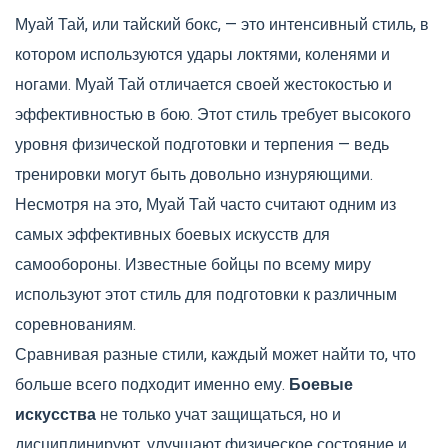
Муай Тай, или тайский бокс, — это интенсивный стиль, в
котором используются удары локтями, коленями и
ногами. Муай Тай отличается своей жестокостью и
эффективностью в бою. Этот стиль требует высокого
уровня физической подготовки и терпения — ведь
тренировки могут быть довольно изнуряющими.
Несмотря на это, Муай Тай часто считают одним из
самых эффективных боевых искусств для
самообороны. Известные бойцы по всему миру
используют этот стиль для подготовки к различным
соревнованиям.
Сравнивая разные стили, каждый может найти то, что
больше всего подходит именно ему.
Боевые
искусства
не только учат защищаться, но и
дисциплинируют, улучшают физическое состояние и