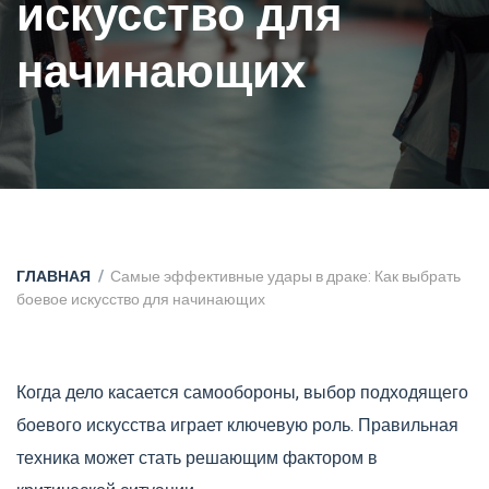
искусство для
начинающих
ГЛАВНАЯ
Самые эффективные удары в драке: Как выбрать
боевое искусство для начинающих
Когда дело касается самообороны, выбор подходящего
боевого искусства играет ключевую роль. Правильная
техника может стать решающим фактором в