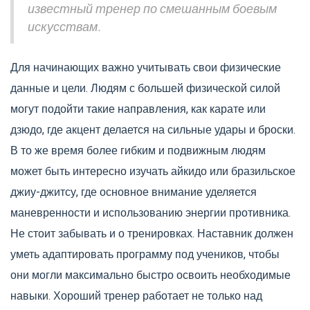
известный тренер по смешанным боевым
искусствам.
Для начинающих важно учитывать свои физические
данные и цели. Людям с большей физической силой
могут подойти такие направления, как карате или
дзюдо, где акцент делается на сильные удары и броски.
В то же время более гибким и подвижным людям
может быть интересно изучать айкидо или бразильское
джиу-джитсу, где основное внимание уделяется
маневренности и использованию энергии противника.
Не стоит забывать и о тренировках. Наставник должен
уметь адаптировать программу под учеников, чтобы
они могли максимально быстро освоить необходимые
навыки. Хороший тренер работает не только над