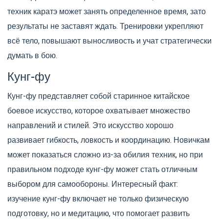
техник каратэ может занять определенное время, зато
результаты не заставят ждать. Тренировки укрепляют
всё тело, повышают выносливость и учат стратегически
думать в бою.
Кунг-фу
Кунг-фу представляет собой старинное китайское
боевое искусство, которое охватывает множество
направлений и стилей. Это искусство хорошо
развивает гибкость, ловкость и координацию. Новичкам
может показаться сложно из-за обилия техник, но при
правильном подходе кунг-фу может стать отличным
выбором для самообороны. Интересный факт:
изучение кунг-фу включает не только физическую
подготовку, но и медитацию, что помогает развить