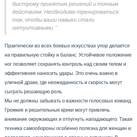
быстрому принятию решений и точным
действиям. Необходимо тренироваться
так, чтобы ваши навыки стали
интуитивными."
Практически во всех боевых искусствах упор делается
на правильную стойку и баланс. Устойчивое положение
ног позволяет сохранять контроль над своим телом и
эффективнее наносить удары. Это очень важно в
уличной драке, где неожиданность и скорость могут
сыграть решающую роль.
Мы не должны забывать о важности голосовых команд.
Громкие и решительные крики могут привлечь
внимание окружающих и отпугнуть нападающего. Такая
техника самообороны особенно полезна для женщин и