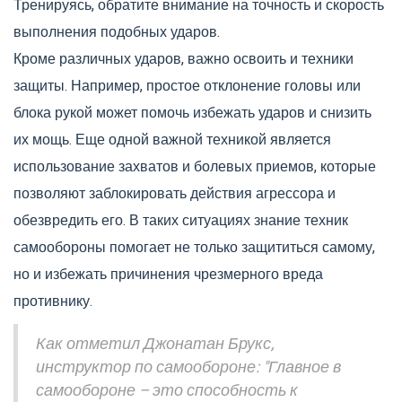
Тренируясь, обратите внимание на точность и скорость
выполнения подобных ударов.
Кроме различных ударов, важно освоить и техники
защиты. Например, простое отклонение головы или
блока рукой может помочь избежать ударов и снизить
их мощь. Еще одной важной техникой является
использование захватов и болевых приемов, которые
позволяют заблокировать действия агрессора и
обезвредить его. В таких ситуациях знание техник
самообороны помогает не только защититься самому,
но и избежать причинения чрезмерного вреда
противнику.
Как отметил Джонатан Брукс,
инструктор по самообороне: "Главное в
самообороне – это способность к