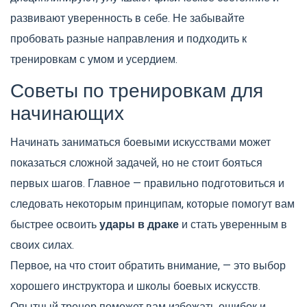
развивают уверенность в себе. Не забывайте
пробовать разные направления и подходить к
тренировкам с умом и усердием.
Советы по тренировкам для
начинающих
Начинать заниматься боевыми искусствами может
показаться сложной задачей, но не стоит бояться
первых шагов. Главное — правильно подготовиться и
следовать некоторым принципам, которые помогут вам
быстрее освоить
удары в драке
и стать уверенным в
своих силах.
Первое, на что стоит обратить внимание, — это выбор
хорошего инструктора и школы боевых искусств.