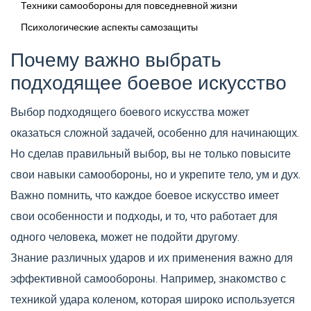
Техники самообороны для повседневной жизни
Психологические аспекты самозащиты
Почему важно выбрать
подходящее боевое искусство
Выбор подходящего боевого искусства может
оказаться сложной задачей, особенно для начинающих.
Но сделав правильный выбор, вы не только повысите
свои навыки самообороны, но и укрепите тело, ум и дух.
Важно помнить, что каждое боевое искусство имеет
свои особенности и подходы, и то, что работает для
одного человека, может не подойти другому.
Знание различных ударов и их применения важно для
эффективной самообороны. Например, знакомство с
техникой удара коленом, которая широко используется