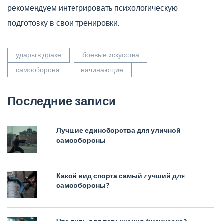
рекомендуем интегрировать психологическую
подготовку в свои тренировки.
удары в драке
боевые искусства
самооборона
начинающие
Последние записи
Лучшие единоборства для уличной
самообороны
Какой вид спорта самый лучший для
самообороны?