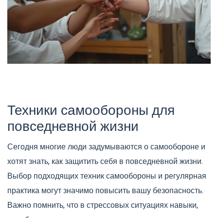
Техники самообороны для
повседневной жизни
Сегодня многие люди задумываются о самообороне и
хотят знать, как защитить себя в повседневной жизни.
Выбор подходящих техник самообороны и регулярная
практика могут значимо повысить вашу безопасность.
Важно помнить, что в стрессовых ситуациях навыки,