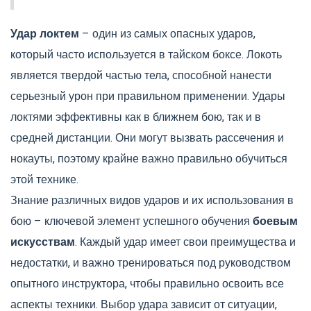
Удар локтем
– один из самых опасных ударов,
который часто используется в тайском боксе. Локоть
является твердой частью тела, способной нанести
серьезный урон при правильном применении. Удары
локтями эффективны как в ближнем бою, так и в
средней дистанции. Они могут вызвать рассечения и
нокауты, поэтому крайне важно правильно обучиться
этой технике.
Знание различных видов ударов и их использования в
бою – ключевой элемент успешного обучения
боевым
искусствам
. Каждый удар имеет свои преимущества и
недостатки, и важно тренироваться под руководством
опытного инструктора, чтобы правильно освоить все
аспекты техники. Выбор удара зависит от ситуации,