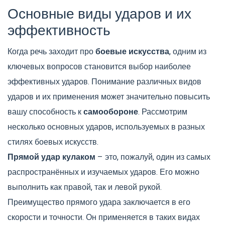
Основные виды ударов и их
эффективность
Когда речь заходит про
боевые искусства
, одним из
ключевых вопросов становится выбор наиболее
эффективных ударов. Понимание различных видов
ударов и их применения может значительно повысить
вашу способность к
самообороне
. Рассмотрим
несколько основных ударов, используемых в разных
стилях боевых искусств.
Прямой удар кулаком
– это, пожалуй, один из самых
распространённых и изучаемых ударов. Его можно
выполнить как правой, так и левой рукой.
Преимущество прямого удара заключается в его
скорости и точности. Он применяется в таких видах