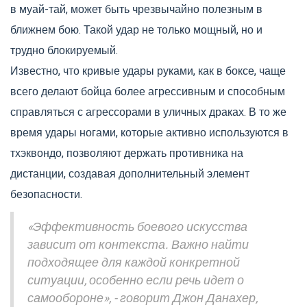
в муай-тай, может быть чрезвычайно полезным в
ближнем бою. Такой удар не только мощный, но и
трудно блокируемый.
Известно, что кривые удары руками, как в боксе, чаще
всего делают бойца более агрессивным и способным
справляться с агрессорами в уличных драках. В то же
время удары ногами, которые активно используются в
тхэквондо, позволяют держать противника на
дистанции, создавая дополнительный элемент
безопасности.
«Эффективность боевого искусства
зависит от контекста. Важно найти
подходящее для каждой конкретной
ситуации, особенно если речь идет о
самообороне», - говорит Джон Данахер,