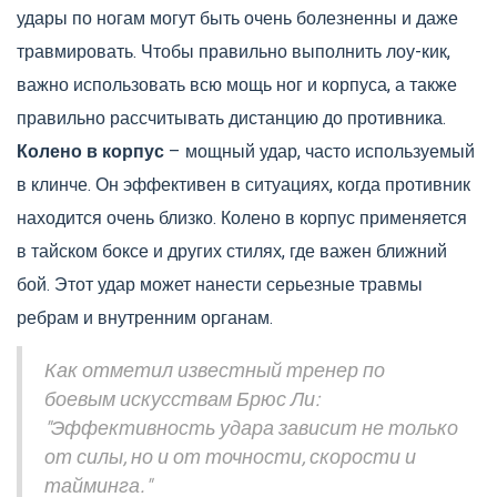
удары по ногам могут быть очень болезненны и даже
травмировать. Чтобы правильно выполнить лоу-кик,
важно использовать всю мощь ног и корпуса, а также
правильно рассчитывать дистанцию до противника.
Колено в корпус
– мощный удар, часто используемый
в клинче. Он эффективен в ситуациях, когда противник
находится очень близко. Колено в корпус применяется
в тайском боксе и других стилях, где важен ближний
бой. Этот удар может нанести серьезные травмы
ребрам и внутренним органам.
Как отметил известный тренер по
боевым искусствам Брюс Ли:
"Эффективность удара зависит не только
от силы, но и от точности, скорости и
тайминга."