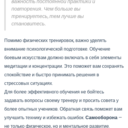
важность постоянной практики и
повторения. Чем больше вы
тренируетесь, тем лучше вы
становитесь.
Помимо физических тренировок, важно уделять
внимание психологической подготовке. Обучение
боевым искусствам должно включать в себя элементы
медитации и концентрации. Это поможет вам сохранять
спокойствие и быстро принимать решения в
стрессовых ситуациях.
Для более эффективного обучения не бойтесь
задавать вопросы своему тренеру и просить совета у
более опытных учеников. Обратная связь поможет вам
улучшить технику и избежать ошибок.
Самооборона
—
не только физическое, но и ментальное развитие.