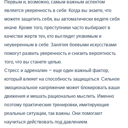
Первым и, возможно, самым важным аспектом
является уверенность в себе. Когда вы знаете, что
можете защитить себя, вы автоматически ведете себя
иначе. Кроме того, преступники часто выбирают в
качестве жертв тех, кто выглядит уязвимым и
неуверенным в себе. Занятия боевыми искусствами
помогут развить уверенность и снизить вероятность
того, что вы станете целью.
Стресс и адреналин — еще один важный фактор,
который влияет на способность защищаться. Сильное
эмоциональное напряжение может блокировать ваши
движения и мешать рационально мыслить. Именно
поэтому практические тренировки, имитирующие
реальные ситуации, так важны. Они помогают
научиться действовать под давлением.