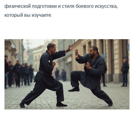
физической подготовки и стиля боевого искусства,
который вы изучаете.