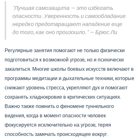
"Лучшая самозащита — это избегать
опасности. Уверенность и самообладание
нередко предотвращают нападение еще
до того, как оно произошло." — Брюс Ли
Регулярные занятия помогают не только физически
подготовиться к возможной угрозе, но и психически
закалиться. Многие школы боевых искусств включают в
программы медитации и дыхательные техники, которые
снижают уровень стресса, укрепляют дух и помогают
сохранять хладнокровие в критических ситуациях.
Важно также помнить о феномене туннельного
видения, когда в момент опасности человек
фокусируется исключительно на угрозе, теряя
способность замечать происходящее вокруг.