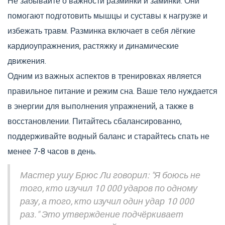
Не забывайте о важности разминки и заминки. Они
помогают подготовить мышцы и суставы к нагрузке и
избежать травм. Разминка включает в себя лёгкие
кардиоупражнения, растяжку и динамические
движения.
Одним из важных аспектов в тренировках является
правильное питание и режим сна. Ваше тело нуждается
в энергии для выполнения упражнений, а также в
восстановлении. Питайтесь сбалансированно,
поддерживайте водный баланс и старайтесь спать не
менее 7-8 часов в день.
Мастер ушу Брюс Ли говорил: "Я боюсь не
того, кто изучил 10 000 ударов по одному
разу, а того, кто изучил один удар 10 000
раз." Это утверждение подчёркивает