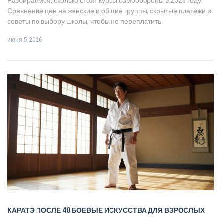
Разбираемся, сколько стоят курсы самообороны в 2026 году.
Сравнение цен на женские и общие группы, скрытые платежи и
советы по выбору школы, чтобы не переплатить.
июня 5 2026
КАРАТЭ ПОСЛЕ 40
БОЕВЫЕ ИСКУССТВА ДЛЯ ВЗРОСЛЫХ