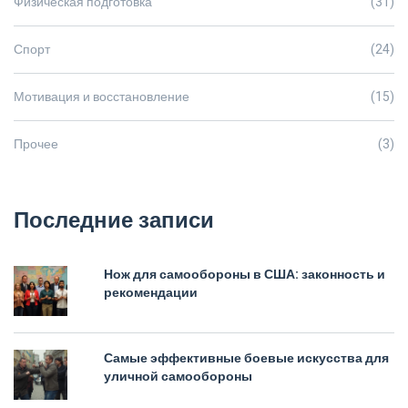
Физическая подготовка
(31)
Спорт
(24)
Мотивация и восстановление
(15)
Прочее
(3)
Последние записи
Нож для самообороны в США: законность и
рекомендации
Самые эффективные боевые искусства для
уличной самообороны