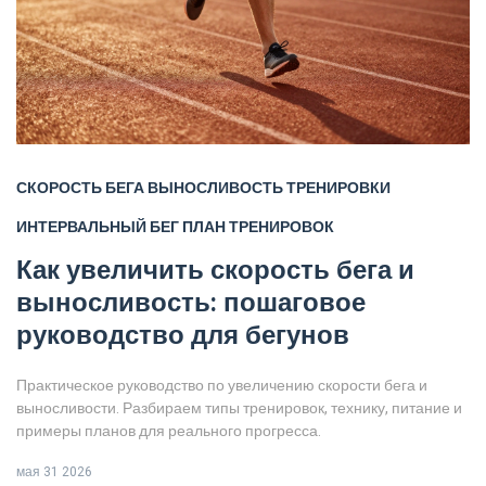
СКОРОСТЬ БЕГА
ВЫНОСЛИВОСТЬ
ТРЕНИРОВКИ
ИНТЕРВАЛЬНЫЙ БЕГ
ПЛАН ТРЕНИРОВОК
Как увеличить скорость бега и
выносливость: пошаговое
руководство для бегунов
Практическое руководство по увеличению скорости бега и
выносливости. Разбираем типы тренировок, технику, питание и
примеры планов для реального прогресса.
мая 31 2026