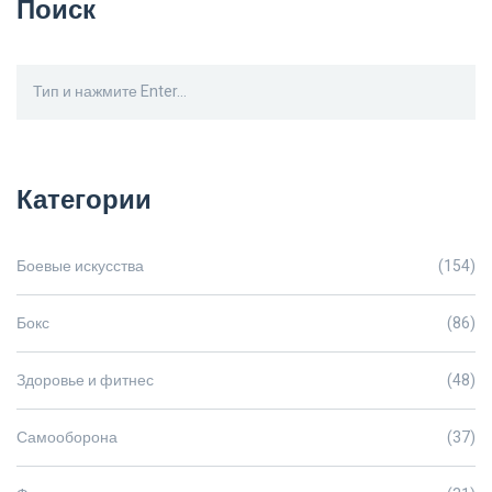
Поиск
Категории
Боевые искусства
(154)
Бокс
(86)
Здоровье и фитнес
(48)
Самооборона
(37)