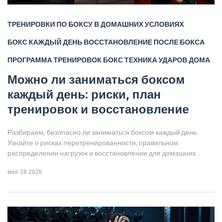
ТРЕНИРОВКИ ПО БОКСУ В ДОМАШНИХ УСЛОВИЯХ
БОКС КАЖДЫЙ ДЕНЬ
ВОССТАНОВЛЕНИЕ ПОСЛЕ БОКСА
ПРОГРАММА ТРЕНИРОВОК БОКС
ТЕХНИКА УДАРОВ ДОМА
Можно ли заниматься боксом
каждый день: риски, план
тренировок и восстановление
Разбираем, безопасно ли заниматься боксом каждый день.
Узнайте о рисках перетренированности, правильном
распределении нагрузок и восстановлении для домашних
тренировок.
мая 28 2026