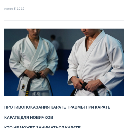
себя.
июня 8 2026
ПРОТИВОПОКАЗАНИЯ КАРАТЕ
ТРАВМЫ ПРИ КАРАТЕ
КАРАТЕ ДЛЯ НОВИЧКОВ
КТО НЕ МОЖЕТ ЗАНИМАТЬСЯ КАРАТЕ