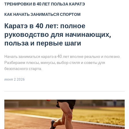
ТРЕНИРОВКИ В 40 ЛЕТ
ПОЛЬЗА КАРАТЭ
КАК НАЧАТЬ ЗАНИМАТЬСЯ СПОРТОМ
Каратэ в 40 лет: полное
руководство для начинающих,
польза и первые шаги
Начать заниматься каратэ в 40 лет вполне реально и полезно.
Разбираем плюсы, минусы, выбор стиля и советы для
безопасного старта.
июня 2 2026