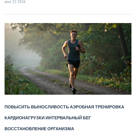
мая 22 2026
ПОВЫСИТЬ ВЫНОСЛИВОСТЬ
АЭРОБНАЯ ТРЕНИРОВКА
КАРДИОНАГРУЗКИ
ИНТЕРВАЛЬНЫЙ БЕГ
ВОССТАНОВЛЕНИЕ ОРГАНИЗМА