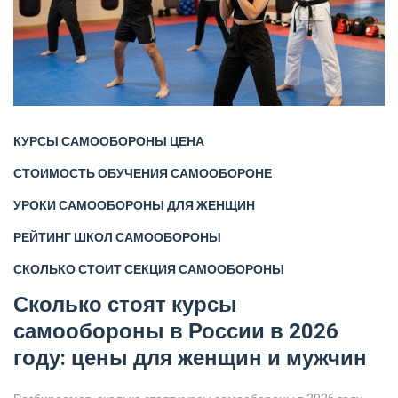
КУРСЫ САМООБОРОНЫ ЦЕНА
СТОИМОСТЬ ОБУЧЕНИЯ САМООБОРОНЕ
УРОКИ САМООБОРОНЫ ДЛЯ ЖЕНЩИН
РЕЙТИНГ ШКОЛ САМООБОРОНЫ
СКОЛЬКО СТОИТ СЕКЦИЯ САМООБОРОНЫ
Сколько стоят курсы
самообороны в России в 2026
году: цены для женщин и мужчин