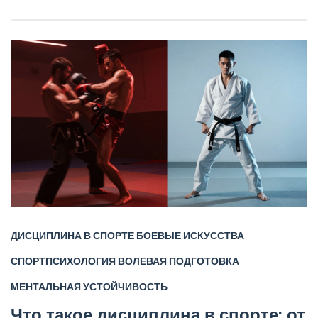
ДИСЦИПЛИНА В СПОРТЕ
БОЕВЫЕ ИСКУССТВА
СПОРТПСИХОЛОГИЯ
ВОЛЕВАЯ ПОДГОТОВКА
МЕНТАЛЬНАЯ УСТОЙЧИВОСТЬ
Что такое дисциплина в спорте: от