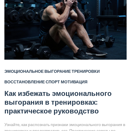
ЭМОЦИОНАЛЬНОЕ ВЫГОРАНИЕ
ТРЕНИРОВКИ
ВОССТАНОВЛЕНИЕ
СПОРТ
МОТИВАЦИЯ
Как избежать эмоционального
выгорания в тренировках:
практическое руководство
Узнайте, как распознать признаки эмоционального выгорания в
тренировках и предотвратить его. Практические советы по