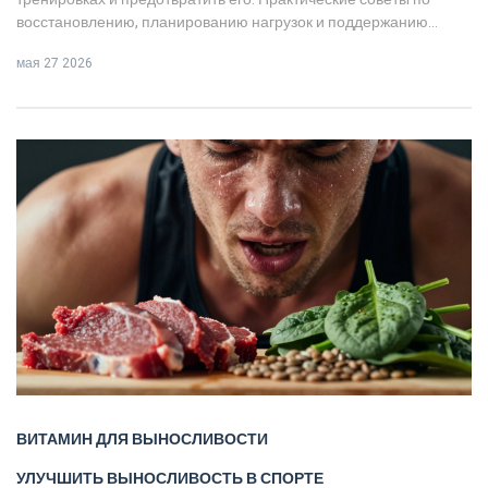
восстановлению, планированию нагрузок и поддержанию
мотивации для спортсменов любого уровня.
мая 27 2026
ВИТАМИН ДЛЯ ВЫНОСЛИВОСТИ
УЛУЧШИТЬ ВЫНОСЛИВОСТЬ В СПОРТЕ