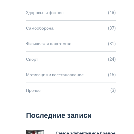
Здоровье и фитнес
(48)
Самооборона
(37)
Физическая подготовка
(31)
Спорт
(24)
Мотивация и восстановление
(15)
Прочее
(3)
Последние записи
Самое эффективное боевое