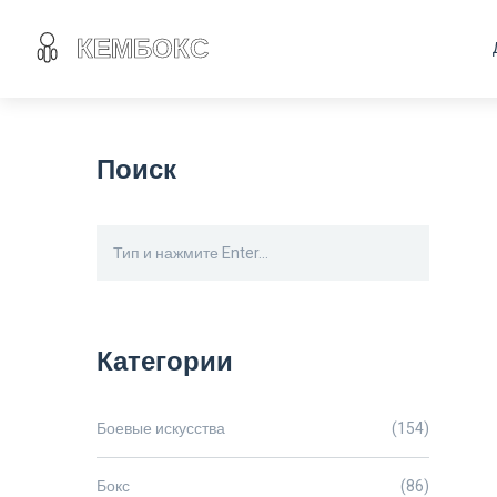
Поиск
Категории
Боевые искусства
(154)
Бокс
(86)