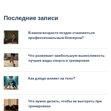
Последние записи
В каком возрасте поздно становиться
профессиональным боксером?
Что развивает наибольшую выносливость:
лучшие виды спорта и тренировки
Как дзюдо влияет на тело?
Что нужно делать, чтобы не выгореть при
тренировках