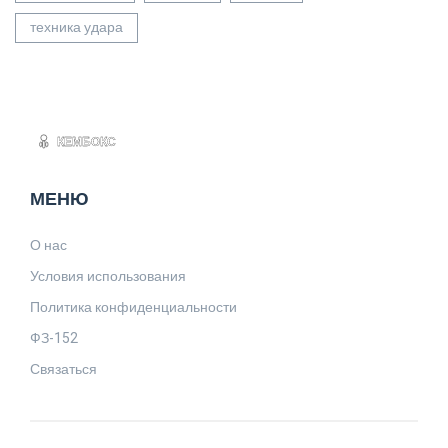
техника удара
МЕНЮ
О нас
Условия использования
Политика конфиденциальности
ФЗ-152
Связаться