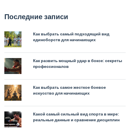
Последние записи
Как выбрать самый подходящий вид
единоборств для начинающих
Как развить мощный удар в боксе: секреты
профессионалов
Как выбрать самое жесткое боевое
искусство для начинающих
Какой самый сильный вид спорта в мире:
реальные данные и сравнение дисциплин