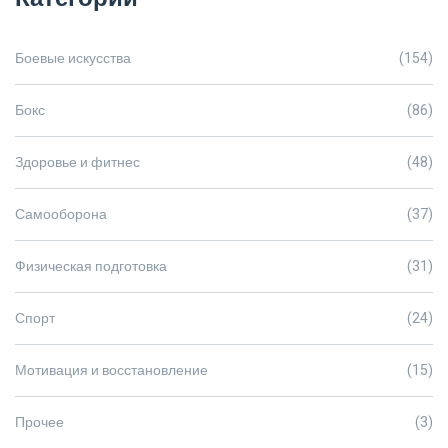
Боевые искусства
(154)
Бокс
(86)
Здоровье и фитнес
(48)
Самооборона
(37)
Физическая подготовка
(31)
Спорт
(24)
Мотивация и восстановление
(15)
Прочее
(3)