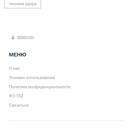
техника удара
МЕНЮ
О нас
Условия использования
Политика конфиденциальности
ФЗ-152
Связаться