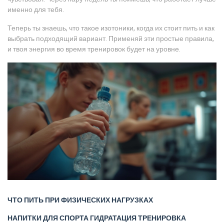
именно для тебя.
Теперь ты знаешь, что такое изотоники, когда их стоит пить и как
выбрать подходящий вариант. Применяй эти простые правила,
и твоя энергия во время тренировок будет на уровне.
ЧТО ПИТЬ ПРИ ФИЗИЧЕСКИХ НАГРУЗКАХ
НАПИТКИ ДЛЯ СПОРТА
ГИДРАТАЦИЯ ТРЕНИРОВКА