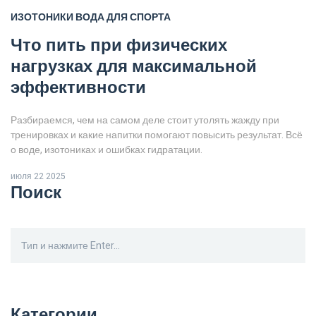
ИЗОТОНИКИ
ВОДА ДЛЯ СПОРТА
Что пить при физических
нагрузках для максимальной
эффективности
Разбираемся, чем на самом деле стоит утолять жажду при
тренировках и какие напитки помогают повысить результат. Всё
о воде, изотониках и ошибках гидратации.
июля 22 2025
Поиск
Категории