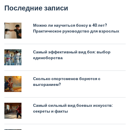
Последние записи
Можно ли научиться боксу в 40 лет?
Практическое руководство для взрослых
Самый эффективный вид боя: выбор
единоборства
Сколько спортсменов борются с
выгоранием?
Самый сильный вид боевых искусств:
секреты и факты