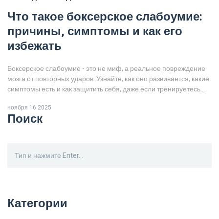
Что такое боксерское слабоумие:
причины, симптомы и как его
избежать
Боксерское слабоумие - это не миф, а реальное повреждение
мозга от повторных ударов. Узнайте, как оно развивается, какие
симптомы есть и как защитить себя, даже если тренируетесь
дома.
ноября 16 2025
Поиск
Категории