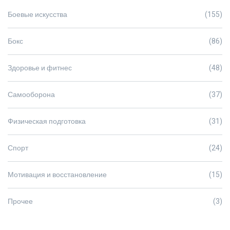
Боевые искусства
(155)
Бокс
(86)
Здоровье и фитнес
(48)
Самооборона
(37)
Физическая подготовка
(31)
Спорт
(24)
Мотивация и восстановление
(15)
Прочее
(3)