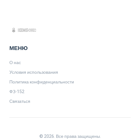
МЕНЮ
О нас
Условия использования
Политика конфиденциальности
ФЗ-152
Связаться
© 2026. Все права защищены.