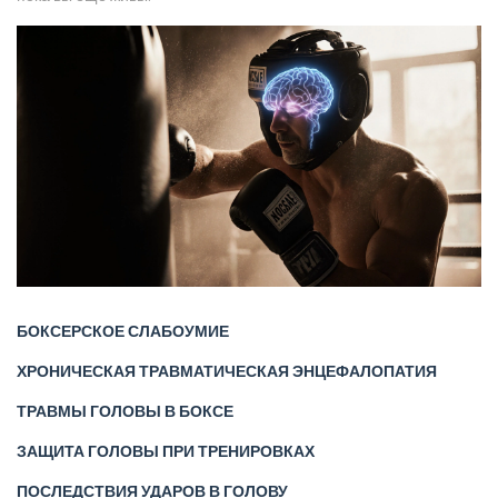
БОКСЕРСКОЕ СЛАБОУМИЕ
ХРОНИЧЕСКАЯ ТРАВМАТИЧЕСКАЯ ЭНЦЕФАЛОПАТИЯ
ТРАВМЫ ГОЛОВЫ В БОКСЕ
ЗАЩИТА ГОЛОВЫ ПРИ ТРЕНИРОВКАХ
ПОСЛЕДСТВИЯ УДАРОВ В ГОЛОВУ