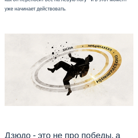
уже начинает действовать.
Дзюдо - это не про победы, а