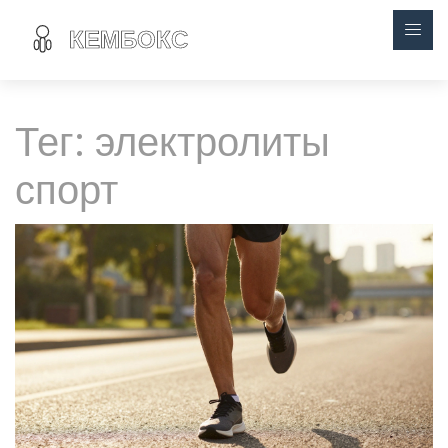
Тег: электролиты
спорт