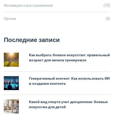
Мотивация и восстановление
(15)
Прочее
(3)
Последние записи
Как выбрать боевое искусство: правильный
возраст для начала тренировок
Генеративный контент: Как использовать ИИ
в создании контента
Какой вид спорта учит дисциплине: боевые
искусства для детей