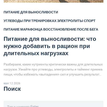
ПИТАНИЕ ДЛЯ ВЫНОСЛИВОСТИ
УГЛЕВОДЫ ПРИ ТРЕНИРОВКАХ
ЭЛЕКТРОЛИТЫ СПОРТ
ПИТАНИЕ МАРАФОНЦА
ВОССТАНОВЛЕНИЕ ПОСЛЕ БЕГА
Питание для выносливости: что
нужно добавить в рацион при
длительных нагрузках
Разбираем, какие нутриенты критически важны для длительных
нагрузок. Узнайте про углеводы, электролиты и тайминг приема
пищи, чтобы избежать «выпадения» сил и улучшить результаты
в спорте.
мая 12 2026
Поиск