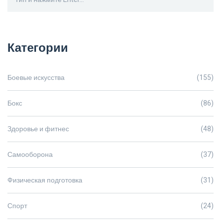
Категории
Боевые искусства
(155)
Бокс
(86)
Здоровье и фитнес
(48)
Самооборона
(37)
Физическая подготовка
(31)
Спорт
(24)