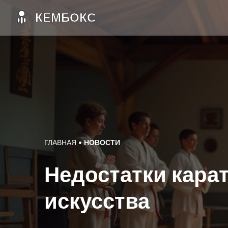
ГЛАВНАЯ
НОВОСТИ
Недостатки кара
искусства