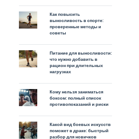
Как повысить
выносливость в спорте:
проверенные методы и
советы
Питание для выносливости:
что нужно добавить в
рацион при длительных
нагрузках
Кому нельзя заниматься
боксом: полный список
противопоказаний и риски
Какой вид боевых искусств
поможет в драке: быстрый
разбор для новичков