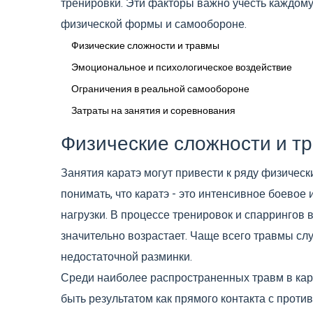
тренировки. Эти факторы важно учесть каждому
физической формы и самообороне.
Физические сложности и травмы
Эмоциональное и психологическое воздействие
Ограничения в реальной самообороне
Затраты на занятия и соревнования
Физические сложности и т
Занятия каратэ могут привести к ряду физическ
понимать, что каратэ - это интенсивное боевое 
нагрузки. В процессе тренировок и спаррингов 
значительно возрастает. Чаще всего травмы сл
недостаточной разминки.
Среди наиболее распространенных травм в кара
быть результатом как прямого контакта с против