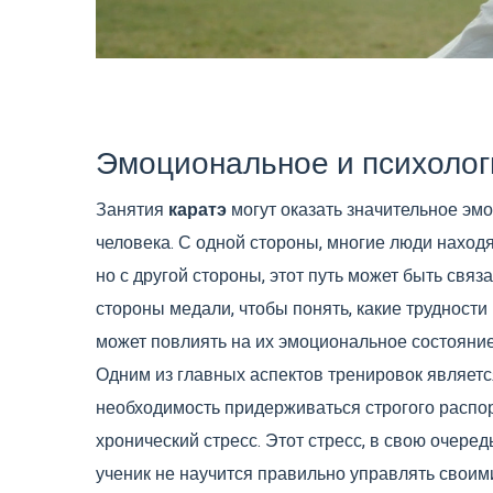
Эмоциональное и психолог
Занятия
каратэ
могут оказать значительное эм
человека. С одной стороны, многие люди находя
но с другой стороны, этот путь может быть свя
стороны медали, чтобы понять, какие трудности
может повлиять на их эмоциональное состояние
Одним из главных аспектов тренировок являетс
необходимость придерживаться строгого распор
хронический стресс. Этот стресс, в свою очере
ученик не научится правильно управлять своим