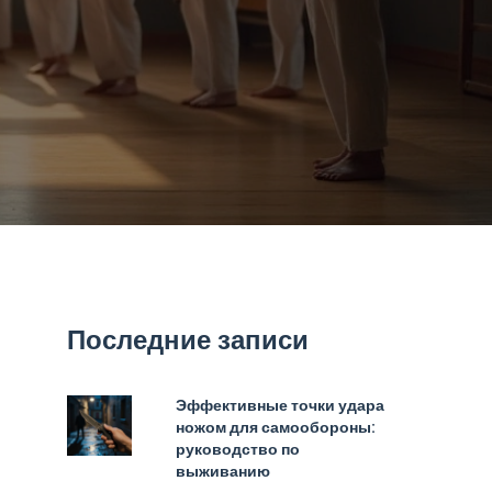
Последние записи
Эффективные точки удара
ножом для самообороны:
руководство по
выживанию