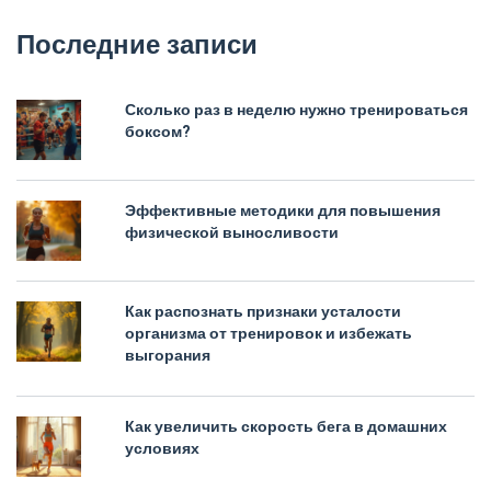
Последние записи
Сколько раз в неделю нужно тренироваться
боксом?
Эффективные методики для повышения
физической выносливости
Как распознать признаки усталости
организма от тренировок и избежать
выгорания
Как увеличить скорость бега в домашних
условиях