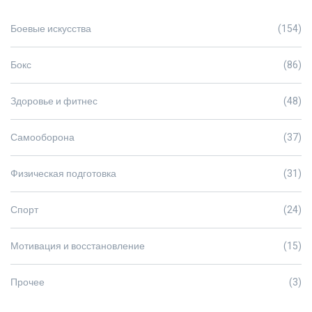
Боевые искусства
(154)
Бокс
(86)
Здоровье и фитнес
(48)
Самооборона
(37)
Физическая подготовка
(31)
Спорт
(24)
Мотивация и восстановление
(15)
Прочее
(3)