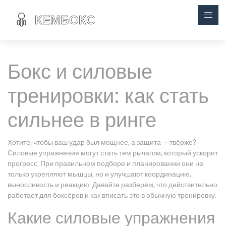
Бокс и силовые
тренировки: как стать
сильнее в ринге
Хотите, чтобы ваш удар был мощнее, а защита — твёрже?
Силовые упражнения могут стать тем рычагом, который ускорит
прогресс. При правильном подборе и планировании они не
только укрепляют мышцы, но и улучшают координацию,
выносливость и реакцию. Давайте разберём, что действительно
работает для боксёров и как вписать это в обычную тренировку.
Какие силовые упражнения