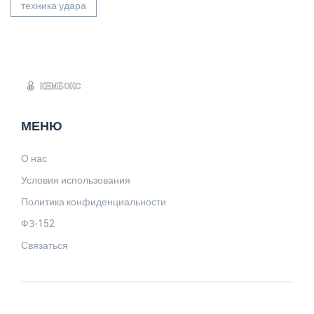
техника удара
МЕНЮ
О нас
Условия использования
Политика конфиденциальности
ФЗ-152
Связаться