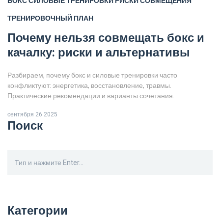
БОКС СИЛОВЫЕ ТРЕНИРОВКИ
РИСКИ СОВМЕЩЕНИЯ
ТРЕНИРОВОЧНЫЙ ПЛАН
Почему нельзя совмещать бокс и
качалку: риски и альтернативы
Разбираем, почему бокс и силовые тренировки часто
конфликтуют: энергетика, восстановление, травмы.
Практические рекомендации и варианты сочетания.
сентября 26 2025
Поиск
Категории