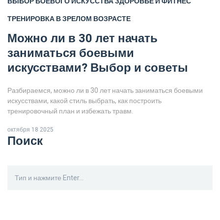
ВЫБОР БОЕВОГО ИСКУССТВА
ЗДОРОВЬЕ И ФИТНЕС
ТРЕНИРОВКА В ЗРЕЛОМ ВОЗРАСТЕ
Можно ли в 30 лет начать
заниматься боевыми
искусствами? Выбор и советы
Разбираемся, можно ли в 30 лет начать заниматься боевыми
искусствами, какой стиль выбрать, как построить
тренировочный план и избежать травм.
октября 18 2025
Поиск