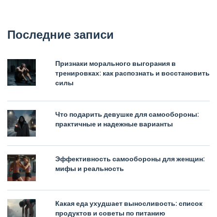
Последние записи
Признаки морального выгорания в
тренировках: как распознать и восстановить
силы
Что подарить девушке для самообороны:
практичные и надежные варианты
Эффективность самообороны для женщин:
мифы и реальность
Какая еда ухудшает выносливость: список
продуктов и советы по питанию