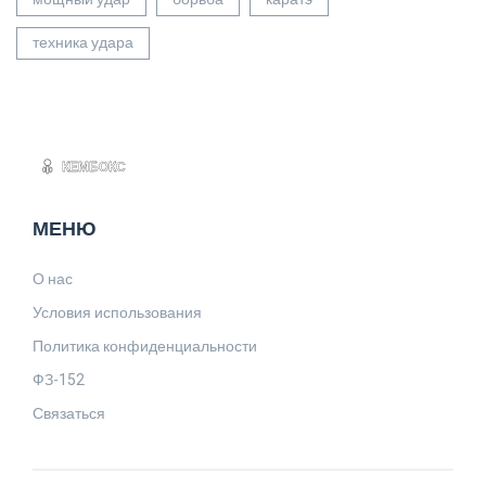
техника удара
МЕНЮ
О нас
Условия использования
Политика конфиденциальности
ФЗ-152
Связаться