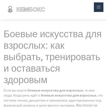
Боевые искусства для
взрослых: как
выбрать, тренировать
и оставаться
здоровым
Если вы ищете
боевые искусства для взрослых
, то вам
сюда. Когда речь идёт о
боевые искусства для взрослых
,
это
система техник, дисциплин и тренировок, адаптированных под
физический уровень и цели зрелого человека
. Also known as