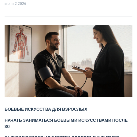
июня 2 2026
БОЕВЫЕ ИСКУССТВА ДЛЯ ВЗРОСЛЫХ
НАЧАТЬ ЗАНИМАТЬСЯ БОЕВЫМИ ИСКУССТВАМИ ПОСЛЕ
30