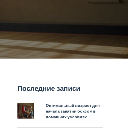
Последние записи
Оптимальный возраст для
начала занятий боксом в
домашних условиях