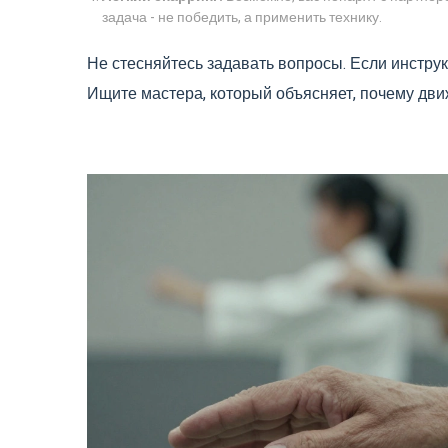
задача - не победить, а применить технику.
Не стесняйтесь задавать вопросы. Если инструк
Ищите мастера, который объясняет, почему движ