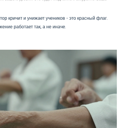
тор кричит и унижает учеников - это красный флаг.
ение работает так, а не иначе.