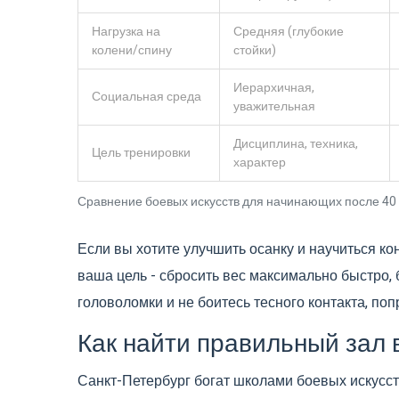
Нагрузка на
Средняя (глубокие
колени/спину
стойки)
Иерархичная,
Социальная среда
уважительная
Дисциплина, техника,
Цель тренировки
характер
Сравнение боевых искусств для начинающих после 40
Если вы хотите улучшить осанку и научиться ко
ваша цель - сбросить вес максимально быстро,
головоломки и не боитесь тесного контакта, по
Как найти правильный зал 
Санкт-Петербург богат школами боевых искусств