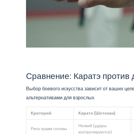
Сравнение: Каратэ против 
Выбор боевого искусства зависит от ваших цел
альтернативами для взрослых.
Критерий
Каратэ (Шотокан)
Низкий (удары
Риск травм головы
контролируются)