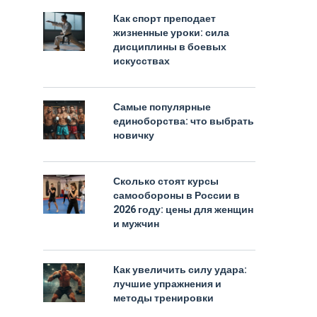
Как спорт преподает
жизненные уроки: сила
дисциплины в боевых
искусствах
Самые популярные
единоборства: что выбрать
новичку
Сколько стоят курсы
самообороны в России в
2026 году: цены для женщин
и мужчин
Как увеличить силу удара:
лучшие упражнения и
методы тренировки