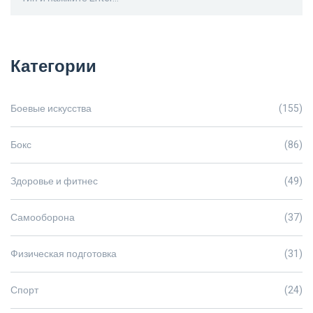
Категории
Боевые искусства
(155)
Бокс
(86)
Здоровье и фитнес
(49)
Самооборона
(37)
Физическая подготовка
(31)
Спорт
(24)