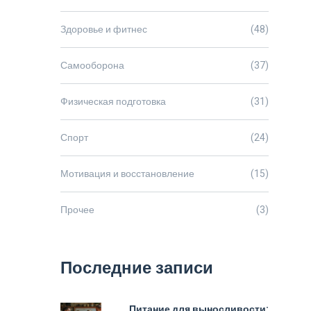
Здоровье и фитнес
(48)
Самооборона
(37)
Физическая подготовка
(31)
Спорт
(24)
Мотивация и восстановление
(15)
Прочее
(3)
Последние записи
Питание для выносливости: