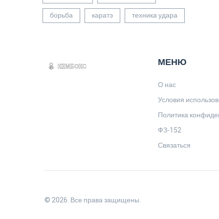
борьба
каратэ
техника удара
МЕНЮ
О нас
Условия использо
Политика конфиде
ФЗ-152
Связаться
© 2026. Все права защищены.