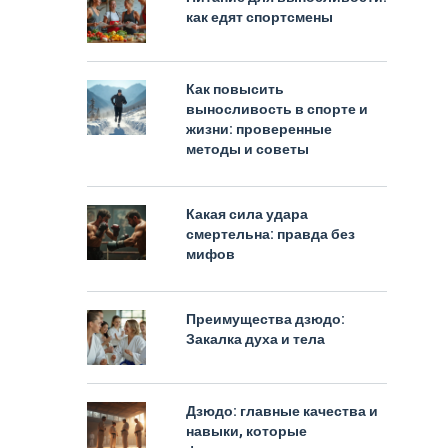
как едят спортсмены
Как повысить
выносливость в спорте и
жизни: проверенные
методы и советы
Какая сила удара
смертельна: правда без
мифов
Преимущества дзюдо:
Закалка духа и тела
Дзюдо: главные качества и
навыки, которые