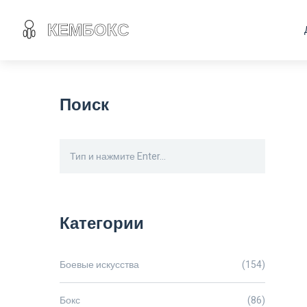
Поиск
Категории
Боевые искусства
(154)
Бокс
(86)