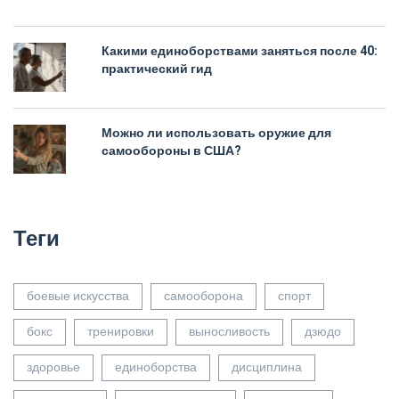
Какими единоборствами заняться после 40:
практический гид
Можно ли использовать оружие для
самообороны в США?
Теги
боевые искусства
самооборона
спорт
бокс
тренировки
выносливость
дзюдо
здоровье
единоборства
дисциплина