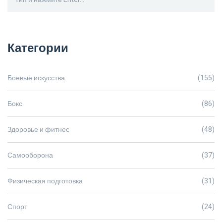
Категории
Боевые искусства
(155)
Бокс
(86)
Здоровье и фитнес
(48)
Самооборона
(37)
Физическая подготовка
(31)
Спорт
(24)