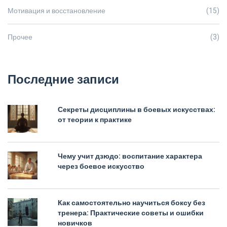
Мотивация и восстановление
(15)
Прочее
(3)
Последние записи
Секреты дисциплины в боевых искусствах:
от теории к практике
Чему учит дзюдо: воспитание характера
через боевое искусство
Как самостоятельно научиться боксу без
тренера: Практические советы и ошибки
новичков