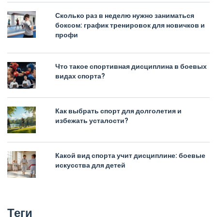
Сколько раз в неделю нужно заниматься
боксом: график тренировок для новичков и
профи
Что такое спортивная дисциплина в боевых
видах спорта?
Как выбрать спорт для долголетия и
избежать усталости?
Какой вид спорта учит дисциплине: боевые
искусства для детей
Теги