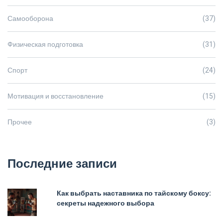
Самооборона
(37)
Физическая подготовка
(31)
Спорт
(24)
Мотивация и восстановление
(15)
Прочее
(3)
Последние записи
Как выбрать наставника по тайскому боксу:
секреты надежного выбора