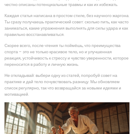
честно описаны потенциальные травмы и как их избежать.
Каждая статья написана в простом стиле, без научного жаргона.
Ты сразу получаешь практический совет: сколько пить, как часто
заниматься, какие упражнения выполнять для силы удара и как
правильно восстанавливаться.
Скорее всего, после чтения ты поймёшь, что преимущества
спорта – это не только красивое тело, но и улучшенная
реакция, устойчивость к стрессу и чувство уверенности, которое
переносится в работу и личную жизнь.
Не откладывай: выбери одну из статей, попробуй совет на
практике и дай тело почувствовать разницу. Мы обновляем
список регулярно, так что возвращайся за новыми идеями и
мотивацией.