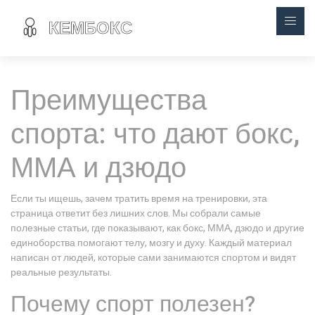
Преимущества
спорта: что дают бокс,
ММА и дзюдо
Если ты ищешь, зачем тратить время на тренировки, эта
страница ответит без лишних слов. Мы собрали самые
полезные статьи, где показывают, как бокс, ММА, дзюдо и другие
единоборства помогают телу, мозгу и духу. Каждый материал
написан от людей, которые сами занимаются спортом и видят
реальные результаты.
Почему спорт полезен?