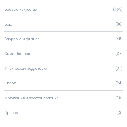
Боевые искусства
(155)
Бокс
(86)
Здоровье и фитнес
(48)
Самооборона
(37)
Физическая подготовка
(31)
Спорт
(24)
Мотивация и восстановление
(15)
Прочее
(3)