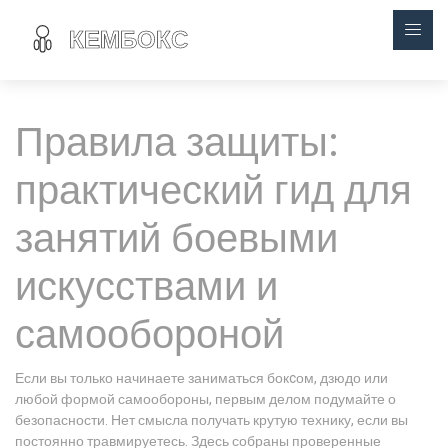
Правила защиты:
практический гид для
занятий боевыми
искусствами и
самообороной
Если вы только начинаете заниматься бокcом, дзюдо или
любой формой самообороны, первым делом подумайте о
безопасности. Нет смысла получать крутую технику, если вы
постоянно травмируетесь. Здесь собраны проверенные