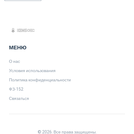
МЕНЮ
О нас
Условия использования
Политика конфиденциальности
ФЗ-152
Связаться
© 2026. Все права защищены.