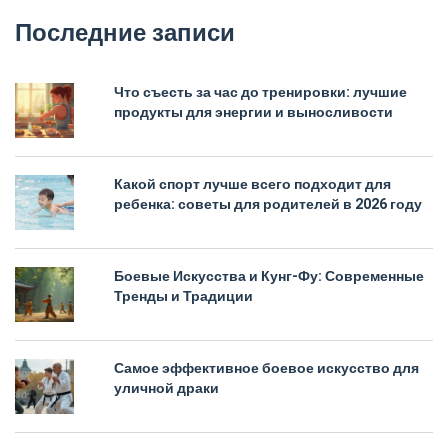
Последние записи
Что съесть за час до тренировки: лучшие
продукты для энергии и выносливости
Какой спорт лучше всего подходит для
ребенка: советы для родителей в 2026 году
Боевые Искусства и Кунг-Фу: Современные
Тренды и Традиции
Самое эффективное боевое искусство для
уличной драки