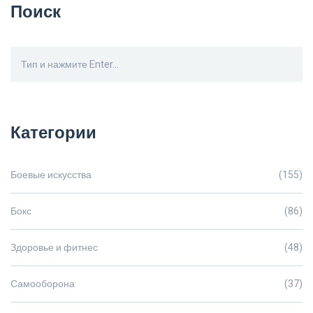
Поиск
Категории
Боевые искусства
(155)
Бокс
(86)
Здоровье и фитнес
(48)
Самооборона
(37)