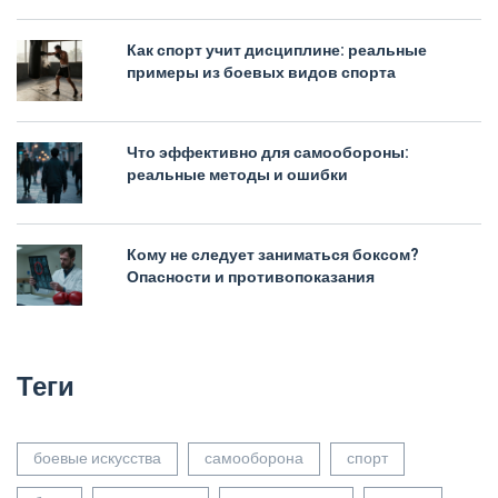
Как спорт учит дисциплине: реальные
примеры из боевых видов спорта
Что эффективно для самообороны:
реальные методы и ошибки
Кому не следует заниматься боксом?
Опасности и противопоказания
Теги
боевые искусства
самооборона
спорт