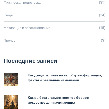
Физическая подготовка
(31)
Спорт
(24)
Мотивация и восстановление
(15)
Прочее
(3)
Последние записи
Как дзюдо влияет на тело: трансформация,
факты и реальные изменения
Как выбрать самое жесткое боевое
искусство для начинающих