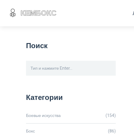
Поиск
Категории
Боевые искусства
(154)
Бокс
(86)