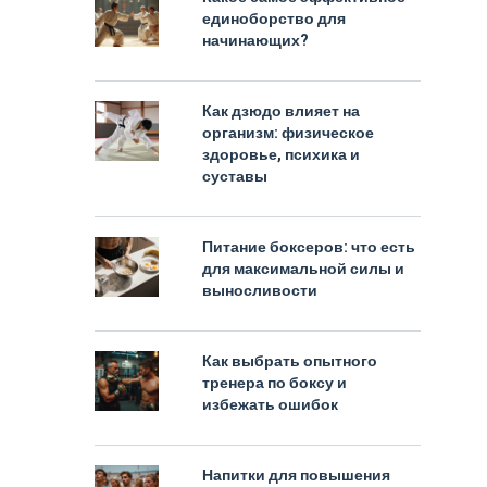
единоборство для
начинающих?
Как дзюдо влияет на
организм: физическое
здоровье, психика и
суставы
Питание боксеров: что есть
для максимальной силы и
выносливости
Как выбрать опытного
тренера по боксу и
избежать ошибок
Напитки для повышения