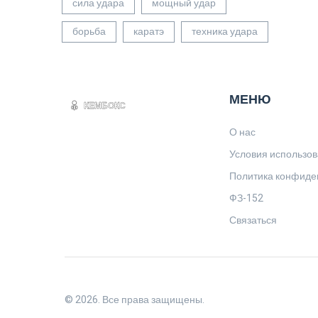
сила удара
мощный удар
борьба
каратэ
техника удара
МЕНЮ
О нас
Условия использо
Политика конфиде
ФЗ-152
Связаться
© 2026. Все права защищены.