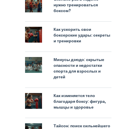
нужно тренироваться
боксом?
Как ускорить свои
боксерские удары: секреты
и тренировки
Минусы дзюдо: скрытые
опасности и недостатки
спорта для взрослых и
детей
Как изменяется тело
благодаря боксу: фигура,
мышцы и здоровье
Тайсон: поиск сильнейшего