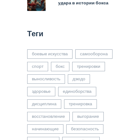
удара в истории бокса
Теги
боевые искусства
самооборона
спорт
бокс
тренировки
выносливость
дзюдо
здоровье
единоборства
дисциплина
тренировка
восстановление
выгорание
начинающие
безопасность