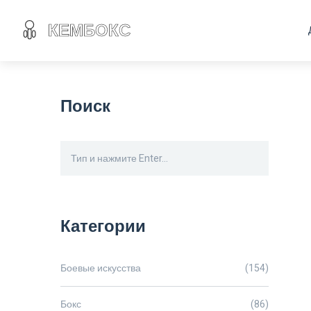
Поиск
Категории
Боевые искусства
(154)
Бокс
(86)