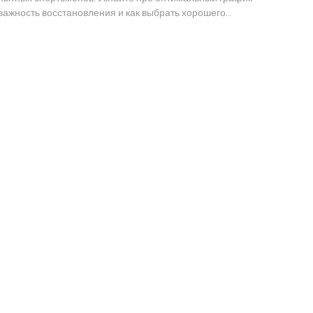
 важность восстановления и как выбрать хорошего