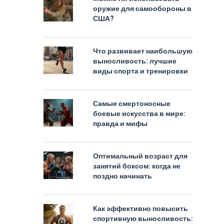
оружие для самообороны в
США?
Что развивает наибольшую
выносливость: лучшие
виды спорта и тренировки
Самые смертоносные
боевые искусства в мире:
правда и мифы
Оптимальный возраст для
занятий боксом: когда не
поздно начинать
Как эффективно повысить
спортивную выносливость: