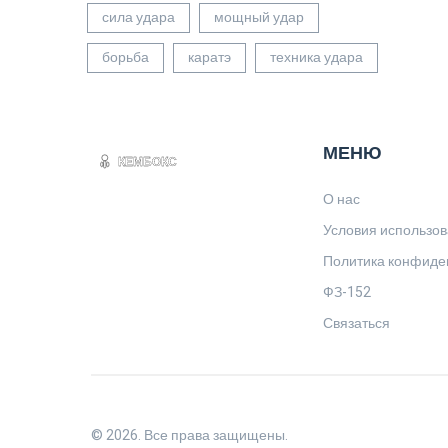
сила удара
мощный удар
борьба
каратэ
техника удара
МЕНЮ
О нас
Условия использо
Политика конфиде
ФЗ-152
Связаться
© 2026. Все права защищены.