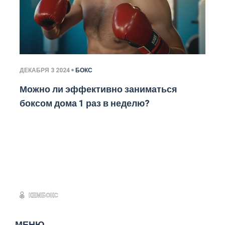
ДЕКАБРЯ 3 2024
БОКС
Можно ли эффективно заниматься
боксом дома 1 раз в неделю?
МЕНЮ