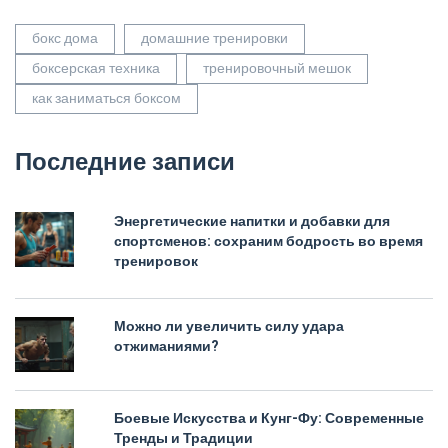
бокс дома
домашние тренировки
боксерская техника
тренировочный мешок
как заниматься боксом
Последние записи
Энергетические напитки и добавки для
спортсменов: сохраним бодрость во время
тренировок
Можно ли увеличить силу удара
отжиманиями?
Боевые Искусства и Кунг-Фу: Современные
Тренды и Традиции