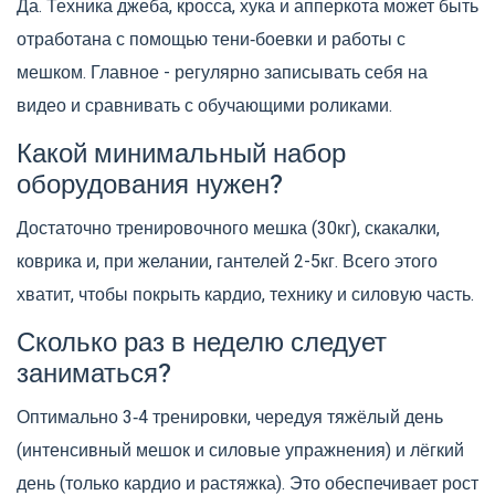
Да. Техника джеба, кросса, хука и апперкота может быть
отработана с помощью тени‑боевки и работы с
мешком. Главное - регулярно записывать себя на
видео и сравнивать с обучающими роликами.
Какой минимальный набор
оборудования нужен?
Достаточно тренировочного мешка (30кг), скакалки,
коврика и, при желании, гантелей 2-5кг. Всего этого
хватит, чтобы покрыть кардио, технику и силовую часть.
Сколько раз в неделю следует
заниматься?
Оптимально 3‑4 тренировки, чередуя тяжёлый день
(интенсивный мешок и силовые упражнения) и лёгкий
день (только кардио и растяжка). Это обеспечивает рост