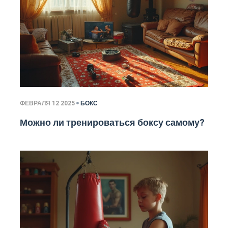
ФЕВРАЛЯ 12 2025
БОКС
Можно ли тренироваться боксу самому?