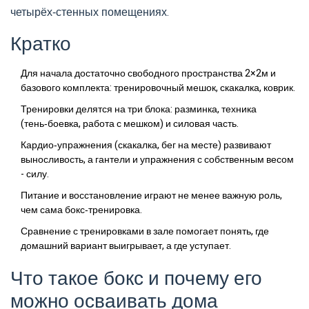
четырёх‑стенных помещениях.
Кратко
Для начала достаточно свободного пространства 2×2м и
базового комплекта: тренировочный мешок, скакалка, коврик.
Тренировки делятся на три блока: разминка, техника
(тень‑боевка, работа с мешком) и силовая часть.
Кардио‑упражнения (скакалка, бег на месте) развивают
выносливость, а гантели и упражнения с собственным весом
- силу.
Питание и восстановление играют не менее важную роль,
чем сама бокс‑тренировка.
Сравнение с тренировками в зале помогает понять, где
домашний вариант выигрывает, а где уступает.
Что такое бокс и почему его
можно осваивать дома