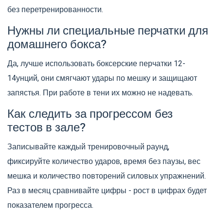
без перетренированности.
Нужны ли специальные перчатки для
домашнего бокса?
Да, лучше использовать боксерские перчатки 12-
14унций, они смягчают удары по мешку и защищают
запястья. При работе в тени их можно не надевать.
Как следить за прогрессом без
тестов в зале?
Записывайте каждый тренировочный раунд,
фиксируйте количество ударов, время без паузы, вес
мешка и количество повторений силовых упражнений.
Раз в месяц сравнивайте цифры - рост в цифрах будет
показателем прогресса.