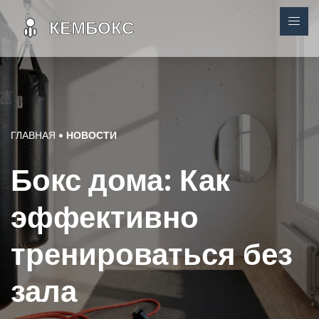
ГЛАВНАЯ
НОВОСТИ
Бокс дома: Как
эффективно
тренироваться без
зала