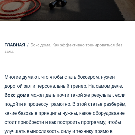
ГЛАВНАЯ
Бокс дома: Как эффективно тренироваться без
зала
Многие думают, что чтобы стать боксером, нужен
дорогой зал и персональный тренер. На самом деле,
бокс дома
может дать почти такой же результат, если
подойти к процессу грамотно. В этой статье разберём,
какие базовые принципы нужны, какое оборудование
стоит приобрести и как построить программу, чтобы
улучшать выносливость, силу и технику прямо в