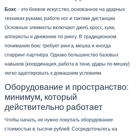
Бокс
- это боевое искусство, основанное на ударных
техниках руками, работе ног и тактике дистанции.
Основные элементы включают джеб, кросс, хуки,
апперкоты и движение по рингу.
В традиционном
понимании бокс требует ринга, мешка и иногда
спарринг‑партнёра. Однако большинство базовых
навыков (координация, работа в тени, удары по мешку)
легко адаптировать к домашним условиям.
Оборудование и пространство:
минимум, который
действительно работает
Чтобы начать, не нужно покупать оборудование
стоимостью в тысячи рублей. Сосредоточьтесь на