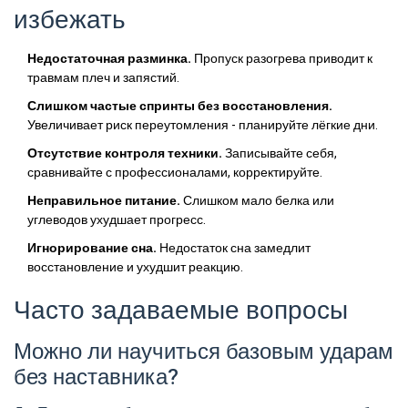
избежать
Недостаточная разминка.
Пропуск разогрева приводит к
травмам плеч и запястий.
Слишком частые спринты без восстановления.
Увеличивает риск переутомления - планируйте лёгкие дни.
Отсутствие контроля техники.
Записывайте себя,
сравнивайте с профессионалами, корректируйте.
Неправильное питание.
Слишком мало белка или
углеводов ухудшает прогресс.
Игнорирование сна.
Недостаток сна замедлит
восстановление и ухудшит реакцию.
Часто задаваемые вопросы
Можно ли научиться базовым ударам
без наставника?