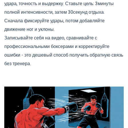
удара, точность и выдержку.
Ставьте цель: 3минуты
полной интенсивности, затем 30секунд отдыха.
Сначала фиксируйте удары, потом добавляйте
движение ног и уклоны.
Записывайте себя на видео, сравнивайте с
профессиональными боксерами и корректируйте
ошибки - это дешевый способ получить обратную связь
без тренера.