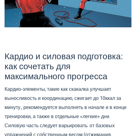
Кардио и силовая подготовка:
как сочетать для
максимального прогресса
Кардио‑элементы, такие как
скакалка
улучшает
выносливость и координацию, сжигает до 10ккал за
минуту.
, рекомендуется выполнять в начале и в конце
тренировки, а также в отдельные «легкие» дни.
Силовую часть следует варьировать: от базовых
упражнений с собственным весом (отжимания,