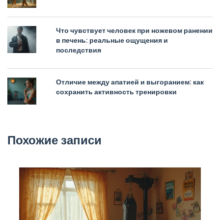
Что чувствует человек при ножевом ранении
в печень: реальные ощущения и
последствия
Отличие между апатией и выгоранием: как
сохранить активность тренировки
Похожие записи