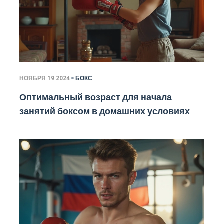
НОЯБРЯ 19 2024
БОКС
Оптимальный возраст для начала
занятий боксом в домашних условиях