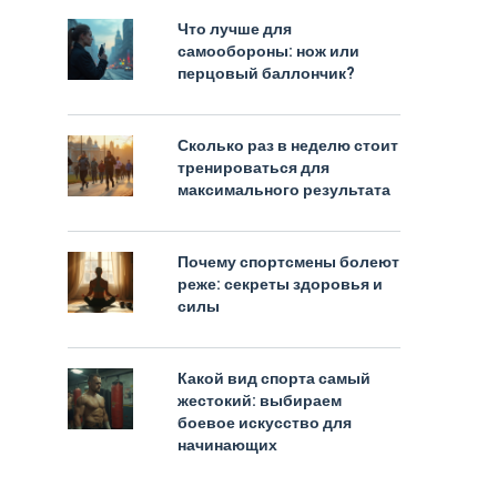
Что лучше для
самообороны: нож или
перцовый баллончик?
Сколько раз в неделю стоит
тренироваться для
максимального результата
Почему спортсмены болеют
реже: секреты здоровья и
силы
Какой вид спорта самый
жестокий: выбираем
боевое искусство для
начинающих