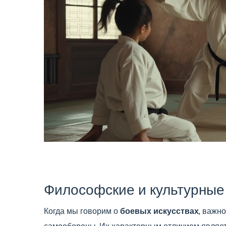
Философские и культурные
Когда мы говорим о
боевых искусствах
, важн