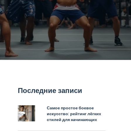
Последние записи
Самое простое боевое
искусство: рейтинг лёгких
стилей для начинающих