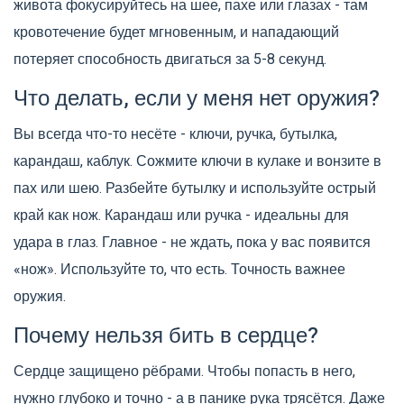
живота фокусируйтесь на шее, пахе или глазах - там
кровотечение будет мгновенным, и нападающий
потеряет способность двигаться за 5-8 секунд.
Что делать, если у меня нет оружия?
Вы всегда что-то несёте - ключи, ручка, бутылка,
карандаш, каблук. Сожмите ключи в кулаке и вонзите в
пах или шею. Разбейте бутылку и используйте острый
край как нож. Карандаш или ручка - идеальны для
удара в глаз. Главное - не ждать, пока у вас появится
«нож». Используйте то, что есть. Точность важнее
оружия.
Почему нельзя бить в сердце?
Сердце защищено рёбрами. Чтобы попасть в него,
нужно глубоко и точно - а в панике рука трясётся. Даже