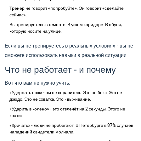
Тренер не говорит «попробуйте». Он говорит «сделайте
сейчас».
Вы тренируетесь в темноте. В узком коридоре. В обуви,
которую носите на улице.
Если вы не тренируетесь в реальных условиях - вы не
сможете использовать навыки в реальной ситуации.
Что не работает - и почему
Вот что вам не нужно учить:
«Удержать нож» - вы не справитесь. Это не бокс. Это не
дзюдо. Это не схватка. Это - выживание.
«Ударить в колено» - это отвлечёт на 2 секунды. Этого не
хватит.
«Кричать» - люди не прибегают. В Петербурге в 87% случаев
нападений свидетели молчали.