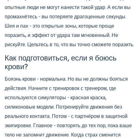
опытные люди не могут нанести такой удар. А если вы
промахнётесь - вы потеряете драгоценные секунды.
Шея и пах - это открытые зоны, которые проще
поразить, и эффект от удара там мгновенный. Не
рискуйте. Цельтесь в то, что вы точно сможете поразить.
Как подготовиться, если я боюсь
крови?
Боязнь крови - нормальна. Но вы не должны бояться
действия. Начните с тренировок с тренером, где
используются симуляторы - красная краска,
силиконовые модели. Потренируйте движения без
реального контакта. Потом - с партнёром в защитной
экипировке. Главное - повторять до тех пор, пока ваше
тело не запомнит движение. Когда страх сменится