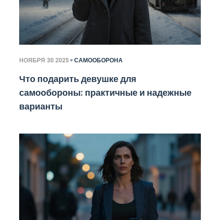
НОЯБРЯ 30 2025
САМООБОРОНА
Что подарить девушке для
самообороны: практичные и надежные
варианты