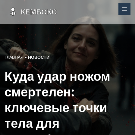
ГЛАВНАЯ
НОВОСТИ
Куда удар ножом
смертелен:
ключевые точки
тела для