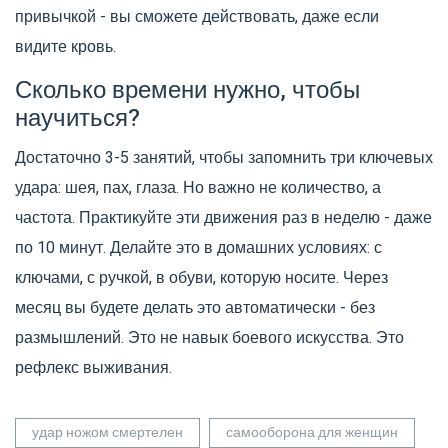
привычкой - вы сможете действовать, даже если
видите кровь.
Сколько времени нужно, чтобы
научиться?
Достаточно 3-5 занятий, чтобы запомнить три ключевых
удара: шея, пах, глаза. Но важно не количество, а
частота. Практикуйте эти движения раз в неделю - даже
по 10 минут. Делайте это в домашних условиях: с
ключами, с ручкой, в обуви, которую носите. Через
месяц вы будете делать это автоматически - без
размышлений. Это не навык боевого искусства. Это
рефлекс выживания.
удар ножом смертелен
самооборона для женщин