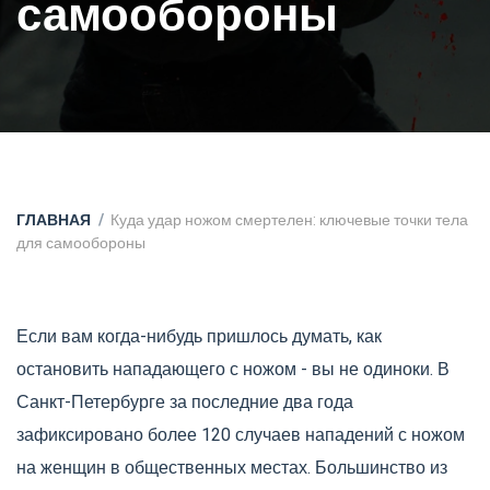
самообороны
ГЛАВНАЯ
Куда удар ножом смертелен: ключевые точки тела
для самообороны
Если вам когда-нибудь пришлось думать, как
остановить нападающего с ножом - вы не одиноки. В
Санкт-Петербурге за последние два года
зафиксировано более 120 случаев нападений с ножом
на женщин в общественных местах. Большинство из