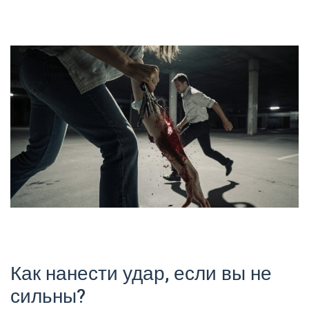
Как нанести удар, если вы не
сильны?