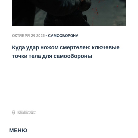
ОКТЯБРЯ 29 2025
САМООБОРОНА
Куда удар ножом смертелен: ключевые
точки тела для самообороны
МЕНЮ