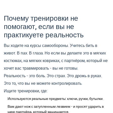
Почему тренировки не
помогают, если вы не
практикуете реальность
Вы ходите на курсы самообороны. Учитесь бить в
живот. В пах. В глаза. Но если вы делаете это в мягких
костюмах, на мягких ковриках, с партнёром, который не
хочет вас травмировать - вы не готовы.
Реальность - это боль. Это страх. Это дрожь в руках.
Это то, что вы не можете контролировать.
Ищите тренировки, где:
Используются реальные предметы: ключи, ручки, бутылки.
Вам дают нож с затупленным лезвием - и просят ударить в
шею партнёра, который защищается.