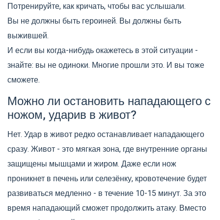
Потренируйте, как кричать, чтобы вас услышали.
Вы не должны быть героиней. Вы должны быть
выжившей.
И если вы когда-нибудь окажетесь в этой ситуации -
знайте: вы не одиноки. Многие прошли это. И вы тоже
сможете.
Можно ли остановить нападающего с
ножом, ударив в живот?
Нет. Удар в живот редко останавливает нападающего
сразу. Живот - это мягкая зона, где внутренние органы
защищены мышцами и жиром. Даже если нож
проникнет в печень или селезёнку, кровотечение будет
развиваться медленно - в течение 10-15 минут. За это
время нападающий сможет продолжить атаку. Вместо