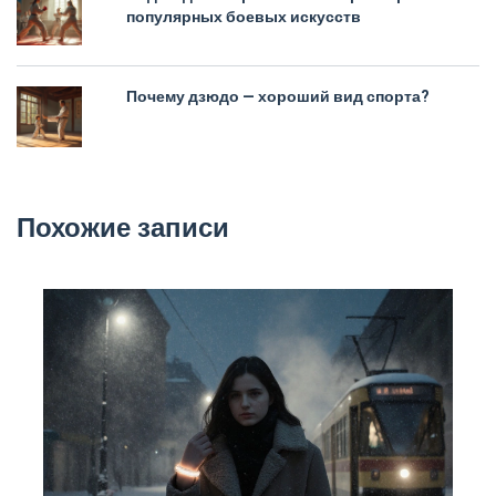
популярных боевых искусств
Почему дзюдо — хороший вид спорта?
Похожие записи