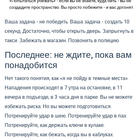
«Попытаться убежать» - если вы не знаете, куда бить - вы не
создадите пространство. Вы просто побежите - и вас догонят.
Ваша задача - не победить. Ваша задача - создать 10
секунд. Достаточно, чтобы открыть дверь. Запрыгнуть в
такси. Забежать в магазин. Позвонить в полицию.
Последнее: не ждите, пока вам
понадобится
Нет такого понятия, как «я не пойду в темные места».
Нападения происходят в 7 утра на остановке, в 11
вечера в подъезде, в 3 часа дня в парке. Вы не можете
избежать риска. Но вы можете подготовиться.
Потренируйте удар в шею. Потренируйте удар в пах.
Потренируйте, как держать ключи в кулаке.
Потренируйте, как бежать, когда вы в каблуках.