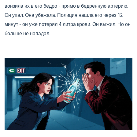
вонзила их в его бедро - прямо в бедренную артерию.
Он упал. Она убежала. Полиция нашла его через 12
минут - он уже потерял 4 литра крови. Он выжил. Но он
больше не нападал.