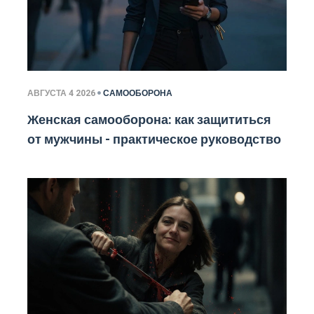
АВГУСТА 4 2026
САМООБОРОНА
Женская самооборона: как защититься
от мужчины - практическое руководство