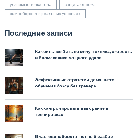
уязвимые точки тела
защита от ножа
самооборона в реальных условиях
Последние записи
Как сильнее бить по мячу: техника, скорость
и биомеханика мощного удара
Эффективные стратегии домашнего
обучения боксу без тренера
Как контролировать выгорание в
тренировках
Виды единоборств: полный разбор