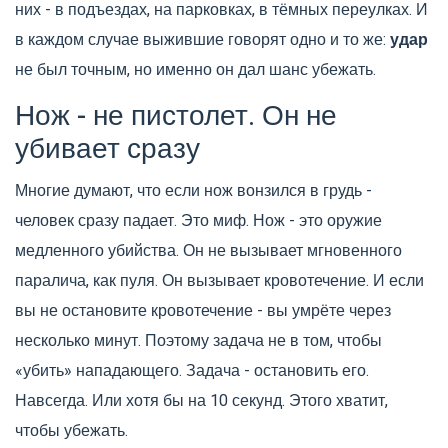
них - в подъездах, на парковках, в тёмных переулках. И
в каждом случае выжившие говорят одно и то же:
удар
не был точным, но именно он дал шанс убежать.
Нож - не пистолет. Он не
убивает сразу
Многие думают, что если нож вонзился в грудь -
человек сразу падает. Это миф. Нож - это оружие
медленного убийства. Он не вызывает мгновенного
паралича, как пуля. Он вызывает кровотечение. И если
вы не остановите кровотечение - вы умрёте через
несколько минут. Поэтому задача не в том, чтобы
«убить» нападающего. Задача - остановить его.
Навсегда. Или хотя бы на 10 секунд. Этого хватит,
чтобы убежать.