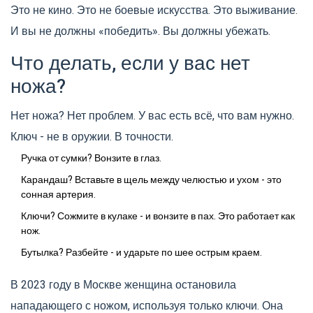
Это не кино. Это не боевые искусства. Это выживание.
И вы не должны «победить». Вы должны убежать.
Что делать, если у вас нет
ножа?
Нет ножа? Нет проблем. У вас есть всё, что вам нужно.
Ключ - не в оружии. В точности.
Ручка от сумки? Вонзите в глаз.
Карандаш? Вставьте в щель между челюстью и ухом - это
сонная артерия.
Ключи? Сожмите в кулаке - и вонзите в пах. Это работает как
нож.
Бутылка? Разбейте - и ударьте по шее острым краем.
В 2023 году в Москве женщина остановила
нападающего с ножом, используя только ключи. Она