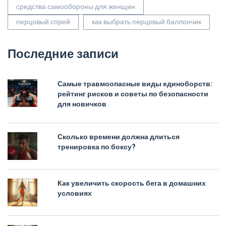
средства самообороны для женщин
перцовый спрей
как выбрать перцовый баллончик
Последние записи
Самые травмоопасные виды единоборств:
рейтинг рисков и советы по безопасности
для новичков
Сколько времени должна длиться
тренировка по боксу?
Как увеличить скорость бега в домашних
условиях