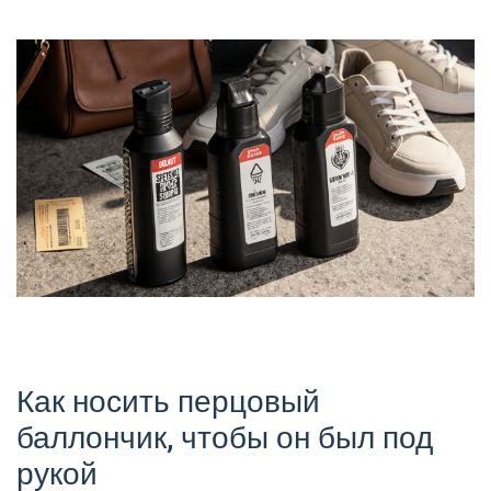
Как носить перцовый
баллончик, чтобы он был под
рукой