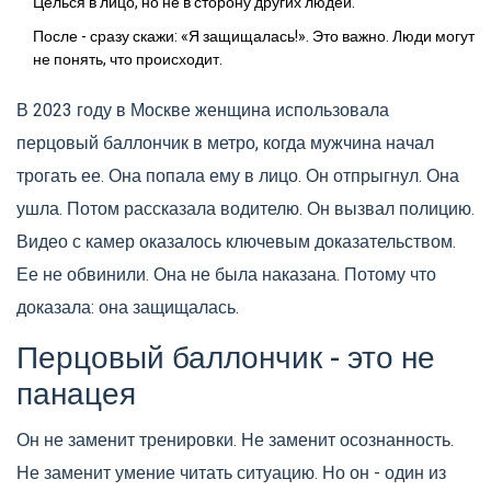
Целься в лицо, но не в сторону других людей.
После - сразу скажи: «Я защищалась!». Это важно. Люди могут
не понять, что происходит.
В 2023 году в Москве женщина использовала
перцовый баллончик в метро, когда мужчина начал
трогать ее. Она попала ему в лицо. Он отпрыгнул. Она
ушла. Потом рассказала водителю. Он вызвал полицию.
Видео с камер оказалось ключевым доказательством.
Ее не обвинили. Она не была наказана. Потому что
доказала: она защищалась.
Перцовый баллончик - это не
панацея
Он не заменит тренировки. Не заменит осознанность.
Не заменит умение читать ситуацию. Но он - один из