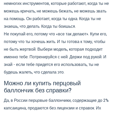
немногих инструментов, которые работают, когда ты не
можешь кричать, не можешь бежать, не можешь звать
на помощь. Он работает, когда ты одна. Когда ты не
знаешь, что делать. Когда ты боишься.
Не покупай его, потому что «все так делают». Купи его,
потому что ты хочешь жить. И ты готова к тому, чтобы
не быть жертвой. Выбери модель, которая подходит
именно тебе. Потренируйся с ней. Держи под рукой. И
знай - если тебе придется его использовать, ты не
будешь жалеть, что сделала это.
Можно ли купить перцовый
баллончик без справки?
Да, в России перцовые баллончики, содержащие до 2%
капсаицина, продаются без лицензии и справок. Их