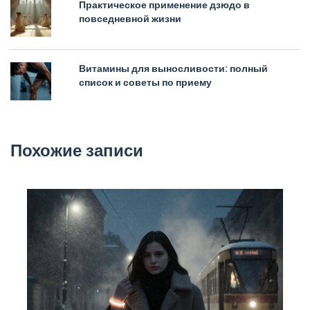
Практическое применение дзюдо в
повседневной жизни
Витамины для выносливости: полный
список и советы по приему
Похожие записи