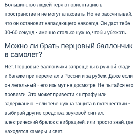
Большинство людей теряют ориентацию в
пространстве и не могут атаковать. Но не рассчитывай,
что он остановит нападающего навсегда. Он даст тебе
30-60 секунд - именно столько нужно, чтобы убежать.
Можно ли брать перцовый баллончик
в самолет?
Нет. Перцовые баллончики запрещены в ручной клади
и багаже при перелетах в России и за рубеж. Даже если
он легальный - его изымут на досмотре. Не пытайся его
провезти. Это может привести к штрафу или
задержанию. Если тебе нужна защита в путешествии -
выбирай другие средства: звуковой сигнал,
электрический брелок с вибрацией, или просто знай, где
находятся камеры и свет.