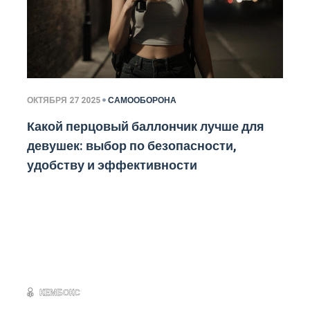
ОКТЯБРЯ 27 2025
САМООБОРОНА
Какой перцовый баллончик лучше для
девушек: выбор по безопасности,
удобству и эффективности