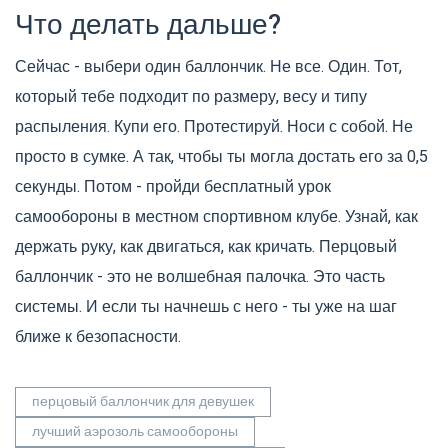
Что делать дальше?
Сейчас - выбери один баллончик. Не все. Один. Тот,
который тебе подходит по размеру, весу и типу
распыления. Купи его. Протестируй. Носи с собой. Не
просто в сумке. А так, чтобы ты могла достать его за 0,5
секунды. Потом - пройди бесплатный урок
самообороны в местном спортивном клубе. Узнай, как
держать руку, как двигаться, как кричать. Перцовый
баллончик - это не волшебная палочка. Это часть
системы. И если ты начнешь с него - ты уже на шаг
ближе к безопасности.
перцовый баллончик для девушек
лучший аэрозоль самообороны