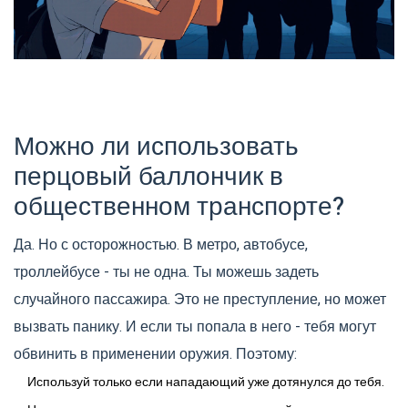
Можно ли использовать
перцовый баллончик в
общественном транспорте?
Да. Но с осторожностью. В метро, автобусе,
троллейбусе - ты не одна. Ты можешь задеть
случайного пассажира. Это не преступление, но может
вызвать панику. И если ты попала в него - тебя могут
обвинить в применении оружия. Поэтому:
Используй только если нападающий уже дотянулся до тебя.