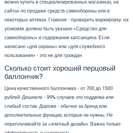
можно купить в специализированных магазинах, на
сайтах по продаже средств самообороны или в
некоторых аптеках. Главное - проверить маркировку: на
упаковке должно быть указано «Средство для
самообороны» и содержание капсаицина. Если
написано «для охраны» или «для служебного
пользования» - это не для граждан.
Сколько стоит хороший перцовый
баллончик?
Цена качественного баллончика - от 700 до 1500
рублей. Дешевле - 99% случаев это подделка или
слабый состав. Дороже - обычно за бренд или
дополнительные функции, которые не нужны. Не
переплачивайте за «элитный дизайн». Важна только