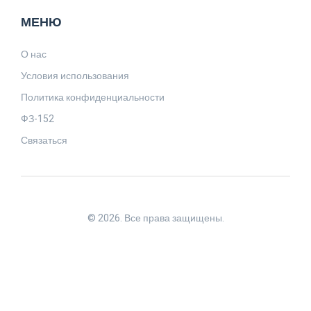
МЕНЮ
О нас
Условия использования
Политика конфиденциальности
ФЗ-152
Связаться
© 2026. Все права защищены.