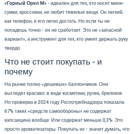
«Горный Орел М»
- идеален для тех, кто носит мини-
сумки, кроссовки, не любит тяжелые вещи. Он легкий,
как телефон, и его легко достать. Но если ты не
попадешь точно - он не сработает. Это не «запасной
вариант», а инструмент для тех, кто умеет держать руку
твердо.
Что не стоит покупать - и
почему
На рынке полно «дешевых» баллончиков. Они
выглядят красиво: в виде косметики, ручек, брелоков.
Но проверка в 2024 году Роспотребнадзора показала:
67% таких «средств самообороны» не содержат
капсаицина вообще. Или содержат меньше 0,3%. Это
просто ароматизаторы. Покупать их - значит думать, что