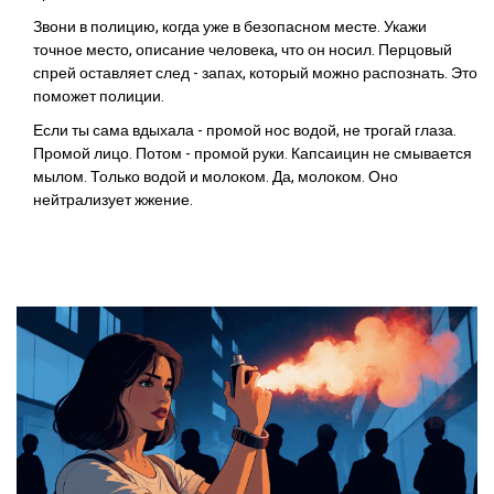
Звони в полицию, когда уже в безопасном месте. Укажи
точное место, описание человека, что он носил. Перцовый
спрей оставляет след - запах, который можно распознать. Это
поможет полиции.
Если ты сама вдыхала - промой нос водой, не трогай глаза.
Промой лицо. Потом - промой руки. Капсаицин не смывается
мылом. Только водой и молоком. Да, молоком. Оно
нейтрализует жжение.