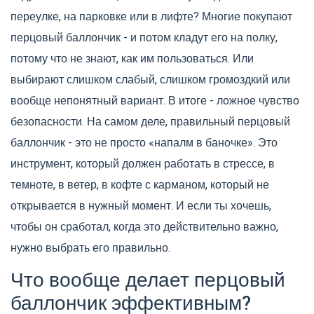
переулке, на парковке или в лифте? Многие покупают
перцовый баллончик - и потом кладут его на полку,
потому что не знают, как им пользоваться. Или
выбирают слишком слабый, слишком громоздкий или
вообще непонятный вариант. В итоге - ложное чувство
безопасности. На самом деле, правильный перцовый
баллончик - это не просто «напалм в баночке». Это
инструмент, который должен работать в стрессе, в
темноте, в ветер, в кофте с карманом, который не
открывается в нужный момент. И если ты хочешь,
чтобы он сработал, когда это действительно важно,
нужно выбрать его правильно.
Что вообще делает перцовый
баллончик эффективным?