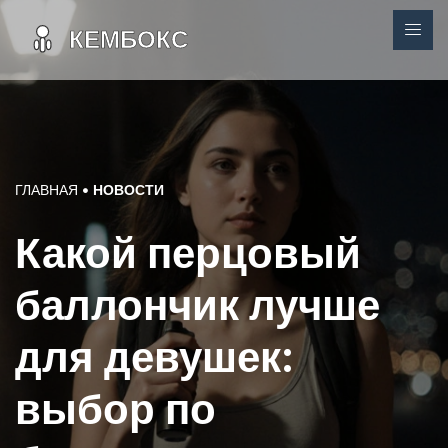
ГЛАВНАЯ
НОВОСТИ
Какой перцовый
баллончик лучше
для девушек:
выбор по