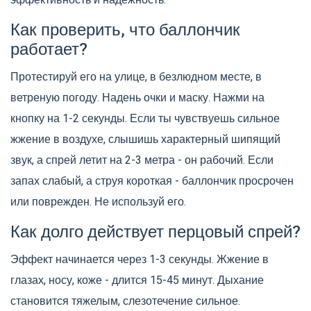
эффективность и надежность.
Как проверить, что баллончик
работает?
Протестируй его на улице, в безлюдном месте, в
ветреную погоду. Надень очки и маску. Нажми на
кнопку на 1-2 секунды. Если ты чувствуешь сильное
жжение в воздухе, слышишь характерный шипящий
звук, а спрей летит на 2-3 метра - он рабочий. Если
запах слабый, а струя короткая - баллончик просрочен
или поврежден. Не используй его.
Как долго действует перцовый спрей?
Эффект начинается через 1-3 секунды. Жжение в
глазах, носу, коже - длится 15-45 минут. Дыхание
становится тяжелым, слезотечение сильное.