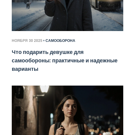
НОЯБРЯ 30 2025
САМООБОРОНА
Что подарить девушке для
самообороны: практичные и надежные
варианты