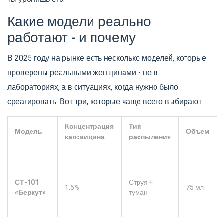
Какие модели реально
работают - и почему
В 2025 году на рынке есть несколько моделей, которые
проверены реальными женщинами - не в
лабораториях, а в ситуациях, когда нужно было
среагировать. Вот три, которые чаще всего выбирают:
Концентрация
Тип
Модель
Объем
капсаицина
распыления
СТ-101
Струя +
1,5%
75 мл
«Беркут»
туман