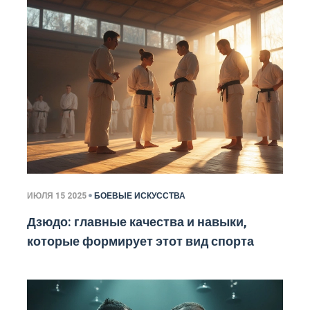
ИЮЛЯ 15 2025
БОЕВЫЕ ИСКУССТВА
Дзюдо: главные качества и навыки,
которые формирует этот вид спорта