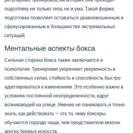
регулярных тренировок, на которых они проходят
подготовку не только тела, но и ума. Такая форма
подготовки позволяет оставаться уравновешенным и
сфокусированным в большинстве экстремальных
ситуаций.
Ментальные аспекты бокса
Сильная сторона бокса также заключается в
психологии. Тренировки укореняют уверенность в
собственных силах, стойкость и способность быстро
адаптироваться к изменениям. Это особенно важно в
условиях постоянной неопределенности, вдруг
возникающей на улице. Умение не паниковать и точно
знать, как действовать — это то, чему боксеры
обучаются гораздо чаще, чем представители многих
других боевых искусств.