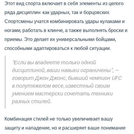
Этот вид спорта включает в себя элементы из целого
ряда дисциплин: как ударных, так и борцовских.
Спортсмены учатся комбинировать удары кулаками и
ногами, работать в клинче, а также выполнять броски и
приемы. Это делает их универсальными бойцами,
способными адаптироваться к любой ситуации.
"Если вы владеете только одной
дисциплиной, ваши навыки ограничены", —
говорит Джон Джонс, бывший чемпион UFC
в полутяжелом весе, известный своим
умением мастерски сочетать техники
разных стилей.
Комбинация стилей не только увеличивает вашу
защиту и нападение, но и расширяет ваше понимание