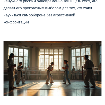
ненужного риска и одновременно защищать себя, что
делает его прекрасным выбором для тех, кто хочет
научиться самообороне без агрессивной
конфронтации.