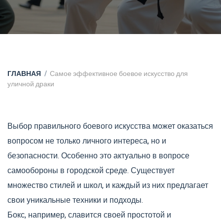
ГЛАВНАЯ
Самое эффективное боевое искусство для
уличной драки
Выбор правильного боевого искусства может оказаться
вопросом не только личного интереса, но и
безопасности. Особенно это актуально в вопросе
самообороны в городской среде. Существует
множество стилей и школ, и каждый из них предлагает
свои уникальные техники и подходы.
Бокс, например, славится своей простотой и