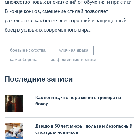
множество новых впечатлений от обучения и практики.
В конце концов, смешение стилей позволяет
развиваться как более всесторонний и защищенный
боец в условиях современного мира.
боевые искусства
уличная драка
самооборона
эффективные техники
Последние записи
Как понять, что пора менять тренера по
боксу
Дзюдо в 50 лет: мифы, польза и безопасный
старт для новичков