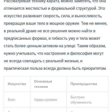
Рассматривая технику каратэ, можно заметить, что она
отличается жесткостью и формальной структурой. Это
искусство развивает скорость, сила, и выносливость,
превращая ваше тело в мощное оружие. Тем не менее,
в реальной драке не все решения можно найти в
предписанных формах, и гибкость уму и тела может
стать более ценным активом на улице. Таким образом,
нужно учитывать, что настроение и философия могут
не всегда совпадать с реальной жизнью, и
практическая польза всегда должна быть приоритетом.
Основные
Искусство
Преимущества
техники
Быстрая
Бокс
Удары руками
обучаемость