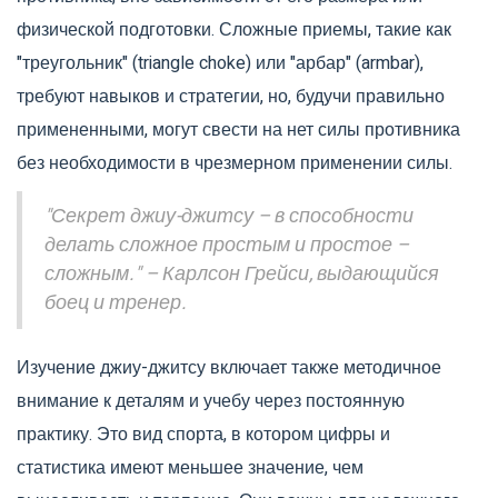
физической подготовки. Сложные приемы, такие как
"треугольник" (triangle choke) или "арбар" (armbar),
требуют навыков и стратегии, но, будучи правильно
примененными, могут свести на нет силы противника
без необходимости в чрезмерном применении силы.
"Секрет джиу-джитсу – в способности
делать сложное простым и простое –
сложным." – Карлсон Грейси, выдающийся
боец и тренер.
Изучение джиу-джитсу включает также методичное
внимание к деталям и учебу через постоянную
практику. Это вид спорта, в котором цифры и
статистика имеют меньшее значение, чем