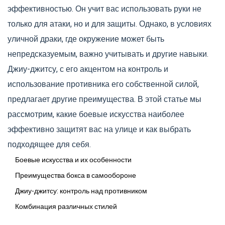
эффективностью. Он учит вас использовать руки не
только для атаки, но и для защиты. Однако, в условиях
уличной драки, где окружение может быть
непредсказуемым, важно учитывать и другие навыки.
Джиу-джитсу, с его акцентом на контроль и
использование противника его собственной силой,
предлагает другие преимущества. В этой статье мы
рассмотрим, какие боевые искусства наиболее
эффективно защитят вас на улице и как выбрать
подходящее для себя.
Боевые искусства и их особенности
Преимущества бокса в самообороне
Джиу-джитсу: контроль над противником
Комбинация различных стилей