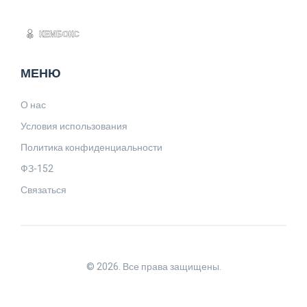
МЕНЮ
О нас
Условия использования
Политика конфиденциальности
ФЗ-152
Связаться
© 2026. Все права защищены.