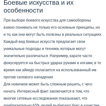
Боевые искусства и их
особенности
При выборе боевого искусства для самообороны
важно понимать не только его основные принципы, но
и то, как они могут быть полезны в реальных ситуациях.
Каждый вид боевых искусств предлагает свои
уникальные подходы и техники, которые могут
значительно различаться. Например, карате часто
фокусируется на быстрых ударах руками и ногами, в то
время как айкидо полагается на использованный им
против силового нападения.
Для новичков может быть сложным решить, с чего
начать. Интересный факт заключается в том, что
многие сетевые исследования показывают, что
приблизительно 65% людей выбирают бокс в качестве