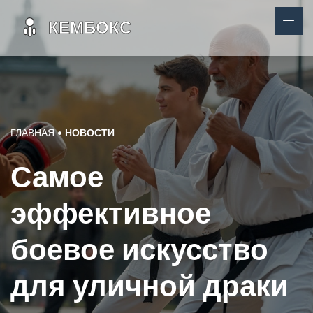
ГЛАВНАЯ
НОВОСТИ
Самое
эффективное
боевое искусство
для уличной драки