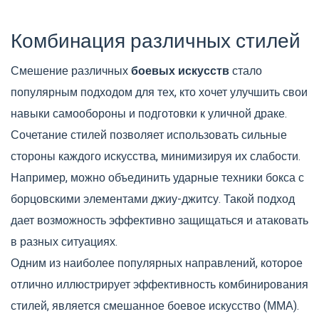
Комбинация различных стилей
Смешение различных
боевых искусств
стало
популярным подходом для тех, кто хочет улучшить свои
навыки самообороны и подготовки к уличной драке.
Сочетание стилей позволяет использовать сильные
стороны каждого искусства, минимизируя их слабости.
Например, можно объединить ударные техники бокса с
борцовскими элементами джиу-джитсу. Такой подход
дает возможность эффективно защищаться и атаковать
в разных ситуациях.
Одним из наиболее популярных направлений, которое
отлично иллюстрирует эффективность комбинирования
стилей, является смешанное боевое искусство (ММА).