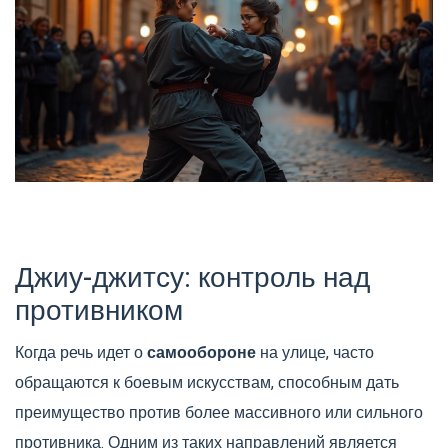
Джиу-джитсу: контроль над
противником
Когда речь идет о
самообороне
на улице, часто
обращаются к боевым искусствам, способным дать
преимущество против более массивного или сильного
противника. Одним из таких направлений является