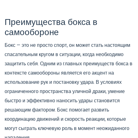
Преимущества бокса в
самообороне
Бокс — это не просто спорт, он может стать настоящим
спасательным кругом в ситуации, когда необходимо
защитить себя. Одним из главных преимуществ бокса в
контексте самообороны является его акцент на
использование рук и постановку удара. В условиях
ограниченного пространства уличной драки, умение
быстро и эффективно наносить удары становится
решающим фактором. Бокс помогает развить
координацию движений и скорость реакции, которые
могут сыграть ключевую роль в момент неожиданного
нападения.