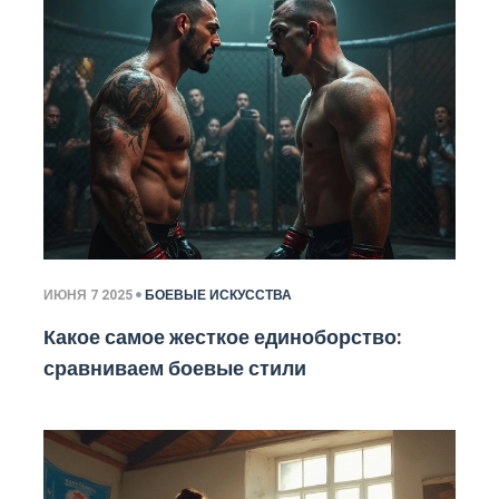
ИЮНЯ 7 2025
БОЕВЫЕ ИСКУССТВА
Какое самое жесткое единоборство:
сравниваем боевые стили