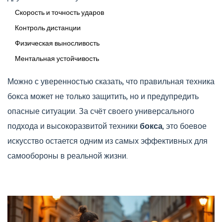
Скорость и точность ударов
Контроль дистанции
Физическая выносливость
Ментальная устойчивость
Можно с уверенностью сказать, что правильная техника
бокса может не только защитить, но и предупредить
опасные ситуации. За счёт своего универсального
подхода и высокоразвитой техники
бокса
, это боевое
искусство остается одним из самых эффективных для
самообороны в реальной жизни.