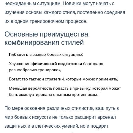
неожиданным ситуациям. Новички могут начать с
изучения основы каждого стиля, постепенно соединяя
их в одном тренировочном процессе.
Основные преимущества
комбинирования стилей
Гибкость
в разных боевых ситуациях;
Улучшение
физической подготовки
благодаря
разнообразию тренировок;
Богатство тактик и стратегий, которые можно применять;
Меньшая вероятность попасть в привычку, которая может
быть эксплуатирована опытным противником.
По мере освоения различных стилистик, ваш путь в
мир боевых искусств не только расширит арсенал
защитных и атлетических умений, но и подарит