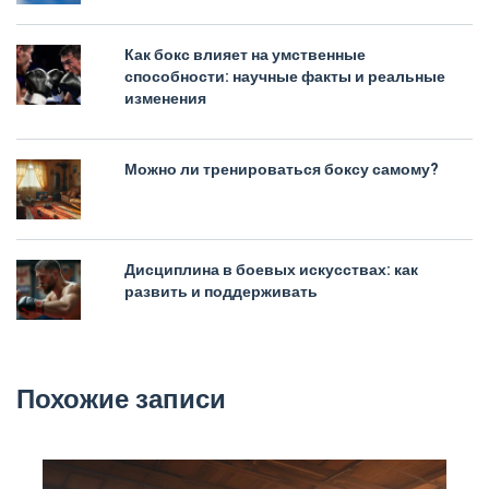
Как бокс влияет на умственные
способности: научные факты и реальные
изменения
Можно ли тренироваться боксу самому?
Дисциплина в боевых искусствах: как
развить и поддерживать
Похожие записи