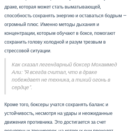
драке, которая может стать выматывающей,
способность сохранять энергию и оставаться бодрым —
огромный плюс. Именно методы дыхания и
концентрации, которым обучают в боксе, помогают
сохранить голову холодной и разум трезвым в
стрессовой ситуации.
Как сказал легендарный боксер Мохаммед
Али: "Я всегда считал, что в драке
побеждает не техника, а тихий огонь в
сердце".
Кроме того, боксеры учатся сохранять баланс и
устойчивость, несмотря на удары и неожиданные
движения противника. Это достигается за счет