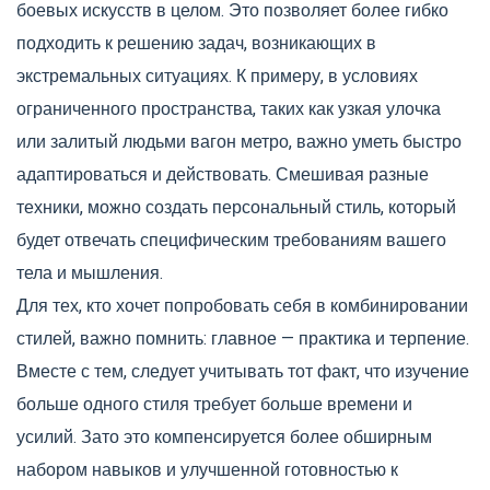
боевых искусств в целом. Это позволяет более гибко
подходить к решению задач, возникающих в
экстремальных ситуациях. К примеру, в условиях
ограниченного пространства, таких как узкая улочка
или залитый людьми вагон метро, важно уметь быстро
адаптироваться и действовать. Смешивая разные
техники, можно создать персональный стиль, который
будет отвечать специфическим требованиям вашего
тела и мышления.
Для тех, кто хочет попробовать себя в комбинировании
стилей, важно помнить: главное — практика и терпение.
Вместе с тем, следует учитывать тот факт, что изучение
больше одного стиля требует больше времени и
усилий. Зато это компенсируется более обширным
набором навыков и улучшенной готовностью к