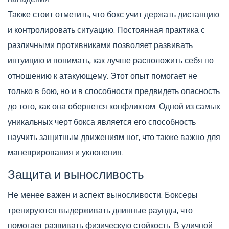
Также стоит отметить, что бокс учит держать дистанцию
и контролировать ситуацию. Постоянная практика с
различными противниками позволяет развивать
интуицию и понимать, как лучше расположить себя по
отношению к атакующему. Этот опыт помогает не
только в бою, но и в способности предвидеть опасность
до того, как она обернется конфликтом. Одной из самых
уникальных черт бокса является его способность
научить защитным движениям ног, что также важно для
маневрирования и уклонения.
Защита и выносливость
Не менее важен и аспект выносливости. Боксеры
тренируются выдерживать длинные раунды, что
помогает развивать физическую стойкость. В уличной