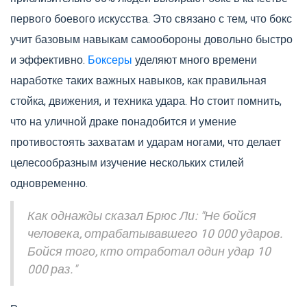
первого боевого искусства. Это связано с тем, что бокс
учит базовым навыкам самообороны довольно быстро
и эффективно.
Боксеры
уделяют много времени
наработке таких важных навыков, как правильная
стойка, движения, и техника удара. Но стоит помнить,
что на уличной драке понадобится и умение
противостоять захватам и ударам ногами, что делает
целесообразным изучение нескольких стилей
одновременно.
Как однажды сказал Брюс Ли: "Не бойся
человека, отрабатывавшего 10 000 ударов.
Бойся того, кто отработал один удар 10
000 раз."