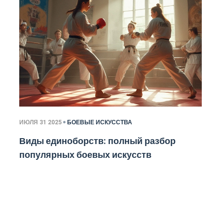
ИЮЛЯ 31 2025
БОЕВЫЕ ИСКУССТВА
Виды единоборств: полный разбор
популярных боевых искусств