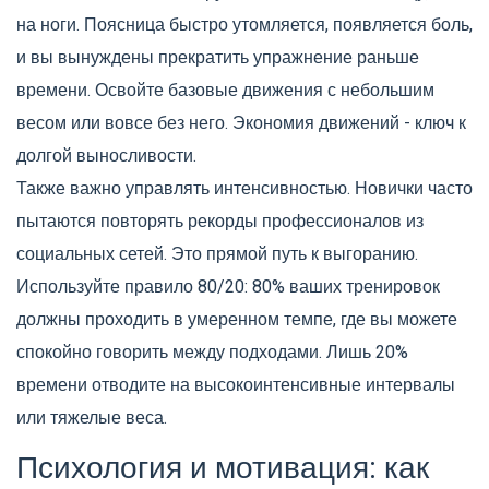
на ноги. Поясница быстро утомляется, появляется боль,
и вы вынуждены прекратить упражнение раньше
времени. Освойте базовые движения с небольшим
весом или вовсе без него. Экономия движений - ключ к
долгой выносливости.
Также важно управлять интенсивностью. Новички часто
пытаются повторять рекорды профессионалов из
социальных сетей. Это прямой путь к выгоранию.
Используйте правило 80/20: 80% ваших тренировок
должны проходить в умеренном темпе, где вы можете
спокойно говорить между подходами. Лишь 20%
времени отводите на высокоинтенсивные интервалы
или тяжелые веса.
Психология и мотивация: как