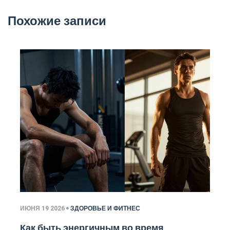
Похожие записи
ИЮНЯ 19 2026
ЗДОРОВЬЕ И ФИТНЕС
Как быть энергичным во время