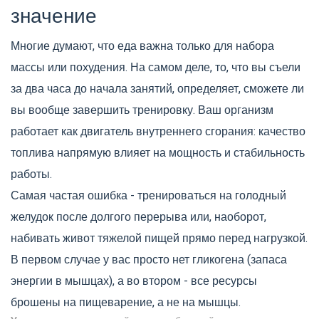
значение
Многие думают, что еда важна только для набора
массы или похудения. На самом деле, то, что вы съели
за два часа до начала занятий, определяет, сможете ли
вы вообще завершить тренировку. Ваш организм
работает как двигатель внутреннего сгорания: качество
топлива напрямую влияет на мощность и стабильность
работы.
Самая частая ошибка - тренироваться на голодный
желудок после долгого перерыва или, наоборот,
набивать живот тяжелой пищей прямо перед нагрузкой.
В первом случае у вас просто нет гликогена (запаса
энергии в мышцах), а во втором - все ресурсы
брошены на пищеварение, а не на мышцы.