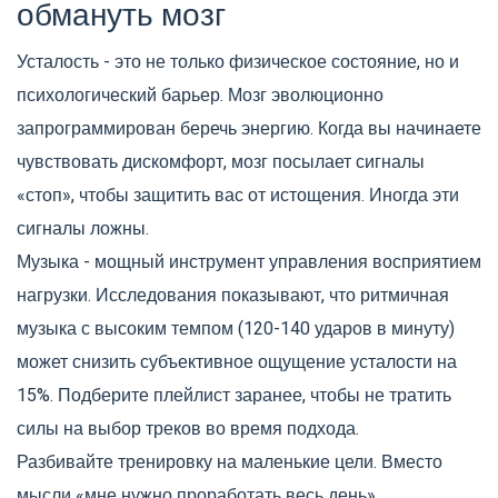
обмануть мозг
Усталость - это не только физическое состояние, но и
психологический барьер. Мозг эволюционно
запрограммирован беречь энергию. Когда вы начинаете
чувствовать дискомфорт, мозг посылает сигналы
«стоп», чтобы защитить вас от истощения. Иногда эти
сигналы ложны.
Музыка - мощный инструмент управления восприятием
нагрузки. Исследования показывают, что ритмичная
музыка с высоким темпом (120-140 ударов в минуту)
может снизить субъективное ощущение усталости на
15%. Подберите плейлист заранее, чтобы не тратить
силы на выбор треков во время подхода.
Разбивайте тренировку на маленькие цели. Вместо
мысли «мне нужно проработать весь день»,