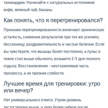
тахикардию. Начинайте с натуральных источников:
кофе, зеленый чай, бананы.
Как понять, что я перетренировался?
Признаки перетренированности включают хроническую
усталость, снижение результатов при тех же усилиях,
бессонницу, раздражительность и частые болезни. Если
вы чувствуете, что мышцы болят постоянно, а пульс в
покое стал выше обычного, возьмите 2-3 дня полного
отдыха. Восстановление - неотъемлемая часть
прогресса, а не признак слабости.
Лучшее время для тренировки: утро
или вечер?
Нет универсального ответа. Утром уровень
тестостерона выше, а тело более гибкое после