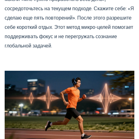
сосредоточьтесь на текущем подходе. Скажите себе: «Я
сделаю еще пять повторений». После этого разрешите
себе короткий отдых. Этот метод микро-целей помогает
поддерживать фокус и не перегружать сознание
глобальной задачей.