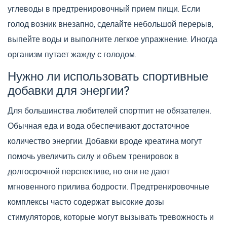
углеводы в предтренировочный прием пищи. Если
голод возник внезапно, сделайте небольшой перерыв,
выпейте воды и выполните легкое упражнение. Иногда
организм путает жажду с голодом.
Нужно ли использовать спортивные
добавки для энергии?
Для большинства любителей спортпит не обязателен.
Обычная еда и вода обеспечивают достаточное
количество энергии. Добавки вроде креатина могут
помочь увеличить силу и объем тренировок в
долгосрочной перспективе, но они не дают
мгновенного прилива бодрости. Предтренировочные
комплексы часто содержат высокие дозы
стимуляторов, которые могут вызывать тревожность и