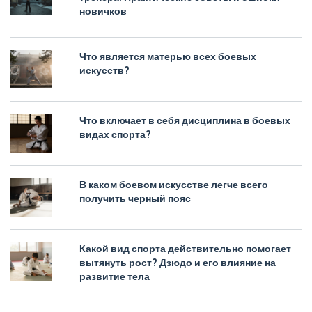
новичков
Что является матерью всех боевых
искусств?
Что включает в себя дисциплина в боевых
видах спорта?
В каком боевом искусстве легче всего
получить черный пояс
Какой вид спорта действительно помогает
вытянуть рост? Дзюдо и его влияние на
развитие тела