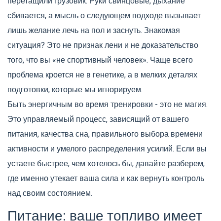
перетащили грузовик. Руки свинцовые, дыхание
сбивается, а мысль о следующем подходе вызывает
лишь желание лечь на пол и заснуть. Знакомая
ситуация? Это не признак лени и не доказательство
того, что вы «не спортивный человек». Чаще всего
проблема кроется не в генетике, а в мелких деталях
подготовки, которые мы игнорируем.
Быть энергичным во время тренировки - это не магия.
Это управляемый процесс, зависящий от вашего
питания, качества сна, правильного выбора времени
активности и умелого распределения усилий. Если вы
устаете быстрее, чем хотелось бы, давайте разберем,
где именно утекает ваша сила и как вернуть контроль
над своим состоянием.
Питание: ваше топливо имеет