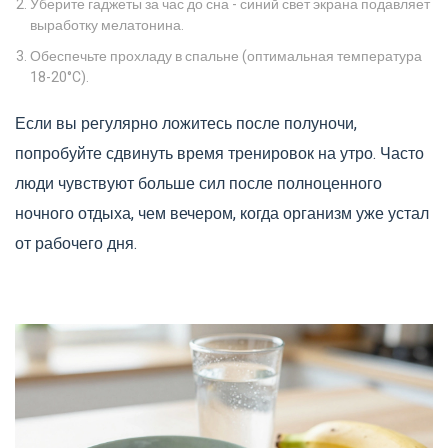
Уберите гаджеты за час до сна - синий свет экрана подавляет
выработку мелатонина.
Обеспечьте прохладу в спальне (оптимальная температура
18-20°C).
Если вы регулярно ложитесь после полуночи,
попробуйте сдвинуть время тренировок на утро. Часто
люди чувствуют больше сил после полноценного
ночного отдыха, чем вечером, когда организм уже устал
от рабочего дня.