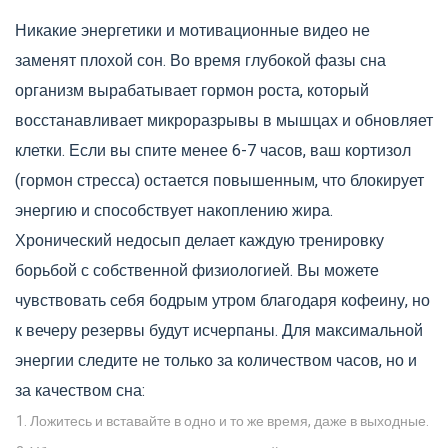
Никакие энергетики и мотивационные видео не
заменят плохой сон. Во время глубокой фазы сна
организм вырабатывает гормон роста, который
восстанавливает микроразрывы в мышцах и обновляет
клетки. Если вы спите менее 6-7 часов, ваш кортизол
(гормон стресса) остается повышенным, что блокирует
энергию и способствует накоплению жира.
Хронический недосып делает каждую тренировку
борьбой с собственной физиологией. Вы можете
чувствовать себя бодрым утром благодаря кофеину, но
к вечеру резервы будут исчерпаны. Для максимальной
энергии следите не только за количеством часов, но и
за качеством сна:
Ложитесь и вставайте в одно и то же время, даже в выходные.