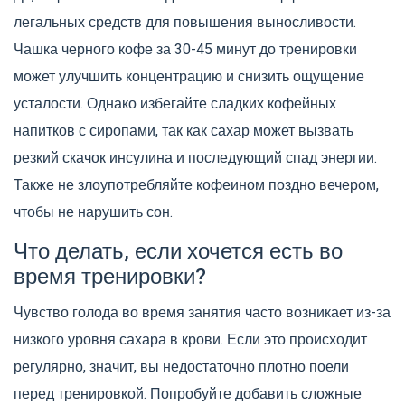
легальных средств для повышения выносливости.
Чашка черного кофе за 30-45 минут до тренировки
может улучшить концентрацию и снизить ощущение
усталости. Однако избегайте сладких кофейных
напитков с сиропами, так как сахар может вызвать
резкий скачок инсулина и последующий спад энергии.
Также не злоупотребляйте кофеином поздно вечером,
чтобы не нарушить сон.
Что делать, если хочется есть во
время тренировки?
Чувство голода во время занятия часто возникает из-за
низкого уровня сахара в крови. Если это происходит
регулярно, значит, вы недостаточно плотно поели
перед тренировкой. Попробуйте добавить сложные