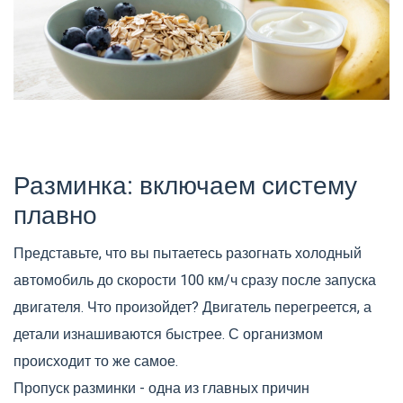
Разминка: включаем систему
плавно
Представьте, что вы пытаетесь разогнать холодный
автомобиль до скорости 100 км/ч сразу после запуска
двигателя. Что произойдет? Двигатель перегреется, а
детали изнашиваются быстрее. С организмом
происходит то же самое.
Пропуск разминки - одна из главных причин