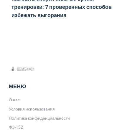
тренировки: 7 проверенных способов
избежать выгорания
МЕНЮ
О нас
Условия использования
Политика конфиденциальности
ФЗ-152