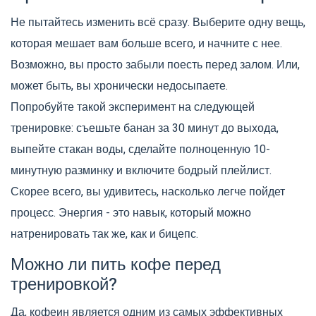
Не пытайтесь изменить всё сразу. Выберите одну вещь,
которая мешает вам больше всего, и начните с нее.
Возможно, вы просто забыли поесть перед залом. Или,
может быть, вы хронически недосыпаете.
Попробуйте такой эксперимент на следующей
тренировке: съешьте банан за 30 минут до выхода,
выпейте стакан воды, сделайте полноценную 10-
минутную разминку и включите бодрый плейлист.
Скорее всего, вы удивитесь, насколько легче пойдет
процесс. Энергия - это навык, который можно
натренировать так же, как и бицепс.
Можно ли пить кофе перед
тренировкой?
Да, кофеин является одним из самых эффективных