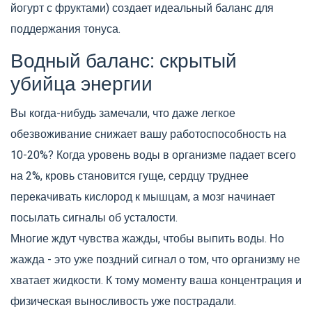
йогурт с фруктами) создает идеальный баланс для
поддержания тонуса.
Водный баланс: скрытый
убийца энергии
Вы когда-нибудь замечали, что даже легкое
обезвоживание снижает вашу работоспособность на
10-20%? Когда уровень воды в организме падает всего
на 2%, кровь становится гуще, сердцу труднее
перекачивать кислород к мышцам, а мозг начинает
посылать сигналы об усталости.
Многие ждут чувства жажды, чтобы выпить воды. Но
жажда - это уже поздний сигнал о том, что организму не
хватает жидкости. К тому моменту ваша концентрация и
физическая выносливость уже пострадали.