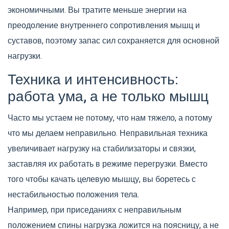
экономичными. Вы тратите меньше энергии на
преодоление внутреннего сопротивления мышц и
суставов, поэтому запас сил сохраняется для основной
нагрузки.
Техника и интенсивность:
работа ума, а не только мышц
Часто мы устаем не потому, что нам тяжело, а потому
что мы делаем неправильно. Неправильная техника
увеличивает нагрузку на стабилизаторы и связки,
заставляя их работать в режиме перегрузки. Вместо
того чтобы качать целевую мышцу, вы боретесь с
нестабильностью положения тела.
Например, при приседаниях с неправильным
положением спины нагрузка ложится на поясницу, а не