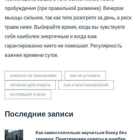
пробуждения (при правильной разминке). Вечером
мышцы сильнее, так как тело разогрето за день, а риск
травм ниже. Выбирайте время, когда вы чувствуете
себя наиболее энергичным и когда вам
гарантированно никто не помешает. Регулярность
важнее времени суток.
энергия на тренировке
как не уставать
питание для спорта
сон и восстановление
мотивация в зале
Последние записи
Как самостоятельно научиться боксу без
тренера: Практические советы и ошибки