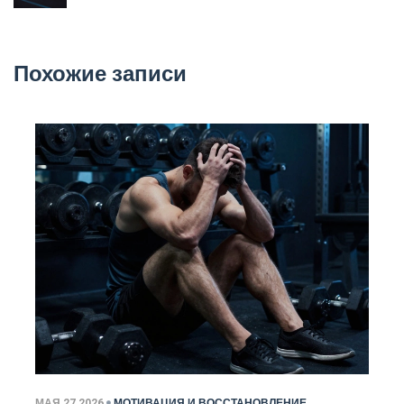
Похожие записи
МАЯ 27 2026
МОТИВАЦИЯ И ВОССТАНОВЛЕНИЕ