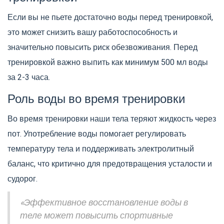
Если вы не пьете достаточно воды перед тренировкой,
это может снизить вашу работоспособность и
значительно повысить риск обезвоживания. Перед
тренировкой важно выпить как минимум 500 мл воды
за 2-3 часа.
Роль воды во время тренировки
Во время тренировки наши тела теряют жидкость через
пот. Употребление воды помогает регулировать
температуру тела и поддерживать электролитный
баланс, что критично для предотвращения усталости и
судорог.
«Эффективное восстановление воды в
теле может повысить спортивные