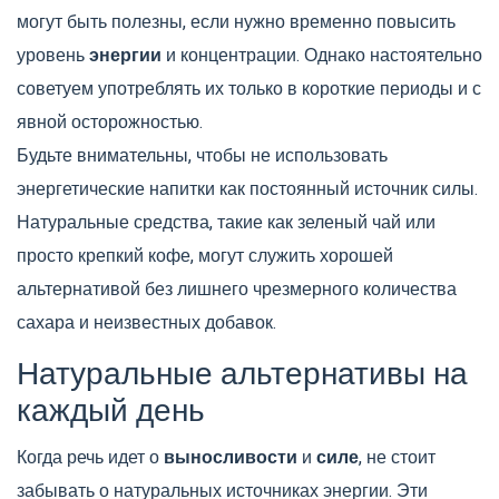
могут быть полезны, если нужно временно повысить
уровень
энергии
и концентрации. Однако настоятельно
советуем употреблять их только в короткие периоды и с
явной осторожностью.
Будьте внимательны, чтобы не использовать
энергетические напитки как постоянный источник силы.
Натуральные средства, такие как зеленый чай или
просто крепкий кофе, могут служить хорошей
альтернативой без лишнего чрезмерного количества
сахара и неизвестных добавок.
Натуральные альтернативы на
каждый день
Когда речь идет о
выносливости
и
силе
, не стоит
забывать о натуральных источниках энергии. Эти