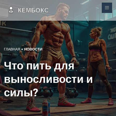
ГЛАВНАЯ
НОВОСТИ
Что пить для
выносливости и
силы?