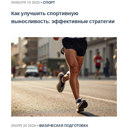
ЯНВАРЯ 10 2025
СПОРТ
Как улучшить спортивную
выносливость: эффективные стратегии
ИЮЛЯ 24 2026
ФИЗИЧЕСКАЯ ПОДГОТОВКА