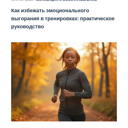
Как избежать эмоционального
выгорания в тренировках: практическое
руководство