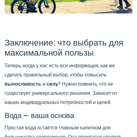
Заключение: что выбрать для
максимальной пользы
Теперь, когда у нас есть вся информация, как же
сделать правильный выбор, чтобы повысить
выносливость
и
силу
? Нужно помнить, что не
существует универсального решения. Зависит от
ваших индивидуальных потребностей и целей.
Вода — ваша основа
Простая вода остаётся главным напитком для