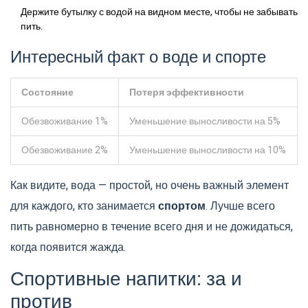
Держите бутылку с водой на видном месте, чтобы не забывать
пить.
Интересный факт о воде и спорте
Состояние
Потеря эффективности
Обезвоживание 1%
Уменьшение выносливости на 5%
Обезвоживание 2%
Уменьшение выносливости на 10%
Как видите, вода — простой, но очень важный элемент
для каждого, кто занимается
спортом
. Лучше всего
пить равномерно в течение всего дня и не дожидаться,
когда появится жажда.
Спортивные напитки: за и
против