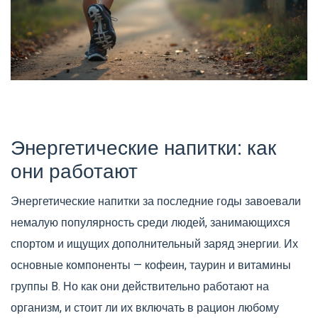
Энергетические напитки: как
они работают
Энергетические напитки за последние годы завоевали
немалую популярность среди людей, занимающихся
спортом и ищущих дополнительный заряд энергии. Их
основные компоненты — кофеин, таурин и витамины
группы B. Но как они действительно работают на
организм, и стоит ли их включать в рацион любому