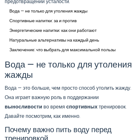
предотвращении усталости.
Вода — не только для утоления жажды
Спортивные напитки: за и против
Энергетические напитки: как они работают
Натуральные альтернативы на каждый день
Заключение: что выбрать для максимальной пользы
Вода — не только для утоления
жажды
Вода — это больше, чем просто способ утолить жажду.
Она играет важную роль в поддержании
выносливости
во время
спортивных
тренировок.
Давайте посмотрим, как именно.
Почему важно пить воду перед
тренировкой