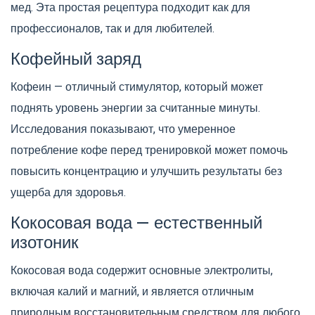
мед. Эта простая рецептура подходит как для
профессионалов, так и для любителей.
Кофейный заряд
Кофеин — отличный стимулятор, который может
поднять уровень энергии за считанные минуты.
Исследования показывают, что умеренное
потребление кофе перед тренировкой может помочь
повысить концентрацию и улучшить результаты без
ущерба для здоровья.
Кокосовая вода — естественный
изотоник
Кокосовая вода содержит основные электролиты,
включая калий и магний, и является отличным
природным восстановительным средством для любого