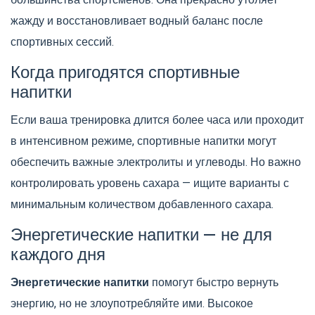
большинства спортсменов. Она прекрасно утоляет
жажду и восстановливает водный баланс после
спортивных сессий.
Когда пригодятся спортивные
напитки
Если ваша тренировка длится более часа или проходит
в интенсивном режиме, спортивные напитки могут
обеспечить важные электролиты и углеводы. Но важно
контролировать уровень сахара — ищите варианты с
минимальным количеством добавленного сахара.
Энергетические напитки — не для
каждого дня
Энергетические напитки
помогут быстро вернуть
энергию, но не злоупотребляйте ими. Высокое