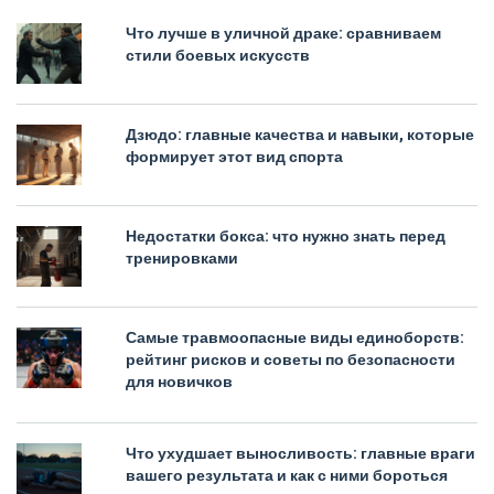
Что лучше в уличной драке: сравниваем
стили боевых искусств
Дзюдо: главные качества и навыки, которые
формирует этот вид спорта
Недостатки бокса: что нужно знать перед
тренировками
Самые травмоопасные виды единоборств:
рейтинг рисков и советы по безопасности
для новичков
Что ухудшает выносливость: главные враги
вашего результата и как с ними бороться