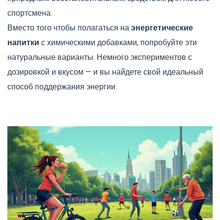
спортсмена.
Вместо того чтобы полагаться на
энергетические
напитки
с химическими добавками, попробуйте эти
натуральные варианты. Немного экспериментов с
дозировкой и вкусом — и вы найдете свой идеальный
способ поддержания энергии.