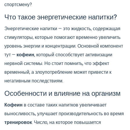
спортсмену?
Что такое энергетические напитки?
Энергетические напитки — это жидкость, содержащая
стимуляторы, которые помогают временно увеличить
уровень энергии и концентрации. Основной компонент
тут —
кофеин
, который способствует активизации
нервной системы. Но стоит помнить, что эффект
временный, а злоупотребление может привести к
негативным последствиям.
Особенности и влияние на организм
Кофеин
в составе таких напитков увеличивает
выносливость, улучшает производительность во время
тренировок
. Число, на которое повышается