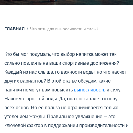
ГЛАВНАЯ
Что пить для выносливости и силы?
Кто бы мог подумать, что выбор напитка может так
сильно повлиять на ваши спортивные достижения?
Каждый из нас слышал о важности воды, но что насчет
других вариантов? В этой статье обсудим, какие
напитки помогут вам повысить
выносливость
и силу.
Начнем с простой воды. Да, она составляет основу
всех основ. Но её польза не ограничивается только
утолением жажды. Правильное увлажнение — это
ключевой фактор в поддержании производительности и