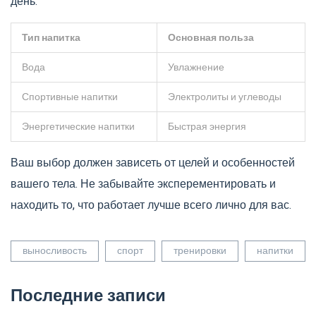
день.
Тип напитка
Основная польза
Вода
Увлажнение
Спортивные напитки
Электролиты и углеводы
Энергетические напитки
Быстрая энергия
Ваш выбор должен зависеть от целей и особенностей
вашего тела. Не забывайте эксперементировать и
находить то, что работает лучше всего лично для вас.
выносливость
спорт
тренировки
напитки
Последние записи