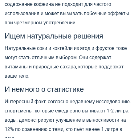
содержание кофеина не подходит для частого
использования и может вызывать побочные эффекты
при чрезмерном употреблении.
Ищем натуральные решения
Натуральные соки и коктейли из ягод и фруктов тоже
могут стать отличным выбором. Они содержат
витамины и природные сахара, которые поддержат
ваше тело.
И немного о статистике
Интересный факт: согласно недавнему исследованию,
спортсмены, которые ежедневно выпивают 1-2 литра
воды, демонстрируют улучшение в выносливости на
12% по сравнению с теми, кто пьёт менее 1 литра в