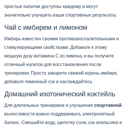
простые напитки доступны каждому и могут
значительно улучшить ваши спортивные результаты.
Чай с имбирем и лимоном
Имбирь известен своими противовоспалительными и
стимулирующими свойствами. Добавьте к этому
мощную дозу витамина С из лимона, и вы получите
отличный напиток для восстановления после
тренировки. Просто заварите свежий корень имбиря,
добавьте лимонный сок и наслаждайтесь.
Домашний изотонический коктейль
Для длительных тренировок и улучшения
спортивной
выносливости важно поддерживать электролитный
баланс. Смешайте воду, щепотку соли, сок апельсина и