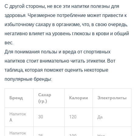
С другой стороны, не все эти напитки полезны для
здоровья. Чрезмерное потребление может привести к
избыточному сахару в организме, что, в свою очередь,
негативно влияет на уровень глюкозы в крови и общий
вес.
Для понимания пользы и вреда от спортивных
напитков стоит внимательно читать этикетки. Вот
таблица, которая поможет оценить некоторые
популярные бренды:
Сахар
Бренд
Калории
Электролиты
(гр.)
Напиток
30
120
Да
A
Напиток