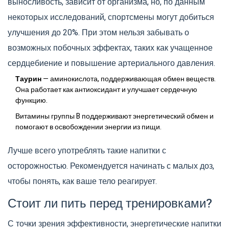
выносливость, зависит от организма, но, по данным
некоторых исследований, спортсмены могут добиться
улучшения до 20%. При этом нельзя забывать о
возможных побочных эффектах, таких как учащенное
сердцебиение и повышение артериального давления.
Таурин
— аминокислота, поддерживающая обмен веществ.
Она работает как антиоксидант и улучшает сердечную
функцию.
Витамины группы B поддерживают энергетический обмен и
помогают в освобождении энергии из пищи.
Лучше всего употреблять такие напитки с
осторожностью. Рекомендуется начинать с малых доз,
чтобы понять, как ваше тело реагирует.
Стоит ли пить перед тренировками?
С точки зрения эффективности, энергетические напитки