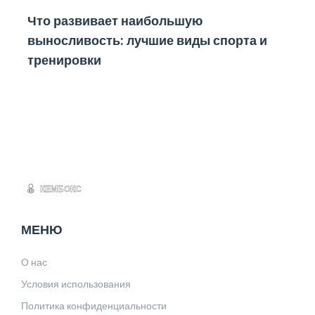
Что развивает наибольшую
выносливость: лучшие виды спорта и
тренировки
МЕНЮ
О нас
Условия использования
Политика конфиденциальности