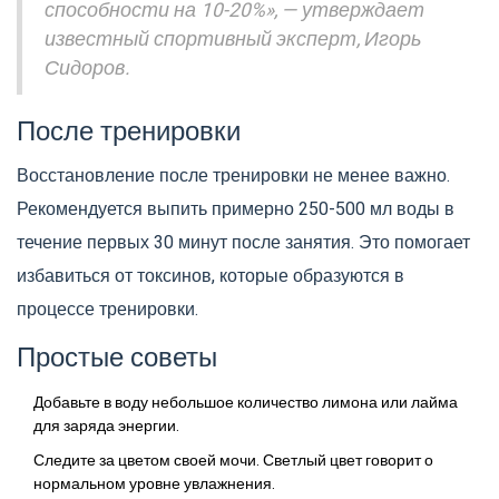
способности на 10-20%», — утверждает
известный спортивный эксперт, Игорь
Сидоров.
После тренировки
Восстановление после тренировки не менее важно.
Рекомендуется выпить примерно 250-500 мл воды в
течение первых 30 минут после занятия. Это помогает
избавиться от токсинов, которые образуются в
процессе тренировки.
Простые советы
Добавьте в воду небольшое количество лимона или лайма
для заряда энергии.
Следите за цветом своей мочи. Светлый цвет говорит о
нормальном уровне увлажнения.