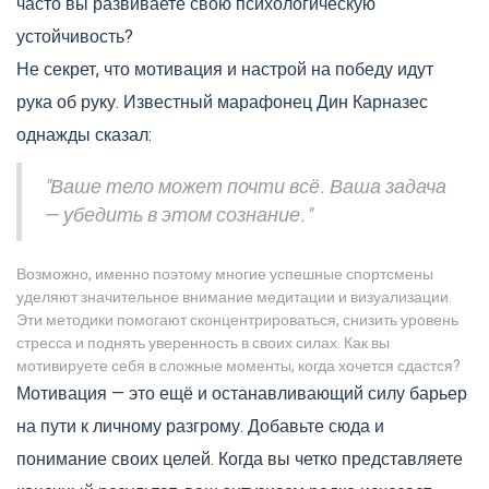
часто вы развиваете свою психологическую
устойчивость?
Не секрет, что мотивация и настрой на победу идут
рука об руку. Известный марафонец Дин Карназес
однажды сказал:
"Ваше тело может почти всё. Ваша задача
— убедить в этом сознание."
Возможно, именно поэтому многие успешные спортсмены
уделяют значительное внимание медитации и визуализации.
Эти методики помогают сконцентрироваться, снизить уровень
стресса и поднять уверенность в своих силах. Как вы
мотивируете себя в сложные моменты, когда хочется сдастся?
Мотивация — это ещё и останавливающий силу барьер
на пути к личному разгрому. Добавьте сюда и
понимание своих целей. Когда вы четко представляете