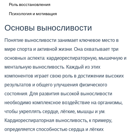
Роль восстановления
Психология и мотивация
Основы выносливости
Понятие выносливости занимает ключевое место в
мире спорта и активной жизни. Она охватывает три
основных аспекта: кардиореспираторную, мышечную и
ментальную выносливость. Каждый из этих
компонентов играет свою роль в достижении высоких
результатов и общего улучшения физического
состояния. Для развития высокой выносливости
необходимо комплексное воздействие на организмы,
чтобы укреплять сердце, лёгкие, мышцы и ум.
Кардиореспираторная выносливость, к примеру,
определяется способностью сердца и лёгких