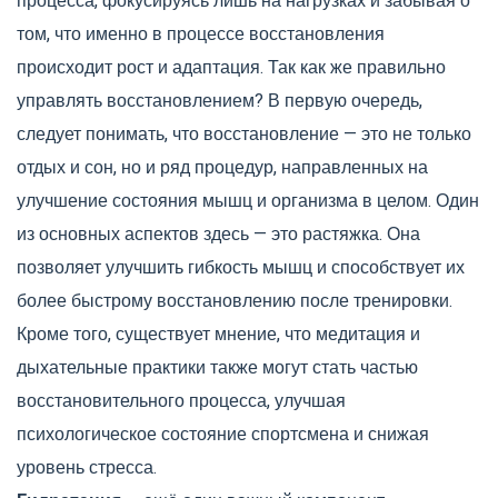
процесса, фокусируясь лишь на нагрузках и забывая о
том, что именно в процессе восстановления
происходит рост и адаптация. Так как же правильно
управлять восстановлением? В первую очередь,
следует понимать, что восстановление — это не только
отдых и сон, но и ряд процедур, направленных на
улучшение состояния мышц и организма в целом. Один
из основных аспектов здесь — это растяжка. Она
позволяет улучшить гибкость мышц и способствует их
более быстрому восстановлению после тренировки.
Кроме того, существует мнение, что медитация и
дыхательные практики также могут стать частью
восстановительного процесса, улучшая
психологическое состояние спортсмена и снижая
уровень стресса.