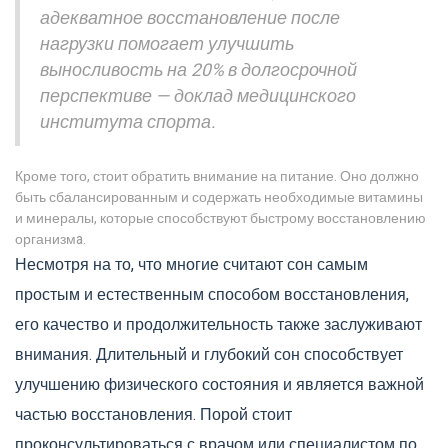
адекватное восстановление после
нагрузки помогает улучшить
выносливость на 20% в долгосрочной
перспективе — доклад медицинского
института спорта.
Кроме того, стоит обратить внимание на питание. Оно должно
быть сбалансированным и содержать необходимые витамины
и минералы, которые способствуют быстрому восстановлению
организмa.
Несмотря на то, что многие считают сон самым
простым и естественным способом восстановления,
его качество и продолжительность также заслуживают
внимания. Длительный и глубокий сон способствует
улучшению физического состояния и является важной
частью восстановления. Порой стоит
проконсультироваться с врачом или специалистом по