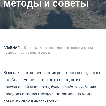
методы и советы
ГЛАВНАЯ
Как повысить выносливость в спорте и жизни:
проверенные методы и советы
Выносливость играет важную роль в жизни каждого из
нас. Она помогает не только в спорте, но и в
повседневной активности, будь то работа, учеба или
прогулки на свежем воздухе. Но как именно можно
повысить свою выносливость?