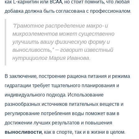
как L-карнитин или BCAA, но стоит помнить, что любая
добавка должна быть согласована с профессионалом.
"Грамотное распределение макро- и
микроэлементов может существенно
улучшить вашу физическую форму и
выносливость," — говорит известный
нутрициолог Мария Иванова.
В заключение, построение рациона питания и режима
гидратации требует тщательного планирования и
индивидуального подхода. Использование
разнообразных источников питательных веществ и
регулирование потребления воды поможет вам в
достижении лучших результатов и повышения
выносливости
, как в спорте, так и в жизни в целом.