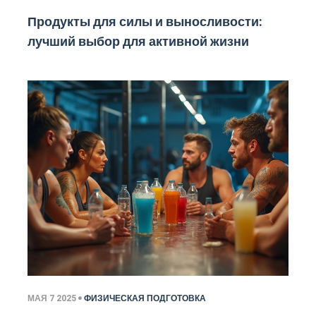
Продукты для силы и выносливости:
лучший выбор для активной жизни
МАЯ 7 2025
ФИЗИЧЕСКАЯ ПОДГОТОВКА