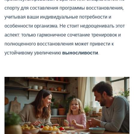
спорту для составления программы восстановления,
учитывая ваши индивидуальные потребности и
особенности организма. Не стоит недооценивать этот
аспект: только гармоничное сочетание тренировок и
полноценного восстановления может привести к
устойчивому увеличению
выносливости
.