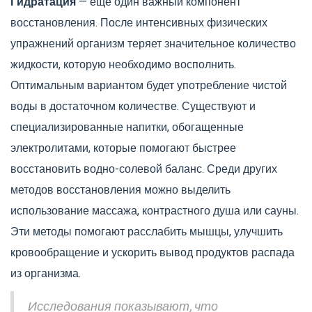
Гидратация
— ещё один важный компонент
восстановления. После интенсивных физических
упражнений организм теряет значительное количество
жидкости, которую необходимо восполнить.
Оптимальным вариантом будет употребление чистой
воды в достаточном количестве. Существуют и
специализированные напитки, обогащенные
электролитами, которые помогают быстрее
восстановить водно-солевой баланс. Среди других
методов восстановления можно выделить
использование массажа, контрастного душа или сауны.
Эти методы помогают расслабить мышцы, улучшить
кровообращение и ускорить вывод продуктов распада
из организма.
Исследования показывают, что