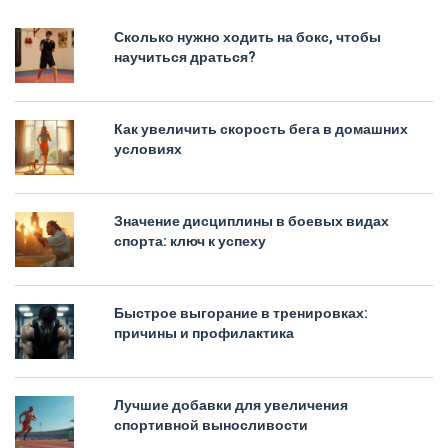
Сколько нужно ходить на бокс, чтобы
научиться драться?
Как увеличить скорость бега в домашних
условиях
Значение дисциплины в боевых видах
спорта: ключ к успеху
Быстрое выгорание в тренировках:
причины и профилактика
Лучшие добавки для увеличения
спортивной выносливости