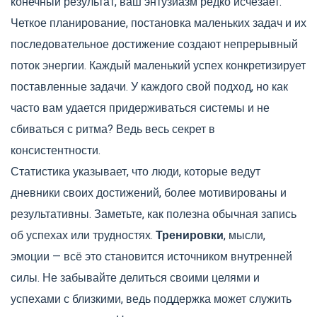
конечный результат, ваш энтузиазм редко исчезает.
Четкое планирование, постановка маленьких задач и их
последовательное достижение создают непрерывный
поток энергии. Каждый маленький успех конкретизирует
поставленные задачи. У каждого свой подход, но как
часто вам удается придерживаться системы и не
сбиваться с ритма? Ведь весь секрет в
консистентности.
Статистика указывает, что люди, которые ведут
дневники своих достижений, более мотивированы и
результативны. Заметьте, как полезна обычная запись
об успехах или трудностях.
Тренировки
, мысли,
эмоции — всё это становится источником внутренней
силы. Не забывайте делиться своими целями и
успехами с близкими, ведь поддержка может служить