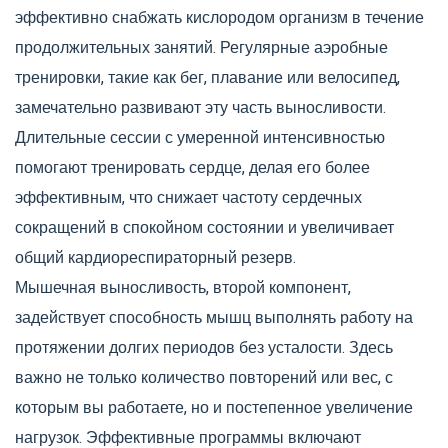
эффективно снабжать кислородом организм в течение
продолжительных занятий. Регулярные аэробные
тренировки, такие как бег, плавание или велосипед,
замечательно развивают эту часть выносливости.
Длительные сессии с умеренной интенсивностью
помогают тренировать сердце, делая его более
эффективным, что снижает частоту сердечных
сокращений в спокойном состоянии и увеличивает
общий кардиореспираторный резерв.
Мышечная выносливость, второй компонент,
задействует способность мышц выполнять работу на
протяжении долгих периодов без усталости. Здесь
важно не только количество повторений или вес, с
которым вы работаете, но и постепенное увеличение
нагрузок. Эффективные программы включают