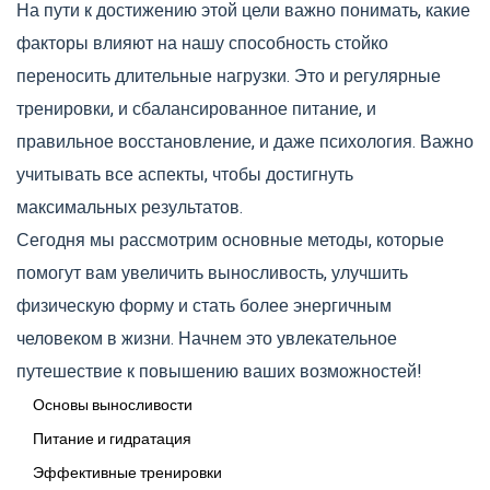
На пути к достижению этой цели важно понимать, какие
факторы влияют на нашу способность стойко
переносить длительные нагрузки. Это и регулярные
тренировки, и сбалансированное питание, и
правильное восстановление, и даже психология. Важно
учитывать все аспекты, чтобы достигнуть
максимальных результатов.
Сегодня мы рассмотрим основные методы, которые
помогут вам увеличить выносливость, улучшить
физическую форму и стать более энергичным
человеком в жизни. Начнем это увлекательное
путешествие к повышению ваших возможностей!
Основы выносливости
Питание и гидратация
Эффективные тренировки