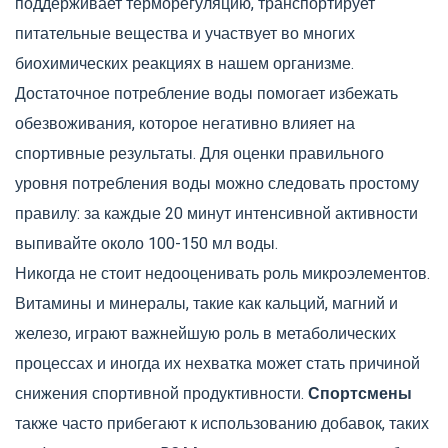
поддерживает терморегуляцию, транспортирует
питательные вещества и участвует во многих
биохимических реакциях в нашем организме.
Достаточное потребление воды помогает избежать
обезвоживания, которое негативно влияет на
спортивные результаты. Для оценки правильного
уровня потребления воды можно следовать простому
правилу: за каждые 20 минут интенсивной активности
выпивайте около 100-150 мл воды.
Никогда не стоит недооценивать роль микроэлементов.
Витамины и минералы, такие как кальций, магний и
железо, играют важнейшую роль в метаболических
процессах и иногда их нехватка может стать причиной
снижения спортивной продуктивности.
Спортсмены
также часто прибегают к использованию добавок, таких